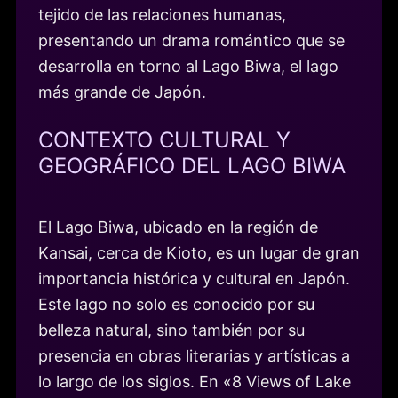
tejido de las relaciones humanas,
presentando un drama romántico que se
desarrolla en torno al Lago Biwa, el lago
más grande de Japón.
CONTEXTO CULTURAL Y
GEOGRÁFICO DEL LAGO BIWA
El Lago Biwa, ubicado en la región de
Kansai, cerca de Kioto, es un lugar de gran
importancia histórica y cultural en Japón.
Este lago no solo es conocido por su
belleza natural, sino también por su
presencia en obras literarias y artísticas a
lo largo de los siglos. En «8 Views of Lake