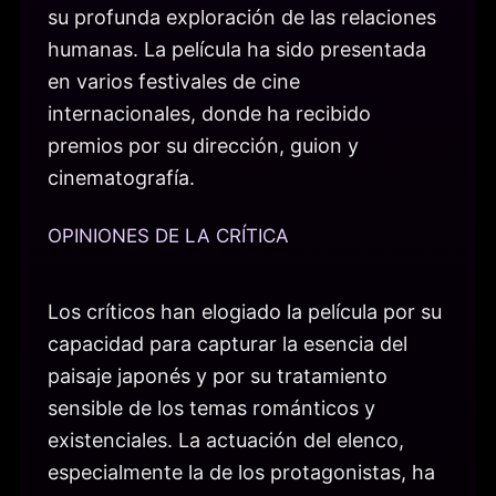
su profunda exploración de las relaciones
humanas. La película ha sido presentada
en varios festivales de cine
internacionales, donde ha recibido
premios por su dirección, guion y
cinematografía.
OPINIONES DE LA CRÍTICA
Los críticos han elogiado la película por su
capacidad para capturar la esencia del
paisaje japonés y por su tratamiento
sensible de los temas románticos y
existenciales. La actuación del elenco,
especialmente la de los protagonistas, ha