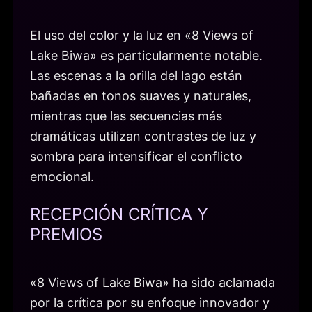
El uso del color y la luz en «8 Views of
Lake Biwa» es particularmente notable.
Las escenas a la orilla del lago están
bañadas en tonos suaves y naturales,
mientras que las secuencias más
dramáticas utilizan contrastes de luz y
sombra para intensificar el conflicto
emocional.
RECEPCIÓN CRÍTICA Y
PREMIOS
«8 Views of Lake Biwa» ha sido aclamada
por la crítica por su enfoque innovador y