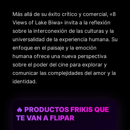
Más allá de su éxito crítico y comercial, «8
Views of Lake Biwa» invita a la reflexión
sobre la interconexión de las culturas y la
universalidad de la experiencia humana. Su
enfoque en el paisaje y la emoción
humana ofrece una nueva perspectiva
sobre el poder del cine para explorar y
comunicar las complejidades del amor y la
identidad.
🔥 PRODUCTOS FRIKIS QUE
TE VAN A FLIPAR