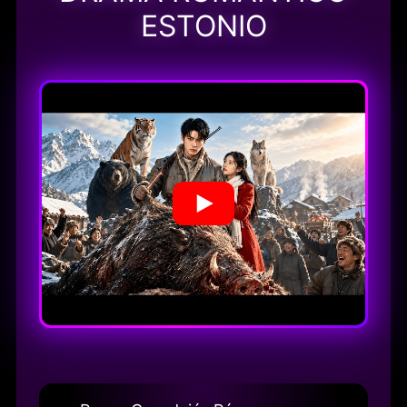
ESTONIO