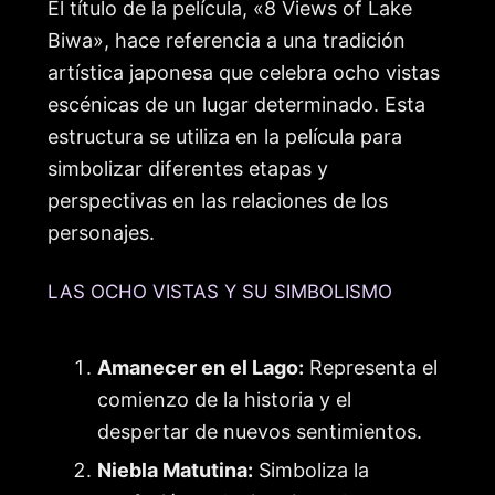
El título de la película, «8 Views of Lake
Biwa», hace referencia a una tradición
artística japonesa que celebra ocho vistas
escénicas de un lugar determinado. Esta
estructura se utiliza en la película para
simbolizar diferentes etapas y
perspectivas en las relaciones de los
personajes.
LAS OCHO VISTAS Y SU SIMBOLISMO
Amanecer en el Lago:
Representa el
comienzo de la historia y el
despertar de nuevos sentimientos.
Niebla Matutina:
Simboliza la