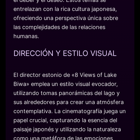
entrelazan con la rica cultura japonesa,
ofreciendo una perspectiva única sobre
las complejidades de las relaciones
humanas.
DIRECCIÓN Y ESTILO VISUAL
El director estonio de «8 Views of Lake
Biwa» emplea un estilo visual evocador,
utilizando tomas panorámicas del lago y
sus alrededores para crear una atmósfera
contemplativa. La cinematografía juega un
papel crucial, capturando la esencia del
paisaje japonés y utilizando la naturaleza
como una metáfora de las emociones