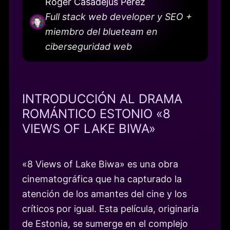
Roger Casadejús Pérez
Full stack web developer y SEO +
miembro del blueteam en
ciberseguridad web
INTRODUCCIÓN AL DRAMA
ROMÁNTICO ESTONIO «8
VIEWS OF LAKE BIWA»
«8 Views of Lake Biwa» es una obra
cinematográfica que ha capturado la
atención de los amantes del cine y los
críticos por igual. Esta película, originaria
de Estonia, se sumerge en el complejo