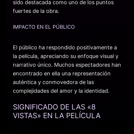
sido destacada como uno de los puntos
fuertes de la obra.
IMPACTO EN EL PÚBLICO
El público ha respondido positivamente a
la película, apreciando su enfoque visual y
narrativo único. Muchos espectadores han
encontrado en ella una representación
auténtica y conmovedora de las
complejidades del amor y la identidad.
SIGNIFICADO DE LAS «8
VISTAS» EN LA PELÍCULA