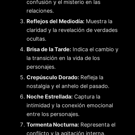
confusión y el misterio en las
relaciones.
Reflejos del Mediodía:
Muestra la
claridad y la revelación de verdades
ocultas.
Brisa de la Tarde:
Indica el cambio y
la transición en la vida de los
personajes.
Crepúsculo Dorado:
Refleja la
nostalgia y el anhelo del pasado.
Noche Estrellada:
Captura la
intimidad y la conexión emocional
entre los personajes.
Tormenta Nocturna:
Representa el
conflicto y la agitación interna.