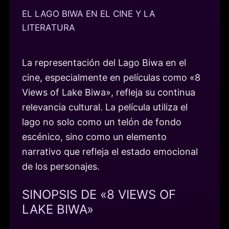
EL LAGO BIWA EN EL CINE Y LA
LITERATURA
La representación del Lago Biwa en el
cine, especialmente en películas como «8
Views of Lake Biwa», refleja su continua
relevancia cultural. La película utiliza el
lago no solo como un telón de fondo
escénico, sino como un elemento
narrativo que refleja el estado emocional
de los personajes.
SINOPSIS DE «8 VIEWS OF
LAKE BIWA»