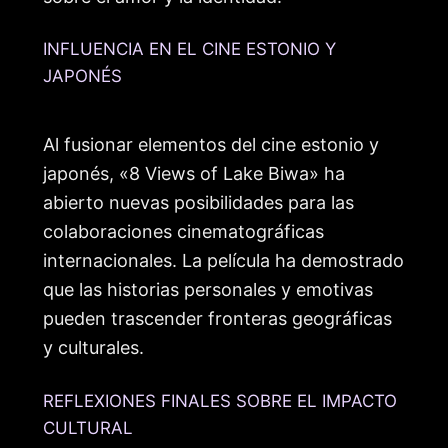
INFLUENCIA EN EL CINE ESTONIO Y
JAPONÉS
Al fusionar elementos del cine estonio y
japonés, «8 Views of Lake Biwa» ha
abierto nuevas posibilidades para las
colaboraciones cinematográficas
internacionales. La película ha demostrado
que las historias personales y emotivas
pueden trascender fronteras geográficas
y culturales.
REFLEXIONES FINALES SOBRE EL IMPACTO
CULTURAL