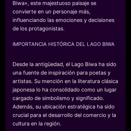
Biwa», este majestuoso paisaje se
convierte en un personaje más,
influenciando las emociones y decisiones
de los protagonistas.
IMPORTANCIA HISTÓRICA DEL LAGO BIWA
Desde la antigüedad, el Lago Biwa ha sido
una fuente de inspiración para poetas y
artistas. Su mención en la literatura clásica
japonesa lo ha consolidado como un lugar
cargado de simbolismo y significado.
Además, su ubicación estratégica ha sido
crucial para el desarrollo del comercio y la
cultura en la región.