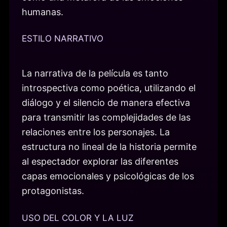
humanas.
ESTILO NARRATIVO
La narrativa de la película es tanto
introspectiva como poética, utilizando el
diálogo y el silencio de manera efectiva
para transmitir las complejidades de las
relaciones entre los personajes. La
estructura no lineal de la historia permite
al espectador explorar las diferentes
capas emocionales y psicológicas de los
protagonistas.
USO DEL COLOR Y LA LUZ