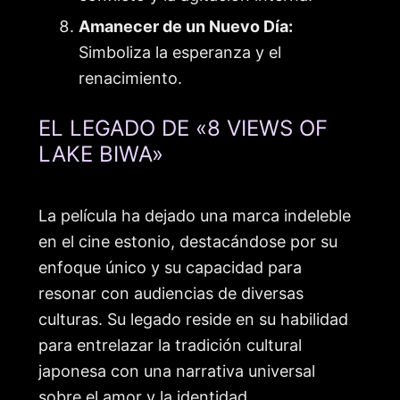
Amanecer de un Nuevo Día:
Simboliza la esperanza y el
renacimiento.
EL LEGADO DE «8 VIEWS OF
LAKE BIWA»
La película ha dejado una marca indeleble
en el cine estonio, destacándose por su
enfoque único y su capacidad para
resonar con audiencias de diversas
culturas. Su legado reside en su habilidad
para entrelazar la tradición cultural
japonesa con una narrativa universal
sobre el amor y la identidad.