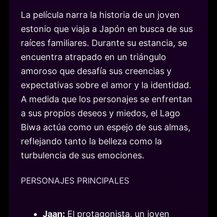
La película narra la historia de un joven
estonio que viaja a Japón en busca de sus
raíces familiares. Durante su estancia, se
encuentra atrapado en un triángulo
amoroso que desafía sus creencias y
expectativas sobre el amor y la identidad.
A medida que los personajes se enfrentan
a sus propios deseos y miedos, el Lago
Biwa actúa como un espejo de sus almas,
reflejando tanto la belleza como la
turbulencia de sus emociones.
PERSONAJES PRINCIPALES
Jaan:
El protagonista, un joven