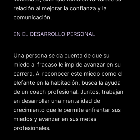
relación al mejorar la confianza y la
comunicación.
EN EL DESARROLLO PERSONAL
Una persona se da cuenta de que su
miedo al fracaso le impide avanzar en su
carrera. Al reconocer este miedo como el
elefante en la habitación, busca la ayuda
de un coach profesional. Juntos, trabajan
en desarrollar una mentalidad de
crecimiento que le permite enfrentar sus
miedos y avanzar en sus metas
profesionales.