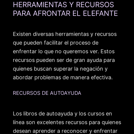
HERRAMIENTAS Y RECURSOS
PARA AFRONTAR EL ELEFANTE
Existen diversas herramientas y recursos
que pueden facilitar el proceso de
enfrentar lo que no queremos ver. Estos
recursos pueden ser de gran ayuda para
quienes buscan superar la negación y
abordar problemas de manera efectiva.
RECURSOS DE AUTOAYUDA
Los libros de autoayuda y los cursos en
línea son excelentes recursos para quienes
desean aprender a reconocer y enfrentar