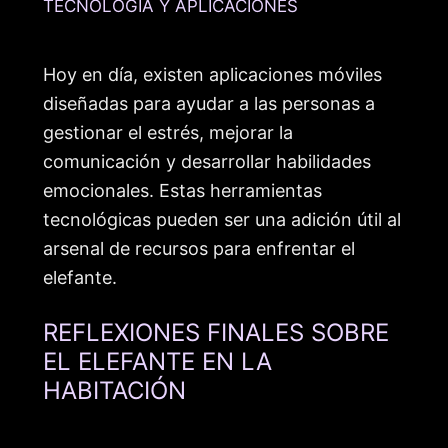
TECNOLOGÍA Y APLICACIONES
Hoy en día, existen aplicaciones móviles
diseñadas para ayudar a las personas a
gestionar el estrés, mejorar la
comunicación y desarrollar habilidades
emocionales. Estas herramientas
tecnológicas pueden ser una adición útil al
arsenal de recursos para enfrentar el
elefante.
REFLEXIONES FINALES SOBRE
EL ELEFANTE EN LA
HABITACIÓN