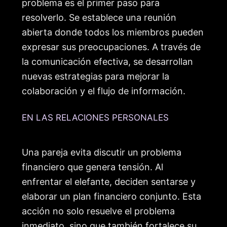
problema es el primer paso para
resolverlo. Se establece una reunión
abierta donde todos los miembros pueden
expresar sus preocupaciones. A través de
la comunicación efectiva, se desarrollan
nuevas estrategias para mejorar la
colaboración y el flujo de información.
EN LAS RELACIONES PERSONALES
Una pareja evita discutir un problema
financiero que genera tensión. Al
enfrentar el elefante, deciden sentarse y
elaborar un plan financiero conjunto. Esta
acción no solo resuelve el problema
inmediato, sino que también fortalece su