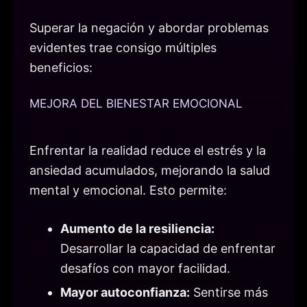
Superar la negación y abordar problemas
evidentes trae consigo múltiples
beneficios:
MEJORA DEL BIENESTAR EMOCIONAL
Enfrentar la realidad reduce el estrés y la
ansiedad acumulados, mejorando la salud
mental y emocional. Esto permite:
Aumento de la resiliencia:
Desarrollar la capacidad de enfrentar
desafíos con mayor facilidad.
Mayor autoconfianza:
Sentirse más