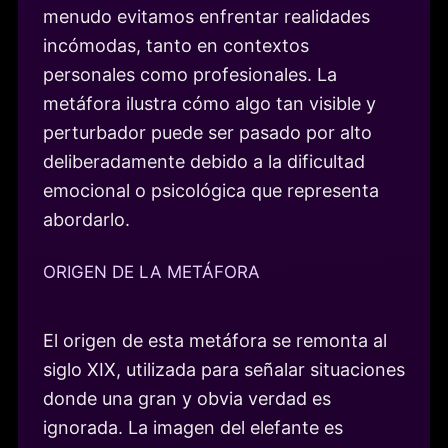
menudo evitamos enfrentar realidades
incómodas, tanto en contextos
personales como profesionales. La
metáfora ilustra cómo algo tan visible y
perturbador puede ser pasado por alto
deliberadamente debido a la dificultad
emocional o psicológica que representa
abordarlo.
ORIGEN DE LA METÁFORA
El origen de esta metáfora se remonta al
siglo XIX, utilizada para señalar situaciones
donde una gran y obvia verdad es
ignorada. La imagen del elefante es