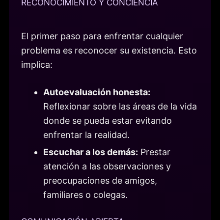
RECONOCIMIENTO Y CONCIENCIA
El primer paso para enfrentar cualquier
problema es reconocer su existencia. Esto
implica:
Autoevaluación honesta:
Reflexionar sobre las áreas de la vida
donde se pueda estar evitando
enfrentar la realidad.
Escuchar a los demás:
Prestar
atención a las observaciones y
preocupaciones de amigos,
familiares o colegas.