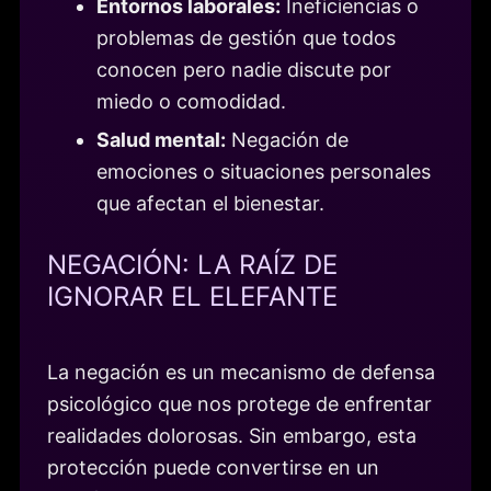
Entornos laborales:
Ineficiencias o
problemas de gestión que todos
conocen pero nadie discute por
miedo o comodidad.
Salud mental:
Negación de
emociones o situaciones personales
que afectan el bienestar.
NEGACIÓN: LA RAÍZ DE
IGNORAR EL ELEFANTE
La negación es un mecanismo de defensa
psicológico que nos protege de enfrentar
realidades dolorosas. Sin embargo, esta
protección puede convertirse en un