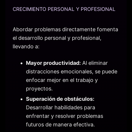
CRECIMIENTO PERSONAL Y PROFESIONAL
Abordar problemas directamente fomenta
el desarrollo personal y profesional,
llevando a:
Mayor productividad:
Al eliminar
distracciones emocionales, se puede
enfocar mejor en el trabajo y
proyectos.
Superación de obstáculos:
Desarrollar habilidades para
enfrentar y resolver problemas
futuros de manera efectiva.