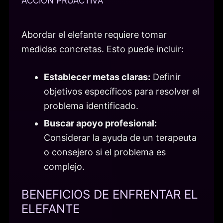
ACCIÓN PROACTIVA
Abordar el elefante requiere tomar
medidas concretas. Esto puede incluir:
Establecer metas claras:
Definir
objetivos específicos para resolver el
problema identificado.
Buscar apoyo profesional:
Considerar la ayuda de un terapeuta
o consejero si el problema es
complejo.
BENEFICIOS DE ENFRENTAR EL
ELEFANTE