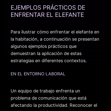
EJEMPLOS PRÁCTICOS DE
ENFRENTAR EL ELEFANTE
Para ilustrar cómo enfrentar el elefante en
la habitación, a continuación se presentan
algunos ejemplos prácticos que
demuestran la aplicación de estas
estrategias en diferentes contextos.
EN EL ENTORNO LABORAL
Un equipo de trabajo enfrenta un
problema de comunicación que está
afectando la productividad. Reconocer el