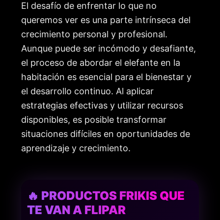
El desafío de enfrentar lo que no
queremos ver es una parte intrínseca del
crecimiento personal y profesional.
Aunque puede ser incómodo y desafiante,
el proceso de abordar el elefante en la
habitación es esencial para el bienestar y
el desarrollo continuo. Al aplicar
estrategias efectivas y utilizar recursos
disponibles, es posible transformar
situaciones difíciles en oportunidades de
aprendizaje y crecimiento.
🔥 PRODUCTOS FRIKIS QUE
TE VAN A FLIPAR