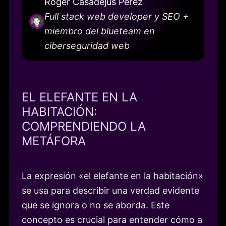
Roger Casadejús Pérez
Full stack web developer y SEO +
miembro del blueteam en
ciberseguridad web
EL ELEFANTE EN LA
HABITACIÓN:
COMPRENDIENDO LA
METÁFORA
La expresión «el elefante en la habitación»
se usa para describir una verdad evidente
que se ignora o no se aborda. Este
concepto es crucial para entender cómo a