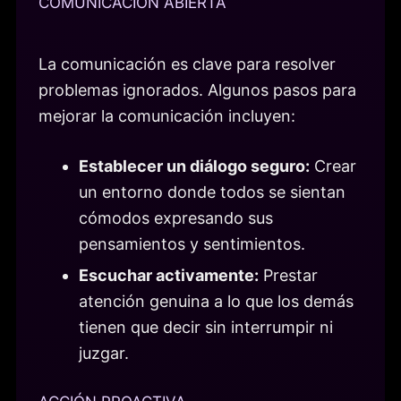
COMUNICACIÓN ABIERTA
La comunicación es clave para resolver
problemas ignorados. Algunos pasos para
mejorar la comunicación incluyen:
Establecer un diálogo seguro:
Crear
un entorno donde todos se sientan
cómodos expresando sus
pensamientos y sentimientos.
Escuchar activamente:
Prestar
atención genuina a lo que los demás
tienen que decir sin interrumpir ni
juzgar.