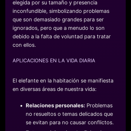
elegida por su tamaño y presencia
inconfundible, simbolizando problemas
que son demasiado grandes para ser
ignorados, pero que a menudo lo son
debido a la falta de voluntad para tratar
con ellos.
APLICACIONES EN LA VIDA DIARIA
El elefante en la habitación se manifiesta
en diversas áreas de nuestra vida:
Relaciones personales:
Problemas
no resueltos o temas delicados que
se evitan para no causar conflictos.