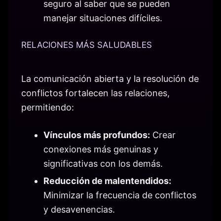
seguro al saber que se pueden
manejar situaciones difíciles.
RELACIONES MÁS SALUDABLES
La comunicación abierta y la resolución de
conflictos fortalecen las relaciones,
permitiendo:
Vínculos más profundos:
Crear
conexiones más genuinas y
significativas con los demás.
Reducción de malentendidos:
Minimizar la frecuencia de conflictos
y desavenencias.