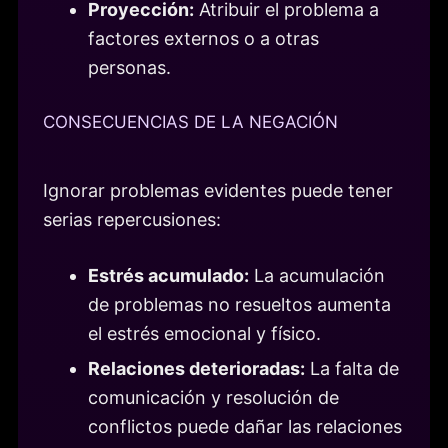
Proyección:
Atribuir el problema a
factores externos o a otras
personas.
CONSECUENCIAS DE LA NEGACIÓN
Ignorar problemas evidentes puede tener
serias repercusiones:
Estrés acumulado:
La acumulación
de problemas no resueltos aumenta
el estrés emocional y físico.
Relaciones deterioradas:
La falta de
comunicación y resolución de
conflictos puede dañar las relaciones