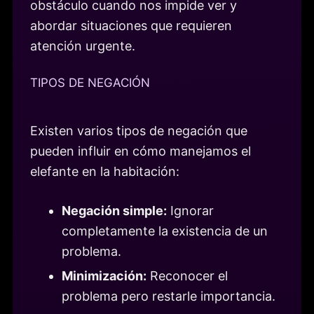
obstáculo cuando nos impide ver y
abordar situaciones que requieren
atención urgente.
TIPOS DE NEGACIÓN
Existen varios tipos de negación que
pueden influir en cómo manejamos el
elefante en la habitación:
Negación simple:
Ignorar
completamente la existencia de un
problema.
Minimización:
Reconocer el
problema pero restarle importancia.