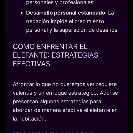
personales y profesionales.
Desarrollo personal estancado:
La
negación impide el crecimiento
personal y la superación de desafíos.
CÓMO ENFRENTAR EL
ELEFANTE: ESTRATEGIAS
EFECTIVAS
Afrontar lo que no queremos ver requiere
valentía y un enfoque estratégico. Aquí se
presentan algunas estrategias para
abordar de manera efectiva el elefante en
la habitación.