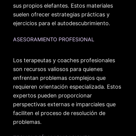
sus propios elefantes. Estos materiales
suelen ofrecer estrategias prácticas y
ejercicios para el autodescubrimiento.
ASESORAMIENTO PROFESIONAL
Los terapeutas y coaches profesionales
son recursos valiosos para quienes
enfrentan problemas complejos que
requieren orientación especializada. Estos
expertos pueden proporcionar
perspectivas externas e imparciales que
faciliten el proceso de resolución de
problemas.