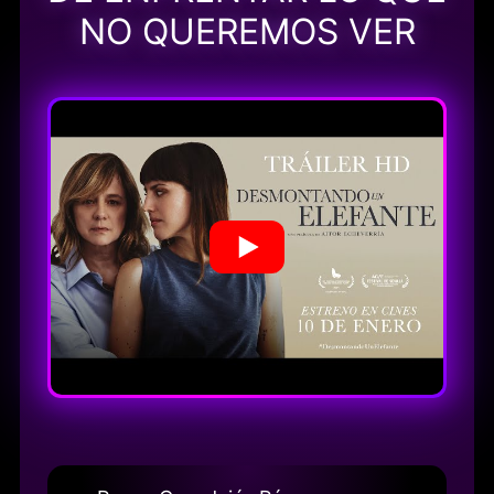
NO QUEREMOS VER