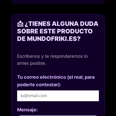
📩 ¿TIENES ALGUNA DUDA
SOBRE ESTE PRODUCTO
DE MUNDOFRIKI.ES?
Escríbenos y te responderemos lo
antes posible.
Tu correo electrónico (el real, para
poderte contestar):
Mensaje: