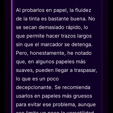
Al probarlos en papel, la fluidez
de la tinta es bastante buena. No
se secan demasiado rápido, lo
que permite hacer trazos largos
sin que el marcador se detenga.
Pero, honestamente, he notado
que, en algunos papeles más
suaves, pueden llegar a traspasar,
lo que es un poco
decepcionante. Se recomienda
usarlos en papeles más gruesos
para evitar ese problema, aunque