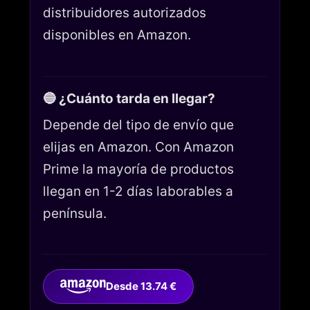
distribuidores autorizados
disponibles en Amazon.
🔵 ¿Cuánto tarda en llegar?
Depende del tipo de envío que
elijas en Amazon. Con Amazon
Prime la mayoría de productos
llegan en 1-2 días laborables a
península.
Desde 13.74 €