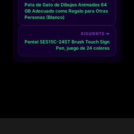
Pata de Gato de Dibujos Animados 64
GB Adecuado como Regalo para Otras
Personas (Blanco)
SIGUIENTE ➡
Pentel SES15C-24ST Brush Touch Sign
Pen, juego de 24 colores