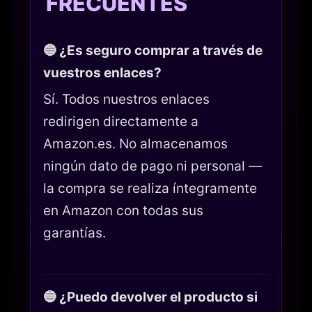
FRECUENTES
🔵 ¿Es seguro comprar a través de
vuestros enlaces?
Sí. Todos nuestros enlaces
redirigen directamente a
Amazon.es. No almacenamos
ningún dato de pago ni personal —
la compra se realiza íntegramente
en Amazon con todas sus
garantías.
🔵 ¿Puedo devolver el producto si