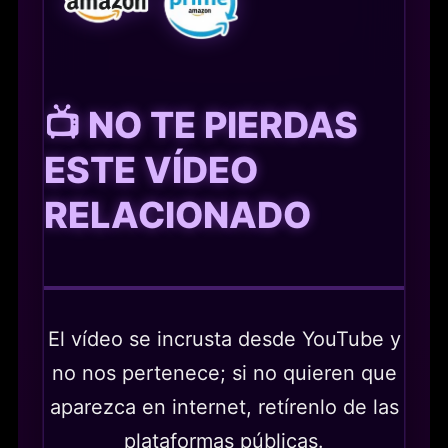
📺 NO TE PIERDAS
ESTE VÍDEO
RELACIONADO
El vídeo se incrusta desde YouTube y
no nos pertenece; si no quieren que
aparezca en internet, retírenlo de las
plataformas públicas.