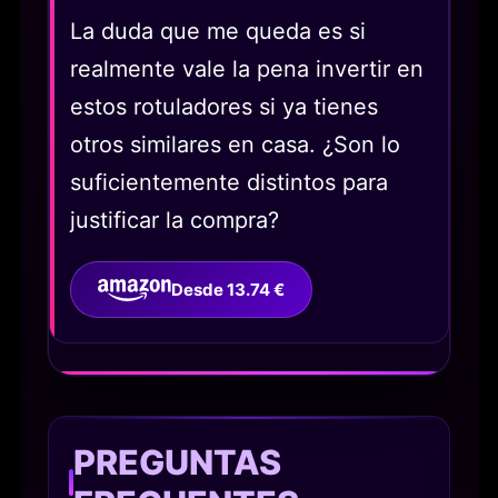
La duda que me queda es si
realmente vale la pena invertir en
estos rotuladores si ya tienes
otros similares en casa. ¿Son lo
suficientemente distintos para
justificar la compra?
Desde 13.74 €
PREGUNTAS