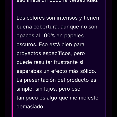
eso limita un poco la versatilidad.
Los colores son intensos y tienen
buena cobertura, aunque no son
opacos al 100% en papeles
oscuros. Eso está bien para
proyectos específicos, pero
puede resultar frustrante si
esperabas un efecto más sólido.
La presentación del producto es
simple, sin lujos, pero eso
tampoco es algo que me moleste
demasiado.