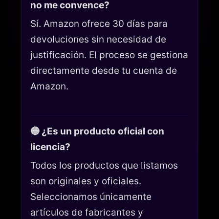
no me convence?
Sí. Amazon ofrece 30 días para
devoluciones sin necesidad de
justificación. El proceso se gestiona
directamente desde tu cuenta de
Amazon.
🔵 ¿Es un producto oficial con
licencia?
Todos los productos que listamos
son originales y oficiales.
Seleccionamos únicamente
artículos de fabricantes y