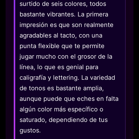
surtido de seis colores, todos
bastante vibrantes. La primera
impresión es que son realmente
agradables al tacto, con una
punta flexible que te permite
jugar mucho con el grosor de la
línea, lo que es genial para
caligrafía y lettering. La variedad
de tonos es bastante amplia,
aunque puede que eches en falta
algún color más específico o
saturado, dependiendo de tus
gustos.