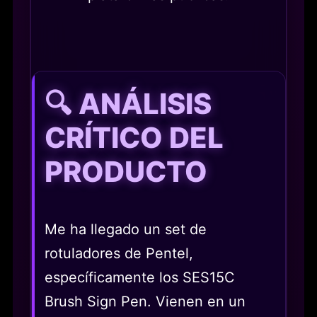
🔍 ANÁLISIS
CRÍTICO DEL
PRODUCTO
Me ha llegado un set de
rotuladores de Pentel,
específicamente los SES15C
Brush Sign Pen. Vienen en un