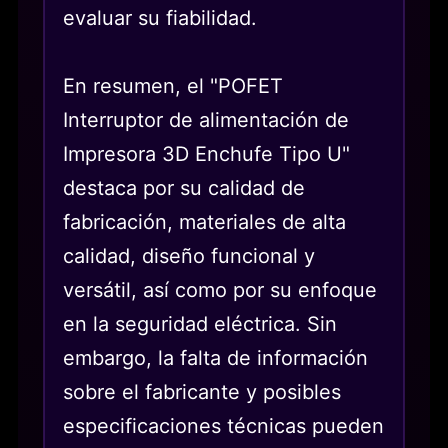
evaluar su fiabilidad.
En resumen, el "POFET
Interruptor de alimentación de
Impresora 3D Enchufe Tipo U"
destaca por su calidad de
fabricación, materiales de alta
calidad, diseño funcional y
versátil, así como por su enfoque
en la seguridad eléctrica. Sin
embargo, la falta de información
sobre el fabricante y posibles
especificaciones técnicas pueden