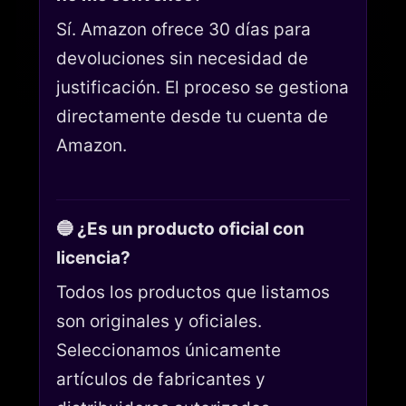
Sí. Amazon ofrece 30 días para
devoluciones sin necesidad de
justificación. El proceso se gestiona
directamente desde tu cuenta de
Amazon.
🔵 ¿Es un producto oficial con
licencia?
Todos los productos que listamos
son originales y oficiales.
Seleccionamos únicamente
artículos de fabricantes y