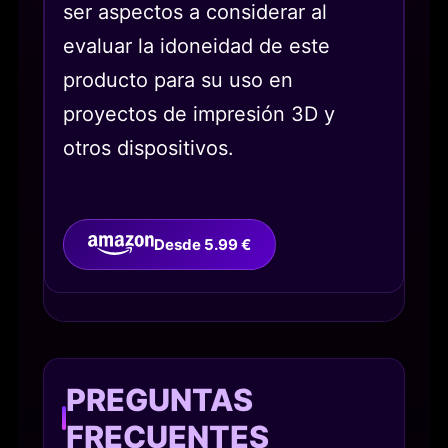
ser aspectos a considerar al
evaluar la idoneidad de este
producto para su uso en
proyectos de impresión 3D y
otros dispositivos.
Desde 5.99 €
PREGUNTAS
FRECUENTES