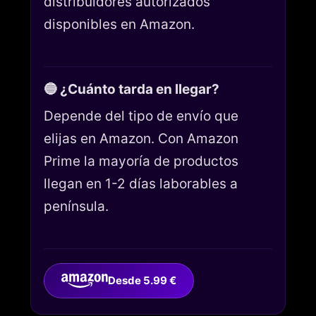
distribuidores autorizados
disponibles en Amazon.
🔵 ¿Cuánto tarda en llegar?
Depende del tipo de envío que
elijas en Amazon. Con Amazon
Prime la mayoría de productos
llegan en 1-2 días laborables a
península.
Desde 5.99 €