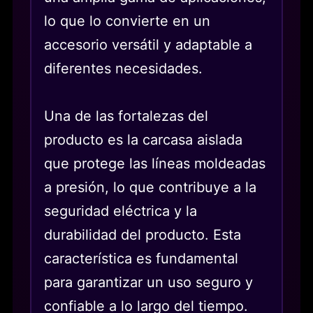
lo que lo convierte en un
accesorio versátil y adaptable a
diferentes necesidades.
Una de las fortalezas del
producto es la carcasa aislada
que protege las líneas moldeadas
a presión, lo que contribuye a la
seguridad eléctrica y la
durabilidad del producto. Esta
característica es fundamental
para garantizar un uso seguro y
confiable a lo largo del tiempo.