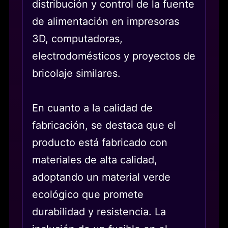
distribución y control de la fuente
de alimentación en impresoras
3D, computadoras,
electrodomésticos y proyectos de
bricolaje similares.
En cuanto a la calidad de
fabricación, se destaca que el
producto está fabricado con
materiales de alta calidad,
adoptando un material verde
ecológico que promete
durabilidad y resistencia. La