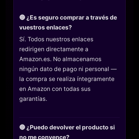
🔵 ¿Es seguro comprar a través de
vuestros enlaces?
Sí. Todos nuestros enlaces
redirigen directamente a
Amazon.es. No almacenamos
ningún dato de pago ni personal —
la compra se realiza íntegramente
en Amazon con todas sus
garantías.
🔵 ¿Puedo devolver el producto si
no me convence?