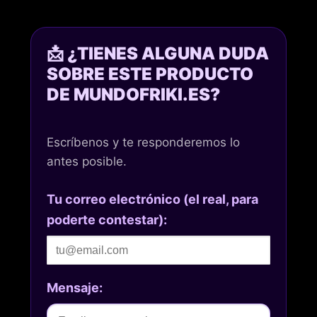
📩 ¿TIENES ALGUNA DUDA
SOBRE ESTE PRODUCTO
DE MUNDOFRIKI.ES?
Escríbenos y te responderemos lo
antes posible.
Tu correo electrónico (el real, para
poderte contestar):
Mensaje: