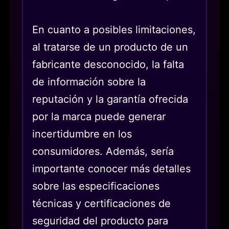
En cuanto a posibles limitaciones,
al tratarse de un producto de un
fabricante desconocido, la falta
de información sobre la
reputación y la garantía ofrecida
por la marca puede generar
incertidumbre en los
consumidores. Además, sería
importante conocer más detalles
sobre las especificaciones
técnicas y certificaciones de
seguridad del producto para