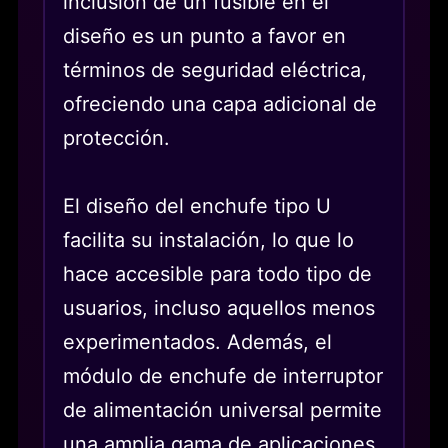
inclusión de un fusible en el
diseño es un punto a favor en
términos de seguridad eléctrica,
ofreciendo una capa adicional de
protección.
El diseño del enchufe tipo U
facilita su instalación, lo que lo
hace accesible para todo tipo de
usuarios, incluso aquellos menos
experimentados. Además, el
módulo de enchufe de interruptor
de alimentación universal permite
una amplia gama de aplicaciones,