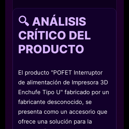
🔍 ANÁLISIS
CRÍTICO DEL
PRODUCTO
El producto "POFET Interruptor
de alimentación de Impresora 3D
Enchufe Tipo U" fabricado por un
fabricante desconocido, se
presenta como un accesorio que
ofrece una solución para la