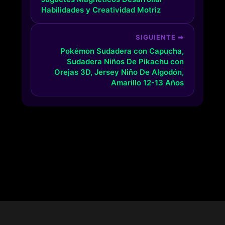
Habilidades y Creatividad Motriz
SIGUIENTE ➡
Pokémon Sudadera con Capucha,
Sudadera Niños De Pikachu con
Orejas 3D, Jersey Niño De Algodón,
Amarillo 12-13 Años