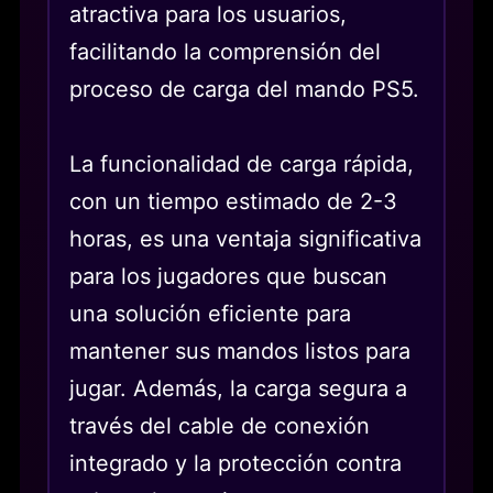
atractiva para los usuarios,
facilitando la comprensión del
proceso de carga del mando PS5.
La funcionalidad de carga rápida,
con un tiempo estimado de 2-3
horas, es una ventaja significativa
para los jugadores que buscan
una solución eficiente para
mantener sus mandos listos para
jugar. Además, la carga segura a
través del cable de conexión
integrado y la protección contra