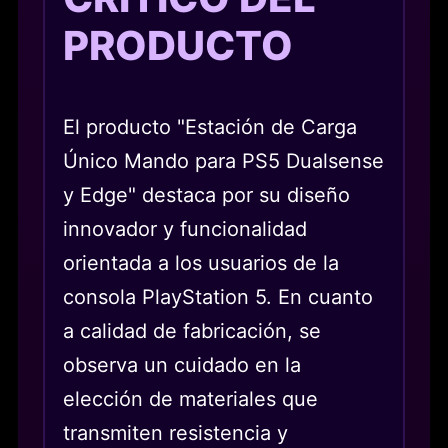
PRODUCTO
El producto "Estación de Carga
Único Mando para PS5 Dualsense
y Edge" destaca por su diseño
innovador y funcionalidad
orientada a los usuarios de la
consola PlayStation 5. En cuanto
a calidad de fabricación, se
observa un cuidado en la
elección de materiales que
transmiten resistencia y