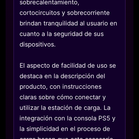
sobrecalentamiento,
cortocircuitos y sobrecorriente
brindan tranquilidad al usuario en
cuanto a la seguridad de sus
dispositivos.
El aspecto de facilidad de uso se
destaca en la descripción del
producto, con instrucciones
claras sobre cómo conectar y
utilizar la estación de carga. La
integración con la consola PS5 y
la simplicidad en el proceso de