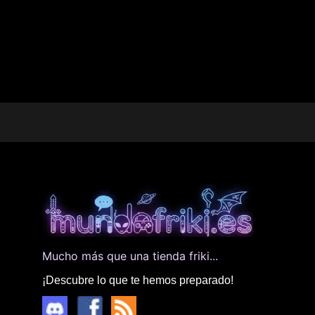
Mucho más que una tienda friki...
¡Descubre lo que te hemos preparado!