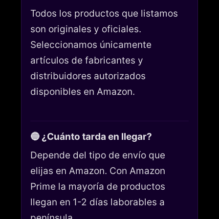
Todos los productos que listamos
son originales y oficiales.
Seleccionamos únicamente
artículos de fabricantes y
distribuidores autorizados
disponibles en Amazon.
🔵 ¿Cuánto tarda en llegar?
Depende del tipo de envío que
elijas en Amazon. Con Amazon
Prime la mayoría de productos
llegan en 1-2 días laborables a
península.