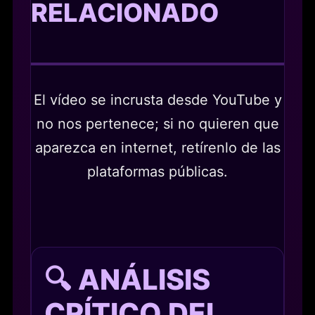
RELACIONADO
El vídeo se incrusta desde YouTube y
no nos pertenece; si no quieren que
aparezca en internet, retírenlo de las
plataformas públicas.
🔍 ANÁLISIS
CRÍTICO DEL