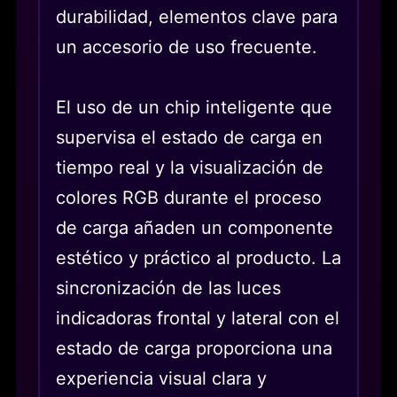
durabilidad, elementos clave para
un accesorio de uso frecuente.
El uso de un chip inteligente que
supervisa el estado de carga en
tiempo real y la visualización de
colores RGB durante el proceso
de carga añaden un componente
estético y práctico al producto. La
sincronización de las luces
indicadoras frontal y lateral con el
estado de carga proporciona una
experiencia visual clara y