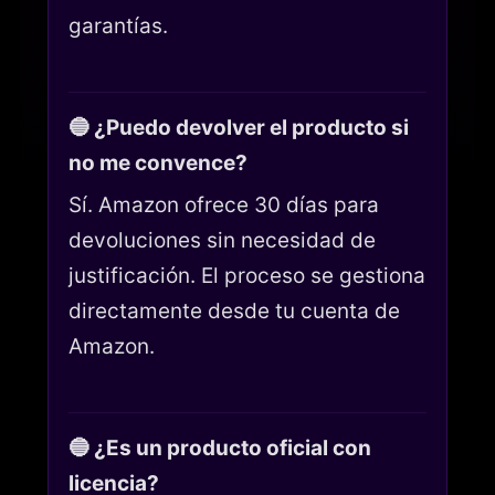
garantías.
🔵 ¿Puedo devolver el producto si
no me convence?
Sí. Amazon ofrece 30 días para
devoluciones sin necesidad de
justificación. El proceso se gestiona
directamente desde tu cuenta de
Amazon.
🔵 ¿Es un producto oficial con
licencia?