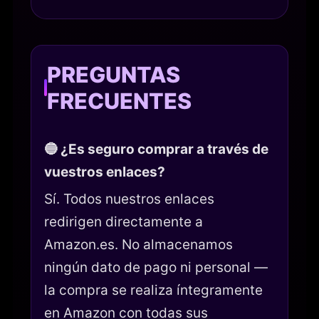
PREGUNTAS
FRECUENTES
🔵 ¿Es seguro comprar a través de
vuestros enlaces?
Sí. Todos nuestros enlaces
redirigen directamente a
Amazon.es. No almacenamos
ningún dato de pago ni personal —
la compra se realiza íntegramente
en Amazon con todas sus