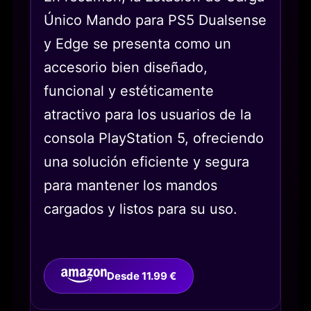
Único Mando para PS5 Dualsense
y Edge se presenta como un
accesorio bien diseñado,
funcional y estéticamente
atractivo para los usuarios de la
consola PlayStation 5, ofreciendo
una solución eficiente y segura
para mantener los mandos
cargados y listos para su uso.
Desde 11.99 €