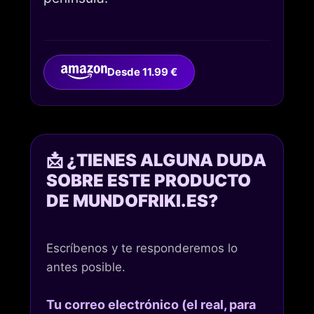
Desde 11.99 €
📩 ¿TIENES ALGUNA DUDA
SOBRE ESTE PRODUCTO
DE MUNDOFRIKI.ES?
Escríbenos y te responderemos lo
antes posible.
Tu correo electrónico (el real, para