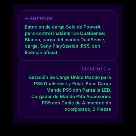
⬅ ANTERIOR
Estación de carga Solo de PowerA
para control inalámbrico DualSense:
Blanco, carga del mando DualSense,
carga, Sony PlayStation, PS5, con
licencia oficial
SIGUIENTE ➡
Estación de Carga Único Mando para
PS5 Dualsense y Edge, Base Carga
Mando PS5 con Pantalla LED,
Cargador de Mando PS5 Accesorios
PS5 con Cable de Alimentación
Incorporado, 2 Piezas