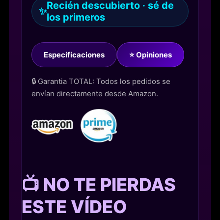
Recién descubierto · sé de
✨
los primeros
Especificaciones
⭐ Opiniones
🔒 Garantia TOTAL: Todos los pedidos se
envían directamente desde Amazon.
📺 NO TE PIERDAS
ESTE VÍDEO