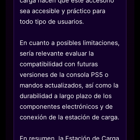
carga hacen que este accesorio
sea accesible y práctico para
todo tipo de usuarios.
En cuanto a posibles limitaciones,
sería relevante evaluar la
compatibilidad con futuras
versiones de la consola PS5 o
mandos actualizados, así como la
durabilidad a largo plazo de los
componentes electrónicos y de
conexión de la estación de carga.
En resumen, la Estación de Carga