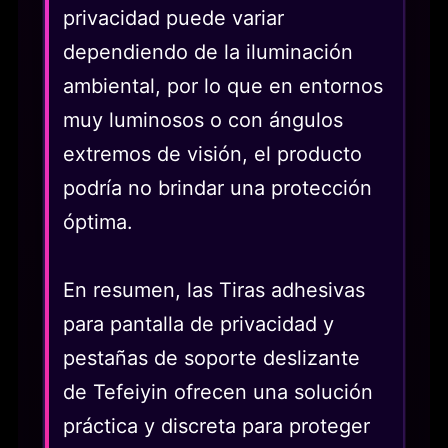
privacidad puede variar
dependiendo de la iluminación
ambiental, por lo que en entornos
muy luminosos o con ángulos
extremos de visión, el producto
podría no brindar una protección
óptima.
En resumen, las Tiras adhesivas
para pantalla de privacidad y
pestañas de soporte deslizante
de Tefeiyin ofrecen una solución
práctica y discreta para proteger