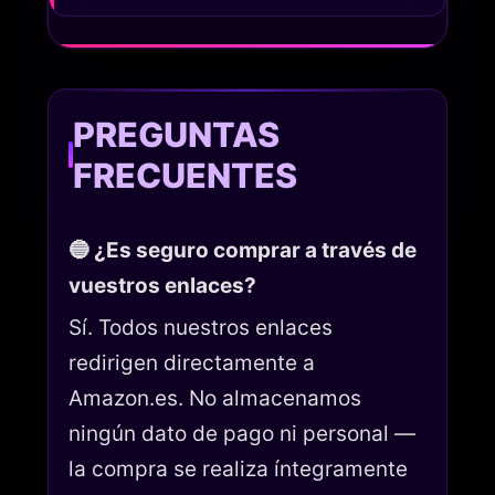
PREGUNTAS
FRECUENTES
🔵 ¿Es seguro comprar a través de
vuestros enlaces?
Sí. Todos nuestros enlaces
redirigen directamente a
Amazon.es. No almacenamos
ningún dato de pago ni personal —
la compra se realiza íntegramente