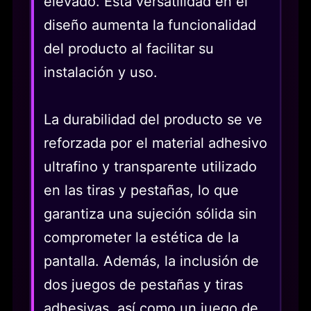
elevado. Esta versatilidad en el
diseño aumenta la funcionalidad
del producto al facilitar su
instalación y uso.
La durabilidad del producto se ve
reforzada por el material adhesivo
ultrafino y transparente utilizado
en las tiras y pestañas, lo que
garantiza una sujeción sólida sin
comprometer la estética de la
pantalla. Además, la inclusión de
dos juegos de pestañas y tiras
adhesivas, así como un juego de