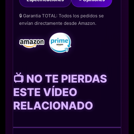
🔒 Garantia TOTAL: Todos los pedidos se
envían directamente desde Amazon.
📺 NO TE PIERDAS
ESTE VÍDEO
RELACIONADO