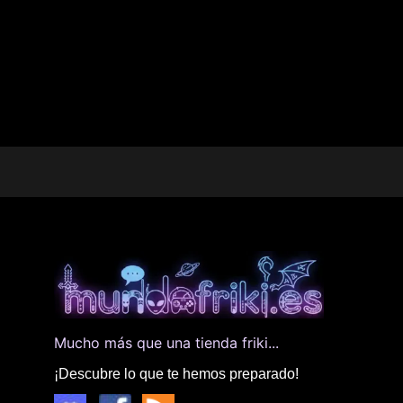
Mucho más que una tienda friki...
¡Descubre lo que te hemos preparado!