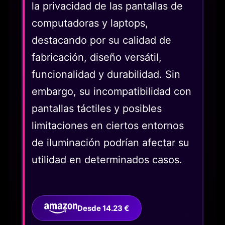
la privacidad de las pantallas de
computadoras y laptops,
destacando por su calidad de
fabricación, diseño versátil,
funcionalidad y durabilidad. Sin
embargo, su incompatibilidad con
pantallas táctiles y posibles
limitaciones en ciertos entornos
de iluminación podrían afectar su
utilidad en determinados casos.
Desde 14.23 €