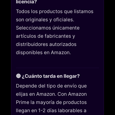
licencia?
Todos los productos que listamos
son originales y oficiales.
Seleccionamos únicamente
artículos de fabricantes y
distribuidores autorizados
disponibles en Amazon.
🔵 ¿Cuánto tarda en llegar?
Depende del tipo de envío que
elijas en Amazon. Con Amazon
Prime la mayoría de productos
llegan en 1-2 días laborables a