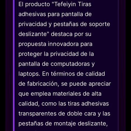
El producto "Tefeiyin Tiras
adhesivas para pantalla de
privacidad y pestañas de soporte
deslizante" destaca por su
propuesta innovadora para
proteger la privacidad de la
pantalla de computadoras y
laptops. En términos de calidad
de fabricación, se puede apreciar
que emplea materiales de alta
calidad, como las tiras adhesivas
transparentes de doble cara y las
pestañas de montaje deslizante,