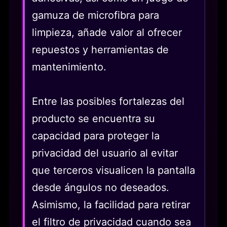
gamuza de microfibra para
limpieza, añade valor al ofrecer
repuestos y herramientas de
mantenimiento.
Entre las posibles fortalezas del
producto se encuentra su
capacidad para proteger la
privacidad del usuario al evitar
que terceros visualicen la pantalla
desde ángulos no deseados.
Asimismo, la facilidad para retirar
el filtro de privacidad cuando sea