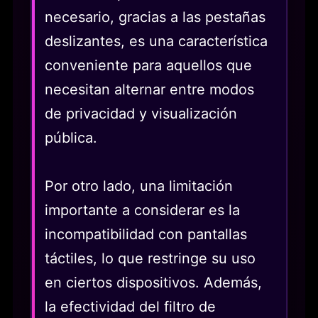
necesario, gracias a las pestañas
deslizantes, es una característica
conveniente para aquellos que
necesitan alternar entre modos
de privacidad y visualización
pública.
Por otro lado, una limitación
importante a considerar es la
incompatibilidad con pantallas
táctiles, lo que restringe su uso
en ciertos dispositivos. Además,
la efectividad del filtro de