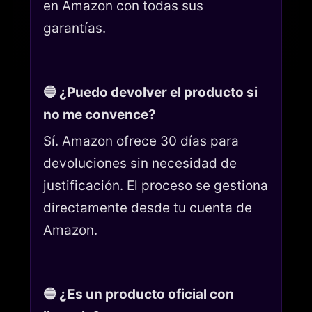
en Amazon con todas sus
garantías.
🔵 ¿Puedo devolver el producto si
no me convence?
Sí. Amazon ofrece 30 días para
devoluciones sin necesidad de
justificación. El proceso se gestiona
directamente desde tu cuenta de
Amazon.
🔵 ¿Es un producto oficial con