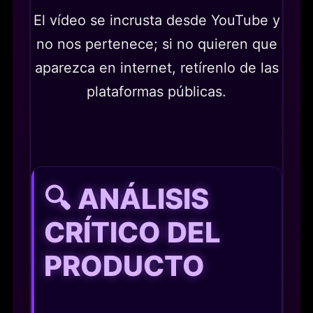
El vídeo se incrusta desde YouTube y
no nos pertenece; si no quieren que
aparezca en internet, retírenlo de las
plataformas públicas.
🔍 ANÁLISIS
CRÍTICO DEL
PRODUCTO