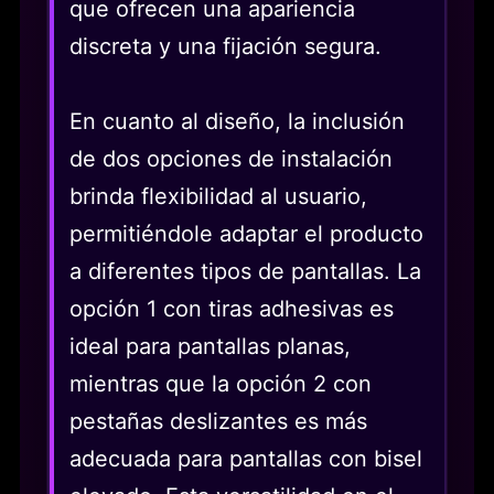
que ofrecen una apariencia
discreta y una fijación segura.
En cuanto al diseño, la inclusión
de dos opciones de instalación
brinda flexibilidad al usuario,
permitiéndole adaptar el producto
a diferentes tipos de pantallas. La
opción 1 con tiras adhesivas es
ideal para pantallas planas,
mientras que la opción 2 con
pestañas deslizantes es más
adecuada para pantallas con bisel