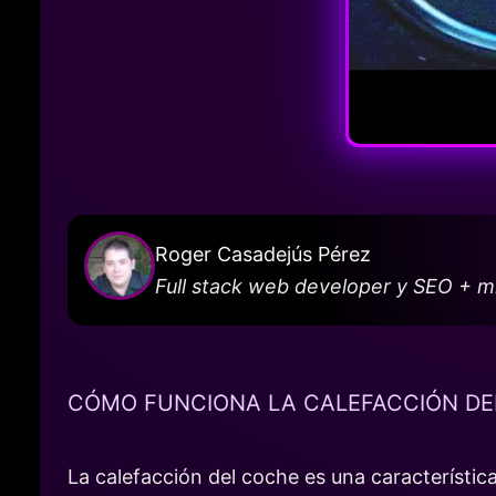
Roger Casadejús Pérez
Full stack web developer y SEO + 
CÓMO FUNCIONA LA CALEFACCIÓN DE
La calefacción del coche es una característic