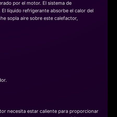
erado por el motor. El sistema de
El líquido refrigerante absorbe el calor del
he sopla aire sobre este calefactor,
dor.
or necesita estar caliente para proporcionar