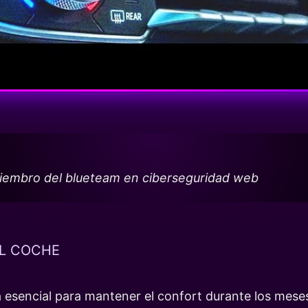
miembro del blueteam en ciberseguridad web
L COCHE
a esencial para mantener el confort durante los mese