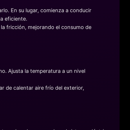
rlo. En su lugar, comienza a conducir
 eficiente.
en la fricción, mejorando el consumo de
o. Ajusta la temperatura a un nivel
r de calentar aire frío del exterior,