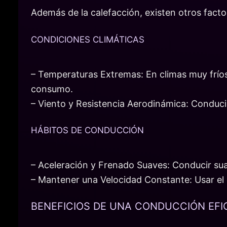
Además de la calefacción, existen otros fact
CONDICIONES CLIMÁTICAS
– Temperaturas Extremas: En climas muy fríos,
consumo.
– Viento y Resistencia Aerodinámica: Conducir
HÁBITOS DE CONDUCCIÓN
– Aceleración y Frenado Suaves: Conducir su
– Mantener una Velocidad Constante: Usar el 
BENEFICIOS DE UNA CONDUCCIÓN EFI