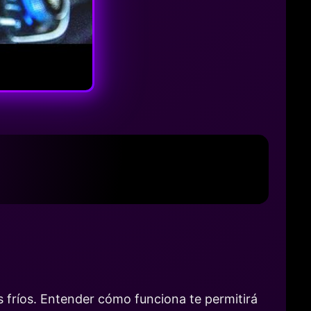
s fríos. Entender cómo funciona te permitirá