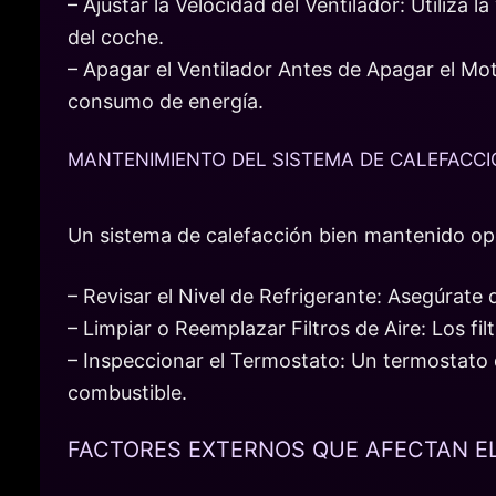
– Ajustar la Velocidad del Ventilador: Utiliza
del coche.
– Apagar el Ventilador Antes de Apagar el Mot
consumo de energía.
MANTENIMIENTO DEL SISTEMA DE CALEFACC
Un sistema de calefacción bien mantenido o
– Revisar el Nivel de Refrigerante: Asegúrate 
– Limpiar o Reemplazar Filtros de Aire: Los fil
– Inspeccionar el Termostato: Un termostato
combustible.
FACTORES EXTERNOS QUE AFECTAN E