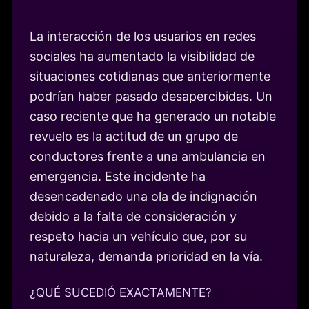
La interacción de los usuarios en redes
sociales ha aumentado la visibilidad de
situaciones cotidianas que anteriormente
podrían haber pasado desapercibidas. Un
caso reciente que ha generado un notable
revuelo es la actitud de un grupo de
conductores frente a una ambulancia en
emergencia. Este incidente ha
desencadenado una ola de indignación
debido a la falta de consideración y
respeto hacia un vehículo que, por su
naturaleza, demanda prioridad en la vía.
¿QUÉ SUCEDIÓ EXACTAMENTE?