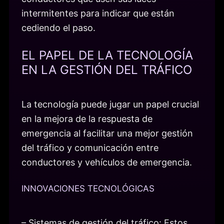
intermitentes para indicar que están
cediendo el paso.
EL PAPEL DE LA TECNOLOGÍA
EN LA GESTIÓN DEL TRÁFICO
La tecnología puede jugar un papel crucial
en la mejora de la respuesta de
emergencia al facilitar una mejor gestión
del tráfico y comunicación entre
conductores y vehículos de emergencia.
INNOVACIONES TECNOLÓGICAS
– Sistemas de gestión del tráfico: Estos