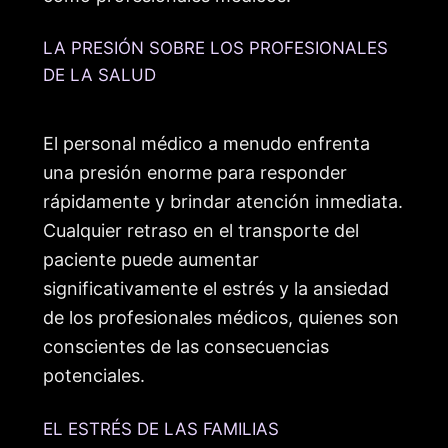
LA PRESIÓN SOBRE LOS PROFESIONALES
DE LA SALUD
El personal médico a menudo enfrenta
una presión enorme para responder
rápidamente y brindar atención inmediata.
Cualquier retraso en el transporte del
paciente puede aumentar
significativamente el estrés y la ansiedad
de los profesionales médicos, quienes son
conscientes de las consecuencias
potenciales.
EL ESTRÉS DE LAS FAMILIAS