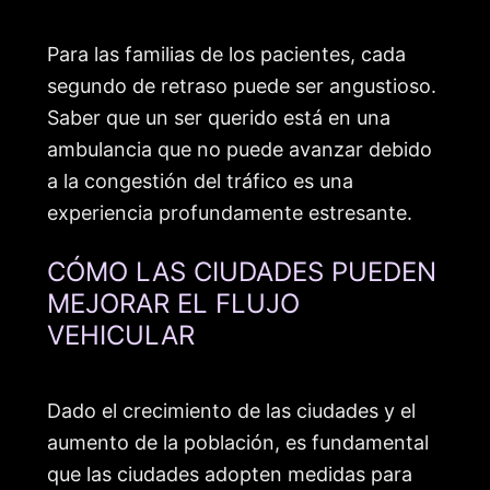
Para las familias de los pacientes, cada
segundo de retraso puede ser angustioso.
Saber que un ser querido está en una
ambulancia que no puede avanzar debido
a la congestión del tráfico es una
experiencia profundamente estresante.
CÓMO LAS CIUDADES PUEDEN
MEJORAR EL FLUJO
VEHICULAR
Dado el crecimiento de las ciudades y el
aumento de la población, es fundamental
que las ciudades adopten medidas para