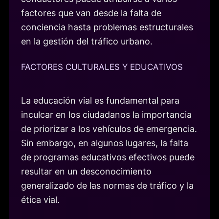
factores que van desde la falta de
conciencia hasta problemas estructurales
en la gestión del tráfico urbano.
FACTORES CULTURALES Y EDUCATIVOS
La educación vial es fundamental para
inculcar en los ciudadanos la importancia
de priorizar a los vehículos de emergencia.
Sin embargo, en algunos lugares, la falta
de programas educativos efectivos puede
resultar en un desconocimiento
generalizado de las normas de tráfico y la
ética vial.