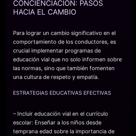
CONCIENCIACIÓN: PASOS
HACIA EL CAMBIO
Para lograr un cambio significativo en el
comportamiento de los conductores, es
crucial implementar programas de
educación vial que no solo informen sobre
las normas, sino que también fomenten
una cultura de respeto y empatía.
ESTRATEGIAS EDUCATIVAS EFECTIVAS
– Incluir educación vial en el currículo
escolar: Enseñar a los niños desde
temprana edad sobre la importancia de