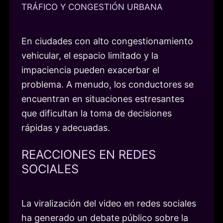
TRÁFICO Y CONGESTIÓN URBANA
En ciudades con alto congestionamiento
vehicular, el espacio limitado y la
impaciencia pueden exacerbar el
problema. A menudo, los conductores se
encuentran en situaciones estresantes
que dificultan la toma de decisiones
rápidas y adecuadas.
REACCIONES EN REDES
SOCIALES
La viralización del video en redes sociales
ha generado un debate público sobre la