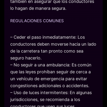
también en asegurar que los conductores
lo hagan de manera segura.
REGULACIONES COMUNES
– Ceder el paso inmediatamente: Los
conductores deben moverse hacia un lado
de la carretera tan pronto como sea
seguro hacerlo.
– No seguir a una ambulancia: Es común
que las leyes prohíban seguir de cerca a
un vehículo de emergencia para evitar
congestiones adicionales o accidentes.
– Uso de luces intermitentes: En algunas
jurisdicciones, se recomienda a los
conductores que usen sus luces