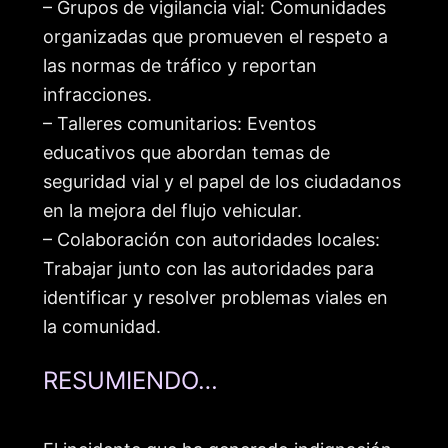
– Grupos de vigilancia vial: Comunidades
organizadas que promueven el respeto a
las normas de tráfico y reportan
infracciones.
– Talleres comunitarios: Eventos
educativos que abordan temas de
seguridad vial y el papel de los ciudadanos
en la mejora del flujo vehicular.
– Colaboración con autoridades locales:
Trabajar junto con las autoridades para
identificar y resolver problemas viales en
la comunidad.
RESUMIENDO…