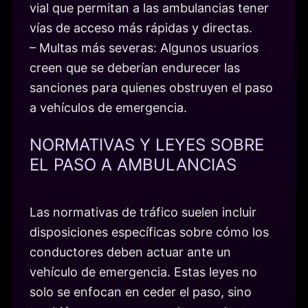
vial que permitan a las ambulancias tener
vías de acceso más rápidas y directas.
– Multas más severas: Algunos usuarios
creen que se deberían endurecer las
sanciones para quienes obstruyen el paso
a vehículos de emergencia.
NORMATIVAS Y LEYES SOBRE
EL PASO A AMBULANCIAS
Las normativas de tráfico suelen incluir
disposiciones específicas sobre cómo los
conductores deben actuar ante un
vehículo de emergencia. Estas leyes no
solo se enfocan en ceder el paso, sino