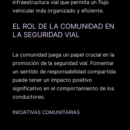
infraestructura vial que permita un flujo
vehicular más organizado y eficiente.
EL ROL DE LA COMUNIDAD EN
LA SEGURIDAD VIAL
La comunidad juega un papel crucial en la
promoción de la seguridad vial. Fomentar
un sentido de responsabilidad compartida
puede tener un impacto positivo
significativo en el comportamiento de los
conductores.
INICIATIVAS COMUNITARIAS