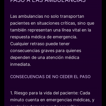
Las ambulancias no solo transportan
pacientes en situaciones críticas, sino que
también representan una línea vital en la
respuesta médica de emergencia.
Cualquier retraso puede tener
consecuencias graves para quienes
dependen de una atención médica
inmediata.
CONSECUENCIAS DE NO CEDER EL PASO
1. Riesgo para la vida del paciente: Cada
minuto cuenta en emergencias médicas, y