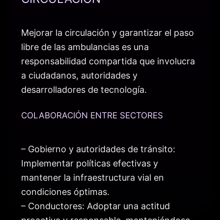
Mejorar la circulación y garantizar el paso
libre de las ambulancias es una
responsabilidad compartida que involucra
a ciudadanos, autoridades y
desarrolladores de tecnología.
COLABORACIÓN ENTRE SECTORES
– Gobierno y autoridades de tránsito:
Implementar políticas efectivas y
mantener la infraestructura vial en
condiciones óptimas.
– Conductores: Adoptar una actitud