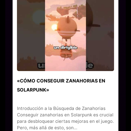
«CÓMO CONSEGUIR ZANAHORIAS EN
SOLARPUNK»
Introducción a la Búsqueda de Zanahorias
Conseguir zanahorias en Solarpunk es crucial
para desbloquear ciertas mejoras en el juego.
Pero, más allá de esto, son…