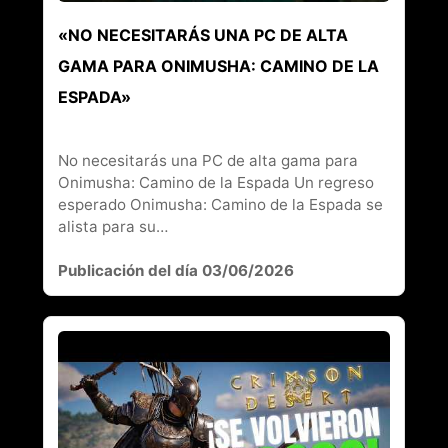
«NO NECESITARÁS UNA PC DE ALTA
GAMA PARA ONIMUSHA: CAMINO DE LA
ESPADA»
No necesitarás una PC de alta gama para
Onimusha: Camino de la Espada Un regreso
esperado Onimusha: Camino de la Espada se
alista para su…
Publicación del día 03/06/2026