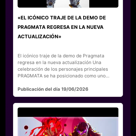
«EL ICÓNICO TRAJE DE LA DEMO DE
PRAGMATA REGRESA EN LA NUEVA
ACTUALIZACIÓN»
El icónico traje de la demo de Pragmata
regresa en la nueva actualización Una
celebración de los personajes principales
PRAGMATA se ha posicionado como uno…
Publicación del día 19/06/2026