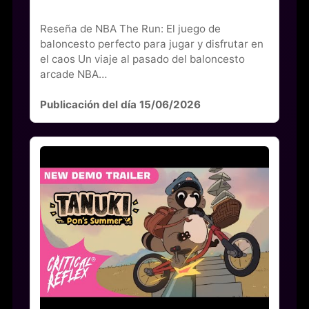
Reseña de NBA The Run: El juego de
baloncesto perfecto para jugar y disfrutar en
el caos Un viaje al pasado del baloncesto
arcade NBA…
Publicación del día 15/06/2026