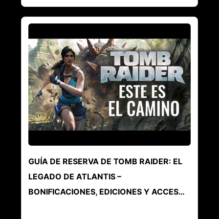
GUÍA DE RESERVA DE TOMB RAIDER: EL
LEGADO DE ATLANTIS –
BONIFICACIONES, EDICIONES Y ACCES…