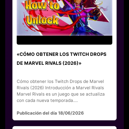
«CÓMO OBTENER LOS TWITCH DROPS
DE MARVEL RIVALS (2026)»
Cómo obtener los Twitch Drops de Marvel
Rivals (2026) Introducción a Marvel Rivals
Marvel Rivals es un juego que se actualiza
con cada nueva temporada.…
Publicación del día 18/06/2026