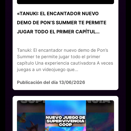
«TANUKI: EL ENCANTADOR NUEVO
DEMO DE PON’S SUMMER TE PERMITE
JUGAR TODO EL PRIMER CAPÍTUL…
Tanuki: El encantador nuevo demo de Pon’s
Summer te permite jugar todo el primer
capítulo Una experiencia cautivadora A veces
juegas a un videojuego que…
Publicación del día 13/06/2026