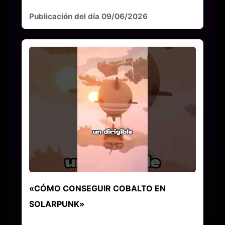
Publicación del día 09/06/2026
«CÓMO CONSEGUIR COBALTO EN
SOLARPUNK»