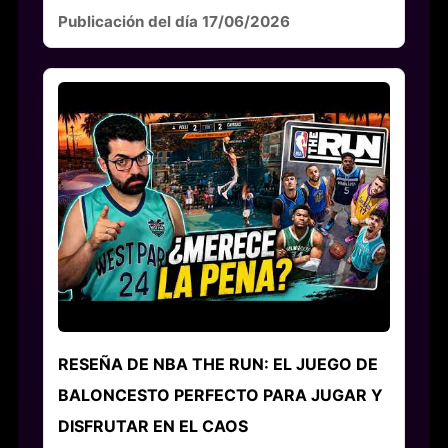
Publicación del día 17/06/2026
RESEÑA DE NBA THE RUN: EL JUEGO DE
BALONCESTO PERFECTO PARA JUGAR Y
DISFRUTAR EN EL CAOS