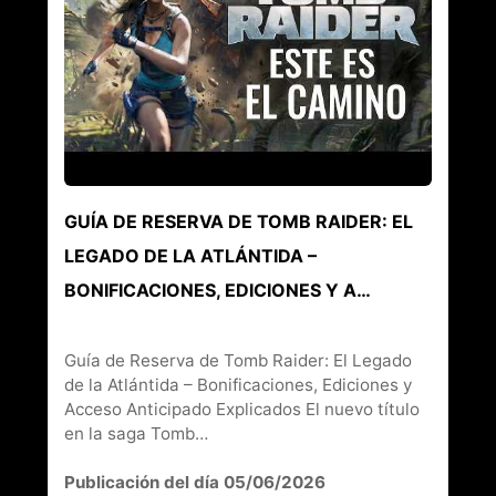
GUÍA DE RESERVA DE TOMB RAIDER: EL
LEGADO DE LA ATLÁNTIDA –
BONIFICACIONES, EDICIONES Y A…
Guía de Reserva de Tomb Raider: El Legado
de la Atlántida – Bonificaciones, Ediciones y
Acceso Anticipado Explicados El nuevo título
en la saga Tomb…
Publicación del día 05/06/2026