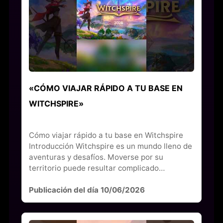
«CÓMO VIAJAR RÁPIDO A TU BASE EN
WITCHSPIRE»
Cómo viajar rápido a tu base en Witchspire
Introducción Witchspire es un mundo lleno de
aventuras y desafíos. Moverse por su
territorio puede resultar complicado…
Publicación del día 10/06/2026