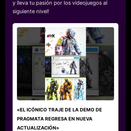
y lleva tu pasión por los videojuegos al
siguiente nivel!
«EL ICÓNICO TRAJE DE LA DEMO DE
PRAGMATA REGRESA EN NUEVA
ACTUALIZACIÓN»