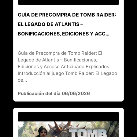
GUÍA DE PRECOMPRA DE TOMB RAIDER:
EL LEGADO DE ATLANTIS –
BONIFICACIONES, EDICIONES Y ACC…
Guía de Precompra de Tomb Raider: El
Legado de Atlantis – Bonificaciones,
Ediciones y Acceso Anticipado Explicados
Introducción al juego Tomb Raider: El Legado
de…
Publicación del día 06/06/2026