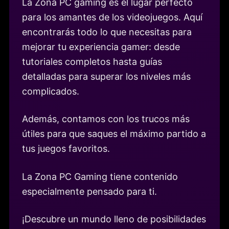
La Zona PC gaming es el lugar perfecto
para los amantes de los videojuegos. Aquí
encontrarás todo lo que necesitas para
mejorar tu experiencia gamer: desde
tutoriales completos hasta guías
detalladas para superar los niveles más
complicados.
Además, contamos con los trucos más
útiles para que saques el máximo partido a
tus juegos favoritos.
La Zona PC Gaming tiene contenido
especialmente pensado para ti.
¡Descubre un mundo lleno de posibilidades