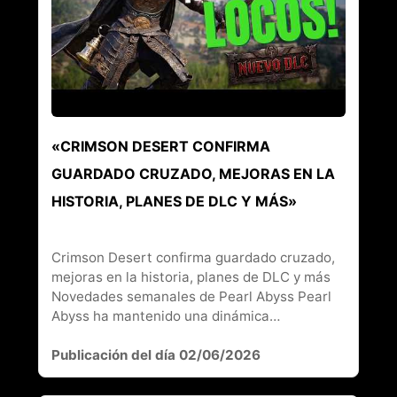
«CRIMSON DESERT CONFIRMA
GUARDADO CRUZADO, MEJORAS EN LA
HISTORIA, PLANES DE DLC Y MÁS»
Crimson Desert confirma guardado cruzado,
mejoras en la historia, planes de DLC y más
Novedades semanales de Pearl Abyss Pearl
Abyss ha mantenido una dinámica…
Publicación del día 02/06/2026