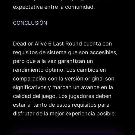
expectativa entre la comunidad.
CONCLUSIÓN
Dead or Alive 6 Last Round cuenta con
requisitos de sistema que son accesibles,
pero que a la vez garantizan un
rendimiento óptimo. Los cambios en
comparación con la versión original son
significativos y marcan un avance en la
calidad del juego. Los jugadores deben
estar al tanto de estos requisitos para
disfrutar de la mejor experiencia posible.