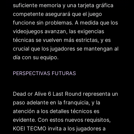
suficiente memoria y una tarjeta gráfica
competente asegurará que el juego
funcione sin problemas. A medida que los
videojuegos avanzan, las exigencias
técnicas se vuelven más estrictas, y es
crucial que los jugadores se mantengan al
día con su equipo.
PERSPECTIVAS FUTURAS
Dead or Alive 6 Last Round representa un
paso adelante en la franquicia, y la
atención a los detalles técnicos es
evidente. Con estos nuevos requisitos,
KOEI TECMO invita a los jugadores a