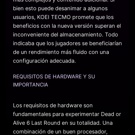
bien esto puede desanimar a algunos
usuarios, KOEI TECMO promete que los
beneficios con la nueva versión superan el
inconveniente del almacenamiento. Todo
indicaba que los jugadores se beneficiarían
de un rendimiento más fluido con una
configuración adecuada.
REQUISITOS DE HARDWARE Y SU
IMPORTANCIA
Los requisitos de hardware son
fundamentales para experimentar Dead or
Alive 6 Last Round en su totalidad. Una
combinación de un buen procesador,