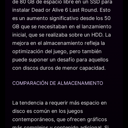
de 80 GB de espacio libre en un SSD para
instalar Dead or Alive 6 Last Round. Esto
es un aumento significativo desde los 50
GB que se necesitaban en el lanzamiento
inicial, que se realizaba sobre un HDD. La
mejora en el almacenamiento refleja la
optimización del juego, pero también
puede suponer un desafío para aquellos
con discos duros de menor capacidad.
COMPARACIÓN DE ALMACENAMIENTO
La tendencia a requerir más espacio en
disco es común en los juegos
contemporáneos, que ofrecen gráficos
más complejos y contenido adicional. Si