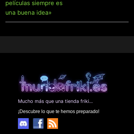
películas siempre es
una buena idea»
Mucho más que una tienda friki...
¡Descubre lo que te hemos preparado!