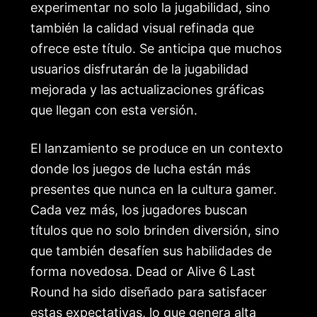
experimentar no solo la jugabilidad, sino
también la calidad visual refinada que
ofrece este título. Se anticipa que muchos
usuarios disfrutarán de la jugabilidad
mejorada y las actualizaciones gráficas
que llegan con esta versión.
El lanzamiento se produce en un contexto
donde los juegos de lucha están más
presentes que nunca en la cultura gamer.
Cada vez más, los jugadores buscan
títulos que no solo brinden diversión, sino
que también desafíen sus habilidades de
forma novedosa. Dead or Alive 6 Last
Round ha sido diseñado para satisfacer
estas expectativas, lo que genera alta