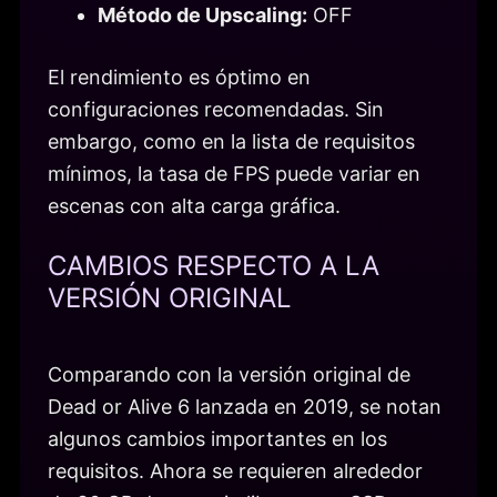
Método de Upscaling:
OFF
El rendimiento es óptimo en
configuraciones recomendadas. Sin
embargo, como en la lista de requisitos
mínimos, la tasa de FPS puede variar en
escenas con alta carga gráfica.
CAMBIOS RESPECTO A LA
VERSIÓN ORIGINAL
Comparando con la versión original de
Dead or Alive 6 lanzada en 2019, se notan
algunos cambios importantes en los
requisitos. Ahora se requieren alrededor