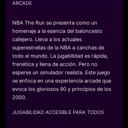
ARCADE
NBA The Run se presenta como un
homenaje a la esencia del baloncesto
callejero. Lleva a los actuales
superestrellas de la NBA a canchas de
todo el mundo. La jugabilidad es rápida,
frenética y llena de acción. Pero no
esperes un simulador realista. Este juego
se enfoca en una experiencia arcade que
evoca los gloriosos 90 y principios de los
2000.
JUGABILIDAD ACCESIBLE PARA TODOS