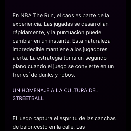
En NBA The Run, el caos es parte de la
experiencia. Las jugadas se desarrollan
rápidamente, y la puntuación puede
cambiar en un instante. Esta naturaleza
impredecible mantiene a los jugadores
alerta. La estrategia toma un segundo
plano cuando el juego se convierte en un
frenesí de dunks y robos.
UN HOMENAJE A LA CULTURA DEL
STREETBALL
El juego captura el espíritu de las canchas
de baloncesto en la calle. Las