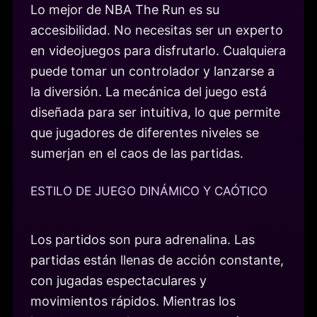
Lo mejor de NBA The Run es su
accesibilidad. No necesitas ser un experto
en videojuegos para disfrutarlo. Cualquiera
puede tomar un controlador y lanzarse a
la diversión. La mecánica del juego está
diseñada para ser intuitiva, lo que permite
que jugadores de diferentes niveles se
sumerjan en el caos de las partidas.
ESTILO DE JUEGO DINÁMICO Y CAÓTICO
Los partidos son pura adrenalina. Las
partidas están llenas de acción constante,
con jugadas espectaculares y
movimientos rápidos. Mientras los