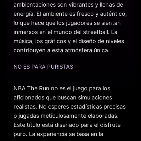
ambientaciones son vibrantes y llenas de
energía. El ambiente es fresco y auténtico,
lo que hace que los jugadores se sientan
inmersos en el mundo del streetball. La
música, los gráficos y el diseño de niveles
contribuyen a esta atmósfera única.
NO ES PARA PURISTAS
NBA The Run no es el juego para los
aficionados que buscan simulaciones
realistas. No esperes estadísticas precisas
o jugadas meticulosamente elaboradas.
Este título está diseñado para el disfrute
puro. La experiencia se basa en la