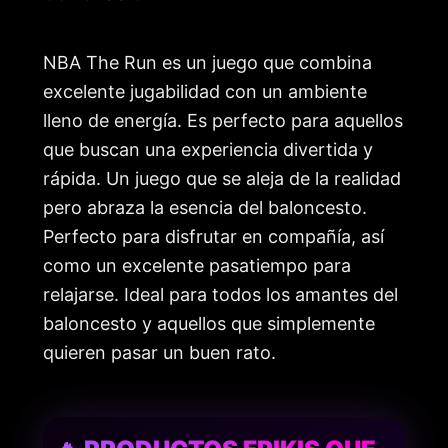
NBA The Run es un juego que combina
excelente jugabilidad con un ambiente
lleno de energía. Es perfecto para aquellos
que buscan una experiencia divertida y
rápida. Un juego que se aleja de la realidad
pero abraza la esencia del baloncesto.
Perfecto para disfrutar en compañía, así
como un excelente pasatiempo para
relajarse. Ideal para todos los amantes del
baloncesto y aquellos que simplemente
quieren pasar un buen rato.