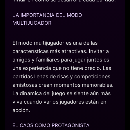
LA IMPORTANCIA DEL MODO
MULTIJUGADOR
El modo multijugador es una de las
características más atractivas. Invitar a
amigos y familiares para jugar juntos es
una experiencia que no tiene precio. Las
partidas llenas de risas y competiciones
amistosas crean momentos memorables.
La dinámica del juego se siente aún más
viva cuando varios jugadores están en
acción.
EL CAOS COMO PROTAGONISTA