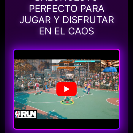
PERFECTO PARA
JUGAR Y DISFRUTAR
EN EL CAOS