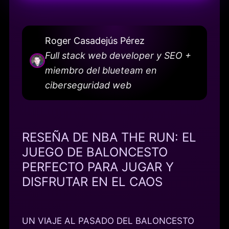
Roger Casadejús Pérez
Full stack web developer y SEO +
miembro del blueteam en
ciberseguridad web
RESEÑA DE NBA THE RUN: EL
JUEGO DE BALONCESTO
PERFECTO PARA JUGAR Y
DISFRUTAR EN EL CAOS
UN VIAJE AL PASADO DEL BALONCESTO