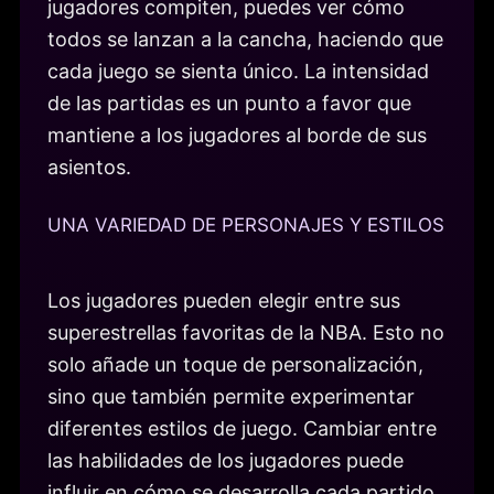
jugadores compiten, puedes ver cómo
todos se lanzan a la cancha, haciendo que
cada juego se sienta único. La intensidad
de las partidas es un punto a favor que
mantiene a los jugadores al borde de sus
asientos.
UNA VARIEDAD DE PERSONAJES Y ESTILOS
Los jugadores pueden elegir entre sus
superestrellas favoritas de la NBA. Esto no
solo añade un toque de personalización,
sino que también permite experimentar
diferentes estilos de juego. Cambiar entre
las habilidades de los jugadores puede
influir en cómo se desarrolla cada partido.