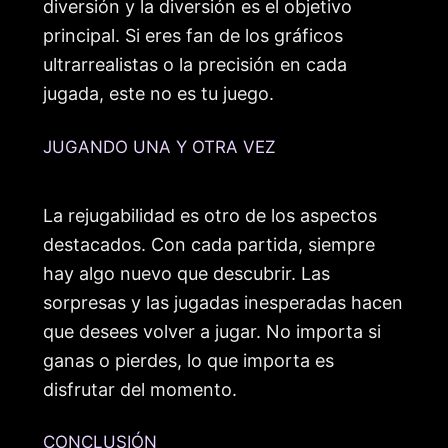
diversión y la diversión es el objetivo
principal. Si eres fan de los gráficos
ultrarrealistas o la precisión en cada
jugada, este no es tu juego.
JUGANDO UNA Y OTRA VEZ
La rejugabilidad es otro de los aspectos
destacados. Con cada partida, siempre
hay algo nuevo que descubrir. Las
sorpresas y las jugadas inesperadas hacen
que desees volver a jugar. No importa si
ganas o pierdes, lo que importa es
disfrutar del momento.
CONCLUSIÓN