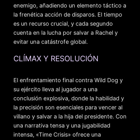
enemigo, añadiendo un elemento táctico a
la frenética acción de disparos. El tiempo
es un recurso crucial, y cada segundo
cuenta en la lucha por salvar a Rachel y
evitar una catástrofe global.
CLÍMAX Y RESOLUCIÓN
El enfrentamiento final contra Wild Dog y
su ejército lleva al jugador a una
conclusión explosiva, donde la habilidad y
la precisión son esenciales para vencer al
villano y salvar a la hija del presidente. Con
una narrativa tensa y una jugabilidad
intensa, «Time Crisis» ofrece una