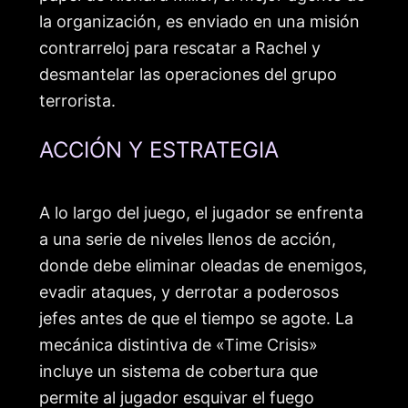
la organización, es enviado en una misión
contrarreloj para rescatar a Rachel y
desmantelar las operaciones del grupo
terrorista.
ACCIÓN Y ESTRATEGIA
A lo largo del juego, el jugador se enfrenta
a una serie de niveles llenos de acción,
donde debe eliminar oleadas de enemigos,
evadir ataques, y derrotar a poderosos
jefes antes de que el tiempo se agote. La
mecánica distintiva de «Time Crisis»
incluye un sistema de cobertura que
permite al jugador esquivar el fuego