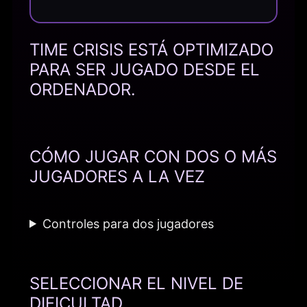
TIME CRISIS ESTÁ OPTIMIZADO
PARA SER JUGADO DESDE EL
ORDENADOR.
CÓMO JUGAR CON DOS O MÁS
JUGADORES A LA VEZ
Controles para dos jugadores
SELECCIONAR EL NIVEL DE
DIFICULTAD