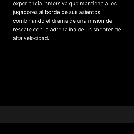
experiencia inmersiva que mantiene a los
jugadores al borde de sus asientos,
combinando el drama de una misión de
rescate con la adrenalina de un shooter de
alta velocidad.