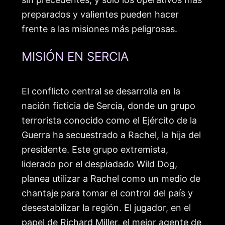
preparados y valientes pueden hacer
frente a las misiones más peligrosas.
MISIÓN EN SERCIA
El conflicto central se desarrolla en la
nación ficticia de Sercia, donde un grupo
terrorista conocido como el Ejército de la
Guerra ha secuestrado a Rachel, la hija del
presidente. Este grupo extremista,
liderado por el despiadado Wild Dog,
planea utilizar a Rachel como un medio de
chantaje para tomar el control del país y
desestabilizar la región. El jugador, en el
papel de Richard Miller, el mejor agente de