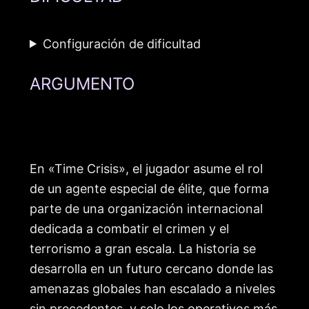
Configuración de dificultad
ARGUMENTO
En «Time Crisis», el jugador asume el rol
de un agente especial de élite, que forma
parte de una organización internacional
dedicada a combatir el crimen y el
terrorismo a gran escala. La historia se
desarrolla en un futuro cercano donde las
amenazas globales han escalado a niveles
sin precedentes, y solo los operativos más