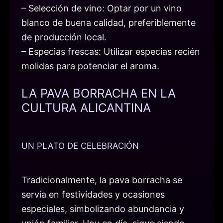
– Selección de vino: Optar por un vino
blanco de buena calidad, preferiblemente
de producción local.
– Especias frescas: Utilizar especias recién
molidas para potenciar el aroma.
LA PAVA BORRACHA EN LA
CULTURA ALICANTINA
UN PLATO DE CELEBRACIÓN
Tradicionalmente, la pava borracha se
servía en festividades y ocasiones
especiales, simbolizando abundancia y