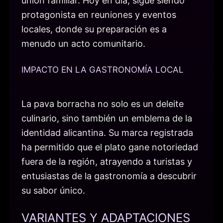
unión familiar. Hoy en día, sigue siendo
protagonista en reuniones y eventos
locales, donde su preparación es a
menudo un acto comunitario.
IMPACTO EN LA GASTRONOMÍA LOCAL
La pava borracha no solo es un deleite
culinario, sino también un emblema de la
identidad alicantina. Su marca registrada
ha permitido que el plato gane notoriedad
fuera de la región, atrayendo a turistas y
entusiastas de la gastronomía a descubrir
su sabor único.
VARIANTES Y ADAPTACIONES