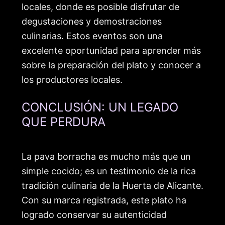
locales, donde es posible disfrutar de
degustaciones y demostraciones
culinarias. Estos eventos son una
excelente oportunidad para aprender más
sobre la preparación del plato y conocer a
los productores locales.
CONCLUSIÓN: UN LEGADO
QUE PERDURA
La pava borracha es mucho más que un
simple cocido; es un testimonio de la rica
tradición culinaria de la Huerta de Alicante.
Con su marca registrada, este plato ha
logrado conservar su autenticidad