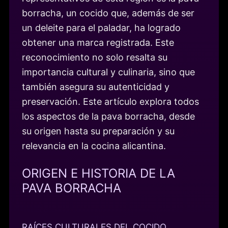
borracha, un cocido que, además de ser
un deleite para el paladar, ha logrado
obtener una marca registrada. Este
reconocimiento no solo resalta su
importancia cultural y culinaria, sino que
también asegura su autenticidad y
preservación. Este artículo explora todos
los aspectos de la pava borracha, desde
su origen hasta su preparación y su
relevancia en la cocina alicantina.
ORIGEN E HISTORIA DE LA
PAVA BORRACHA
RAÍCES CULTURALES DEL COCIDO