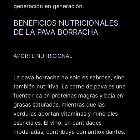
generación en generación.
BENEFICIOS NUTRICIONALES
DE LA PAVA BORRACHA
APORTE NUTRICIONAL
La pava borracha no solo es sabrosa, sino
también nutritiva. La carne de pava es una
fuente rica en proteínas magras y baja en
grasas saturadas, mientras que las
verduras aportan vitaminas y minerales
esenciales. El vino, en cantidades
moderadas, contribuye con antioxidantes.