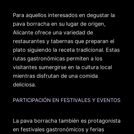
Para aquellos interesados en degustar la
pava borracha en su lugar de origen,
Alicante ofrece una variedad de
restaurantes y tabernas que preparan el
plato siguiendo la receta tradicional. Estas
rutas gastronómicas permiten a los
visitantes sumergirse en la cultura local
mientras disfrutan de una comida
deliciosa.
PARTICIPACIÓN EN FESTIVALES Y EVENTOS
La pava borracha también es protagonista
en festivales gastronómicos y ferias