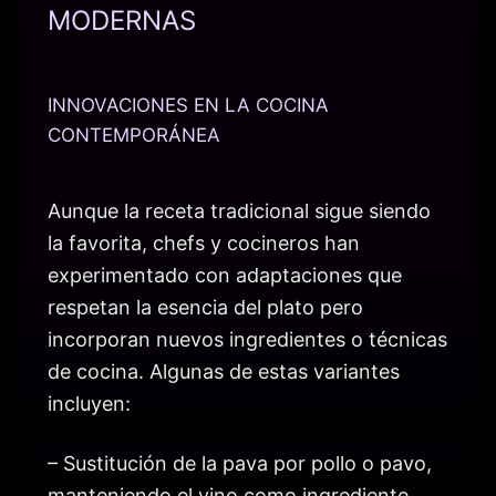
MODERNAS
INNOVACIONES EN LA COCINA
CONTEMPORÁNEA
Aunque la receta tradicional sigue siendo
la favorita, chefs y cocineros han
experimentado con adaptaciones que
respetan la esencia del plato pero
incorporan nuevos ingredientes o técnicas
de cocina. Algunas de estas variantes
incluyen:
– Sustitución de la pava por pollo o pavo,
manteniendo el vino como ingrediente