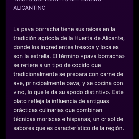
ALICANTINO
La pava borracha tiene sus raíces en la
tradición agrícola de la Huerta de Alicante,
donde los ingredientes frescos y locales
son la estrella. El término «pava borracha»
se refiere a un tipo de cocido que
tradicionalmente se prepara con carne de
ave, principalmente pava, y se cocina con
vino, lo que le da su apodo distintivo. Este
plato refleja la influencia de antiguas
prácticas culinarias que combinan
técnicas moriscas e hispanas, un crisol de
sabores que es característico de la región.