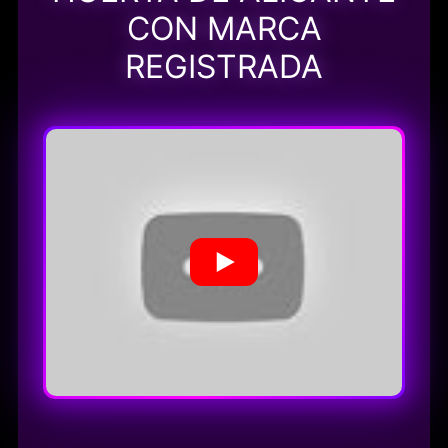
CON MARCA
REGISTRADA