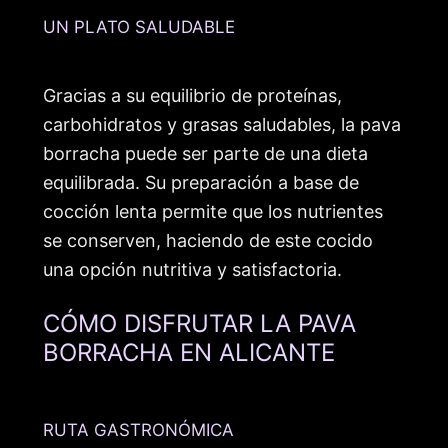
UN PLATO SALUDABLE
Gracias a su equilibrio de proteínas,
carbohidratos y grasas saludables, la pava
borracha puede ser parte de una dieta
equilibrada. Su preparación a base de
cocción lenta permite que los nutrientes
se conserven, haciendo de este cocido
una opción nutritiva y satisfactoria.
CÓMO DISFRUTAR LA PAVA
BORRACHA EN ALICANTE
RUTA GASTRONÓMICA