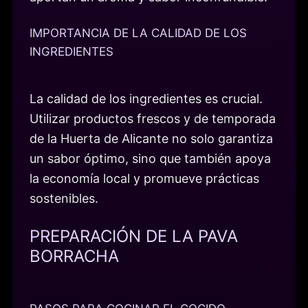
IMPORTANCIA DE LA CALIDAD DE LOS
INGREDIENTES
La calidad de los ingredientes es crucial.
Utilizar productos frescos y de temporada
de la Huerta de Alicante no solo garantiza
un sabor óptimo, sino que también apoya
la economía local y promueve prácticas
sostenibles.
PREPARACIÓN DE LA PAVA
BORRACHA