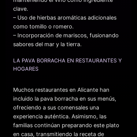
clave.
– Uso de hierbas aromáticas adicionales
como tomillo o romero.
– Incorporación de mariscos, fusionando
sabores del mar y la tierra.
LA PAVA BORRACHA EN RESTAURANTES Y
HOGARES
Muchos restaurantes en Alicante han
incluido la pava borracha en sus menús,
ofreciendo a sus comensales una
experiencia auténtica. Asimismo, las
familias continúan preparando este plato
en casa, transmitiendo la receta de