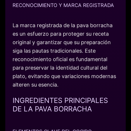
RECONOCIMIENTO Y MARCA REGISTRADA
La marca registrada de la pava borracha
es un esfuerzo para proteger su receta
original y garantizar que su preparación
siga las pautas tradicionales. Este
reconocimiento oficial es fundamental
para preservar la identidad cultural del
plato, evitando que variaciones modernas
alteren su esencia.
INGREDIENTES PRINCIPALES
DE LA PAVA BORRACHA