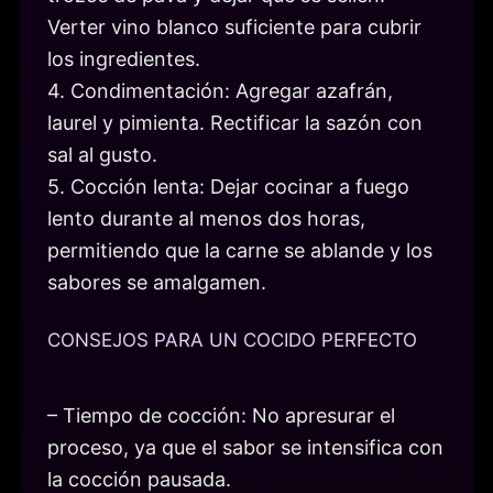
Verter vino blanco suficiente para cubrir
los ingredientes.
4. Condimentación: Agregar azafrán,
laurel y pimienta. Rectificar la sazón con
sal al gusto.
5. Cocción lenta: Dejar cocinar a fuego
lento durante al menos dos horas,
permitiendo que la carne se ablande y los
sabores se amalgamen.
CONSEJOS PARA UN COCIDO PERFECTO
– Tiempo de cocción: No apresurar el
proceso, ya que el sabor se intensifica con
la cocción pausada.