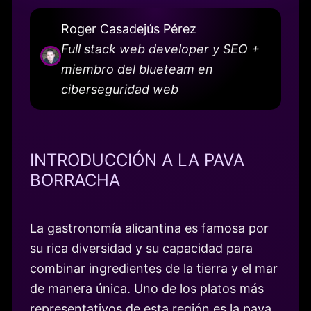
Roger Casadejús Pérez
Full stack web developer y SEO +
miembro del blueteam en
ciberseguridad web
INTRODUCCIÓN A LA PAVA
BORRACHA
La gastronomía alicantina es famosa por
su rica diversidad y su capacidad para
combinar ingredientes de la tierra y el mar
de manera única. Uno de los platos más
representativos de esta región es la pava