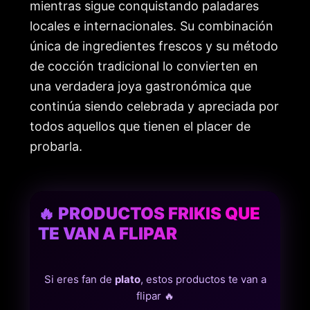
mientras sigue conquistando paladares
locales e internacionales. Su combinación
única de ingredientes frescos y su método
de cocción tradicional lo convierten en
una verdadera joya gastronómica que
continúa siendo celebrada y apreciada por
todos aquellos que tienen el placer de
probarla.
🔥 PRODUCTOS FRIKIS QUE
TE VAN A FLIPAR
Si eres fan de
plato
, estos productos te van a
flipar 🔥