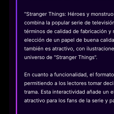
"Stranger Things: Héroes y monstruos
combina la popular serie de televisió
términos de calidad de fabricación y 
elección de un papel de buena calida
también es atractivo, con ilustracione
universo de "Stranger Things".
En cuanto a funcionalidad, el formato
permitiendo a los lectores tomar deci
trama. Esta interactividad añade un 
atractivo para los fans de la serie y 