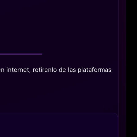
 internet, retírenlo de las plataformas