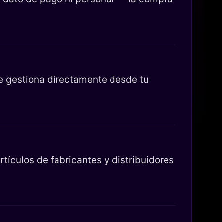
se gestiona directamente desde tu
tículos de fabricantes y distribuidores