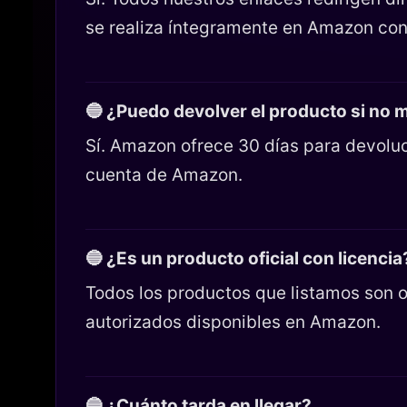
se realiza íntegramente en Amazon con
🔵 ¿Puedo devolver el producto si no
Sí. Amazon ofrece 30 días para devoluc
cuenta de Amazon.
🔵 ¿Es un producto oficial con licencia
Todos los productos que listamos son o
autorizados disponibles en Amazon.
🔵 ¿Cuánto tarda en llegar?