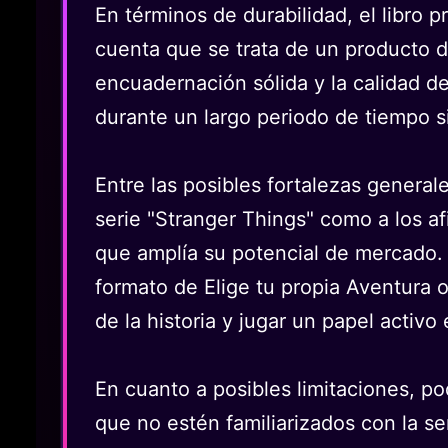
En términos de durabilidad, el libro 
cuenta que se trata de un producto d
encuadernación sólida y la calidad d
durante un largo periodo de tiempo si
Entre las posibles fortalezas general
serie "Stranger Things" como a los af
que amplía su potencial de mercado. 
formato de Elige tu propia Aventura o
de la historia y jugar un papel activo 
En cuanto a posibles limitaciones, po
que no estén familiarizados con la ser