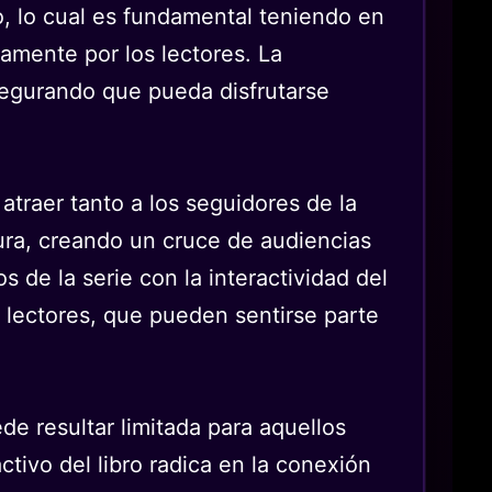
o, lo cual es fundamental teniendo en
amente por los lectores. La
asegurando que pueda disfrutarse
atraer tanto a los seguidores de la
tura, creando un cruce de audiencias
de la serie con la interactividad del
s lectores, que pueden sentirse parte
de resultar limitada para aquellos
ctivo del libro radica en la conexión