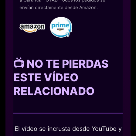
envían directamente desde Amazon.
📺 NO TE PIERDAS
ESTE VÍDEO
RELACIONADO
El vídeo se incrusta desde YouTube y