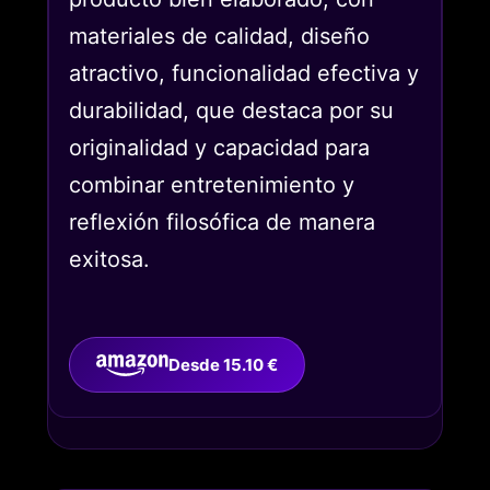
materiales de calidad, diseño
atractivo, funcionalidad efectiva y
durabilidad, que destaca por su
originalidad y capacidad para
combinar entretenimiento y
reflexión filosófica de manera
exitosa.
Desde 15.10 €