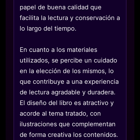
papel de buena calidad que
facilita la lectura y conservación a
lo largo del tiempo.
En cuanto a los materiales
utilizados, se percibe un cuidado
en la elección de los mismos, lo
que contribuye a una experiencia
de lectura agradable y duradera.
El diseño del libro es atractivo y
acorde al tema tratado, con
ilustraciones que complementan
de forma creativa los contenidos.