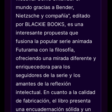
mundo gracias a Bender,
Nietzsche y compañía", editado
por BLACKIE BOOKS, es una
interesante propuesta que
fusiona la popular serie animada
Futurama con la filosofía,
ofreciendo una mirada diferente y
enriquecedora para los
seguidores de la serie y los
amantes de la reflexión
intelectual. En cuanto a la calidad
de fabricación, el libro presenta
una encuadernación sólida y un