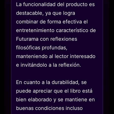
La funcionalidad del producto es
destacable, ya que logra
combinar de forma efectiva el
entretenimiento característico de
Futurama con reflexiones
filosóficas profundas,
manteniendo al lector interesado
e invitándolo a la reflexión.
En cuanto a la durabilidad, se
puede apreciar que el libro está
bien elaborado y se mantiene en
buenas condiciones incluso