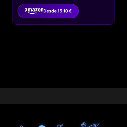
Desde 15.10 €