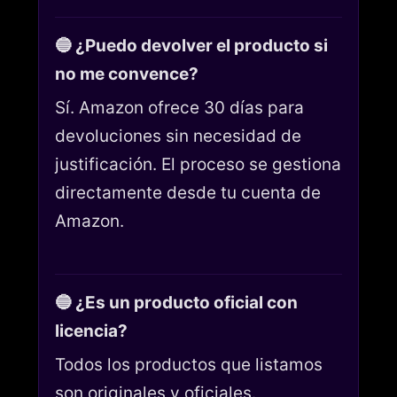
🔵 ¿Puedo devolver el producto si
no me convence?
Sí. Amazon ofrece 30 días para
devoluciones sin necesidad de
justificación. El proceso se gestiona
directamente desde tu cuenta de
Amazon.
🔵 ¿Es un producto oficial con
licencia?
Todos los productos que listamos
son originales y oficiales.