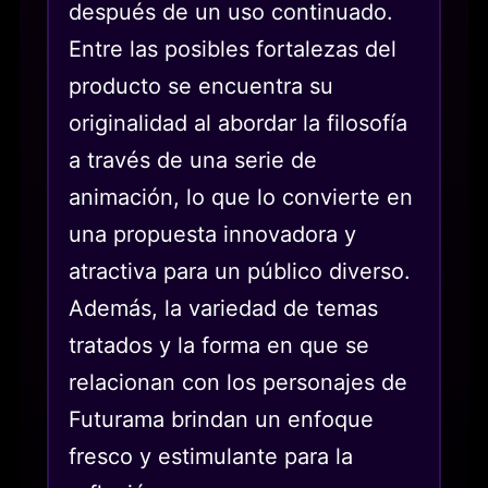
después de un uso continuado.
Entre las posibles fortalezas del
producto se encuentra su
originalidad al abordar la filosofía
a través de una serie de
animación, lo que lo convierte en
una propuesta innovadora y
atractiva para un público diverso.
Además, la variedad de temas
tratados y la forma en que se
relacionan con los personajes de
Futurama brindan un enfoque
fresco y estimulante para la