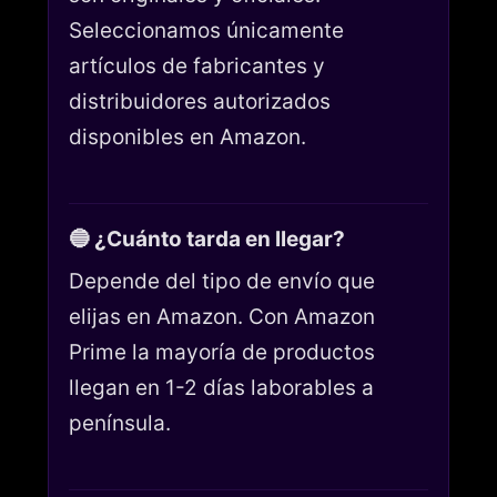
Seleccionamos únicamente
artículos de fabricantes y
distribuidores autorizados
disponibles en Amazon.
🔵 ¿Cuánto tarda en llegar?
Depende del tipo de envío que
elijas en Amazon. Con Amazon
Prime la mayoría de productos
llegan en 1-2 días laborables a
península.