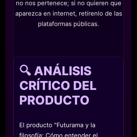
no nos pertenece; si no quieren que
aparezca en internet, retírenlo de las
plataformas públicas.
🔍 ANÁLISIS
CRÍTICO DEL
PRODUCTO
El producto "Futurama y la
filosofía: Cómo entender el