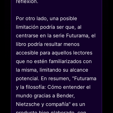
reflexión.
Por otro lado, una posible
limitación podría ser que, al
centrarse en la serie Futurama, el
libro podría resultar menos
accesible para aquellos lectores
que no estén familiarizados con
la misma, limitando su alcance
potencial. En resumen, "Futurama
y la filosofía: Cómo entender el
mundo gracias a Bender,
Nietzsche y compañía" es un
producto bien elaborado, con