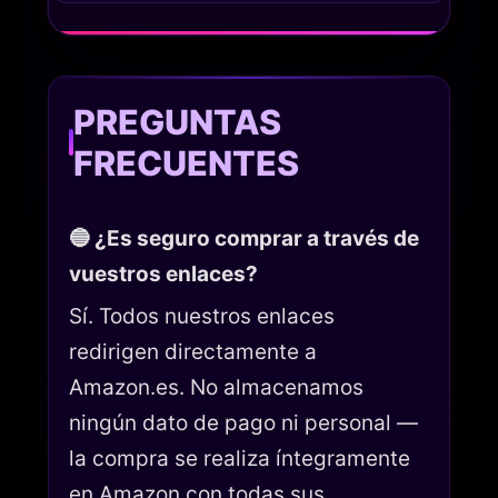
PREGUNTAS
FRECUENTES
🔵 ¿Es seguro comprar a través de
vuestros enlaces?
Sí. Todos nuestros enlaces
redirigen directamente a
Amazon.es. No almacenamos
ningún dato de pago ni personal —
la compra se realiza íntegramente
en Amazon con todas sus