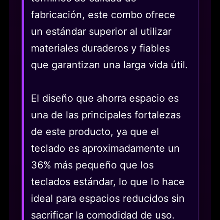
fabricación, este combo ofrece
un estándar superior al utilizar
materiales duraderos y fiables
que garantizan una larga vida útil.
El diseño que ahorra espacio es
una de las principales fortalezas
de este producto, ya que el
teclado es aproximadamente un
36% más pequeño que los
teclados estándar, lo que lo hace
ideal para espacios reducidos sin
sacrificar la comodidad de uso.