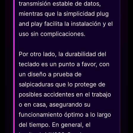
transmisión estable de datos,
mientras que la simplicidad plug
and play facilita la instalación y el
uso sin complicaciones.
Por otro lado, la durabilidad del
teclado es un punto a favor, con
un diseño a prueba de
salpicaduras que lo protege de
posibles accidentes en el trabajo
o en casa, asegurando su
funcionamiento óptimo a lo largo
del tiempo. En general, el