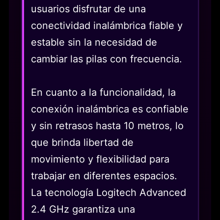
usuarios disfrutar de una
conectividad inalámbrica fiable y
estable sin la necesidad de
cambiar las pilas con frecuencia.
En cuanto a la funcionalidad, la
conexión inalámbrica es confiable
y sin retrasos hasta 10 metros, lo
que brinda libertad de
movimiento y flexibilidad para
trabajar en diferentes espacios.
La tecnología Logitech Advanced
2.4 GHz garantiza una