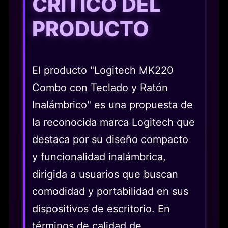
CRÍTICO DEL
PRODUCTO
El producto "Logitech MK220
Combo con Teclado y Ratón
Inalámbrico" es una propuesta de
la reconocida marca Logitech que
destaca por su diseño compacto
y funcionalidad inalámbrica,
dirigida a usuarios que buscan
comodidad y portabilidad en sus
dispositivos de escritorio. En
términos de calidad de