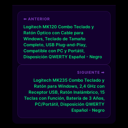
⬅ ANTERIOR
Logitech MK120 Combo Teclado y
Ratón Óptico con Cable para
Windows, Teclado de Tamaño
Completo, USB Plug-and-Play,
Compatible con PC y Portátil,
Disposición QWERTY Español - Negro
SIGUIENTE ➡
Logitech MK235 Combo Teclado y
Ratón para Windows, 2,4 GHz con
Receptor USB, Ratón Inalámbrico, 15
Teclas con Función, Batería de 3 Años,
PC/Portátil, Disposición QWERTY
Español - Negro