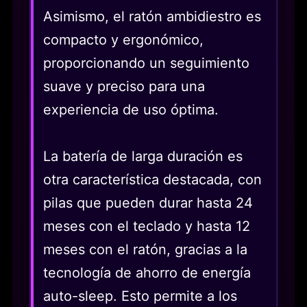
Asimismo, el ratón ambidiestro es
compacto y ergonómico,
proporcionando un seguimiento
suave y preciso para una
experiencia de uso óptima.
La batería de larga duración es
otra característica destacada, con
pilas que pueden durar hasta 24
meses con el teclado y hasta 12
meses con el ratón, gracias a la
tecnología de ahorro de energía
auto-sleep. Esto permite a los