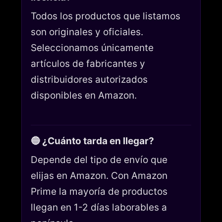
Todos los productos que listamos
son originales y oficiales.
Seleccionamos únicamente
artículos de fabricantes y
distribuidores autorizados
disponibles en Amazon.
🔵 ¿Cuánto tarda en llegar?
Depende del tipo de envío que
elijas en Amazon. Con Amazon
Prime la mayoría de productos
llegan en 1-2 días laborables a