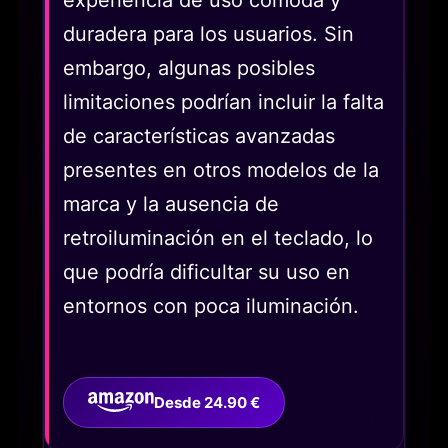
duradera para los usuarios. Sin
embargo, algunas posibles
limitaciones podrían incluir la falta
de características avanzadas
presentes en otros modelos de la
marca y la ausencia de
retroiluminación en el teclado, lo
que podría dificultar su uso en
entornos con poca iluminación.
Desde 24.90 €