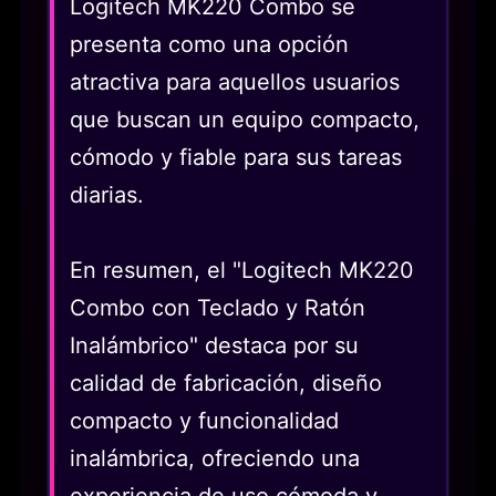
Logitech MK220 Combo se
presenta como una opción
atractiva para aquellos usuarios
que buscan un equipo compacto,
cómodo y fiable para sus tareas
diarias.
En resumen, el "Logitech MK220
Combo con Teclado y Ratón
Inalámbrico" destaca por su
calidad de fabricación, diseño
compacto y funcionalidad
inalámbrica, ofreciendo una
experiencia de uso cómoda y