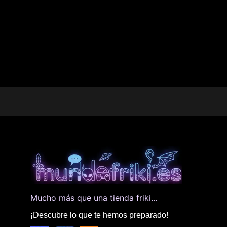
Mucho más que una tienda friki...
¡Descubre lo que te hemos preparado!