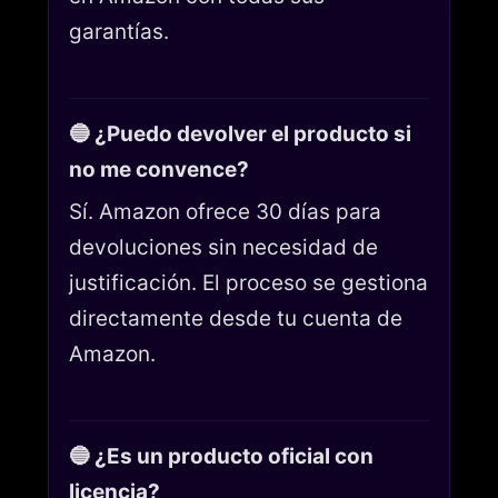
garantías.
🔵 ¿Puedo devolver el producto si
no me convence?
Sí. Amazon ofrece 30 días para
devoluciones sin necesidad de
justificación. El proceso se gestiona
directamente desde tu cuenta de
Amazon.
🔵 ¿Es un producto oficial con
licencia?