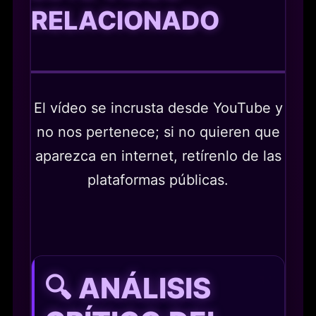
RELACIONADO
El vídeo se incrusta desde YouTube y
no nos pertenece; si no quieren que
aparezca en internet, retírenlo de las
plataformas públicas.
🔍 ANÁLISIS