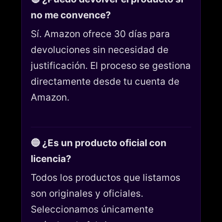
no me convence?
Sí. Amazon ofrece 30 días para
devoluciones sin necesidad de
justificación. El proceso se gestiona
directamente desde tu cuenta de
Amazon.
🔵 ¿Es un producto oficial con
licencia?
Todos los productos que listamos
son originales y oficiales.
Seleccionamos únicamente