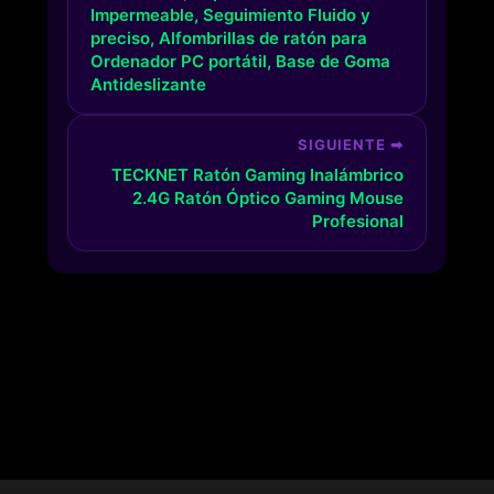
Impermeable, Seguimiento Fluido y
preciso, Alfombrillas de ratón para
Ordenador PC portátil, Base de Goma
Antideslizante
SIGUIENTE ➡
TECKNET Ratón Gaming Inalámbrico
2.4G Ratón Óptico Gaming Mouse
Profesional