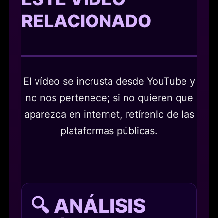
RELACIONADO
El vídeo se incrusta desde YouTube y
no nos pertenece; si no quieren que
aparezca en internet, retírenlo de las
plataformas públicas.
🔍 ANÁLISIS