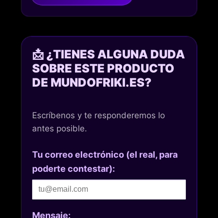
📩 ¿TIENES ALGUNA DUDA
SOBRE ESTE PRODUCTO
DE MUNDOFRIKI.ES?
Escríbenos y te responderemos lo
antes posible.
Tu correo electrónico (el real, para
poderte contestar):
Mensaje: