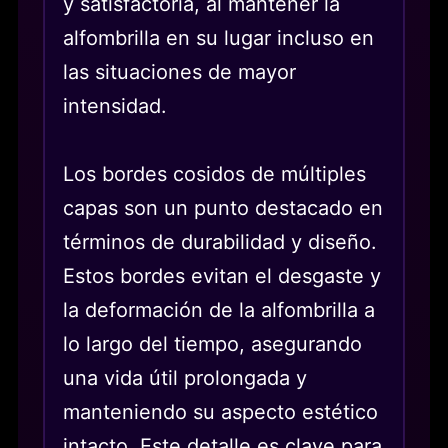
y satisfactoria, al mantener la
alfombrilla en su lugar incluso en
las situaciones de mayor
intensidad.
Los bordes cosidos de múltiples
capas son un punto destacado en
términos de durabilidad y diseño.
Estos bordes evitan el desgaste y
la deformación de la alfombrilla a
lo largo del tiempo, asegurando
una vida útil prolongada y
manteniendo su aspecto estético
intacto. Este detalle es clave para