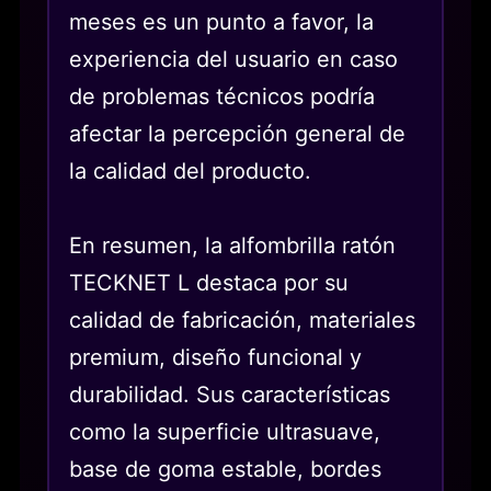
meses es un punto a favor, la
experiencia del usuario en caso
de problemas técnicos podría
afectar la percepción general de
la calidad del producto.
En resumen, la alfombrilla ratón
TECKNET L destaca por su
calidad de fabricación, materiales
premium, diseño funcional y
durabilidad. Sus características
como la superficie ultrasuave,
base de goma estable, bordes