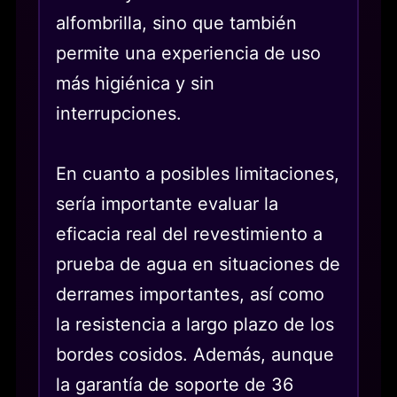
alfombrilla, sino que también
permite una experiencia de uso
más higiénica y sin
interrupciones.
En cuanto a posibles limitaciones,
sería importante evaluar la
eficacia real del revestimiento a
prueba de agua en situaciones de
derrames importantes, así como
la resistencia a largo plazo de los
bordes cosidos. Además, aunque
la garantía de soporte de 36