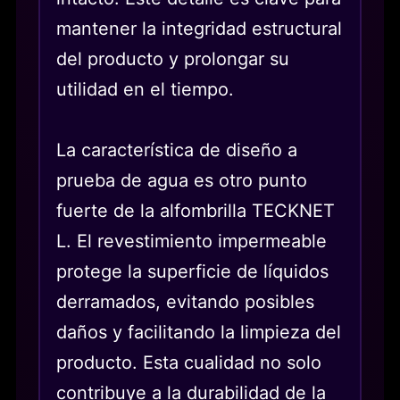
mantener la integridad estructural
del producto y prolongar su
utilidad en el tiempo.
La característica de diseño a
prueba de agua es otro punto
fuerte de la alfombrilla TECKNET
L. El revestimiento impermeable
protege la superficie de líquidos
derramados, evitando posibles
daños y facilitando la limpieza del
producto. Esta cualidad no solo
contribuye a la durabilidad de la