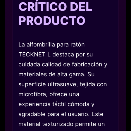
CRÍTICO DEL
PRODUCTO
La alfombrilla para ratón
TECKNET L destaca por su
cuidada calidad de fabricación y
materiales de alta gama. Su
superficie ultrasuave, tejida con
microfibra, ofrece una
experiencia táctil cómoda y
agradable para el usuario. Este
material texturizado permite un