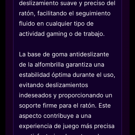
deslizamiento suave y preciso del
ratón, facilitando el seguimiento
fluido en cualquier tipo de
actividad gaming o de trabajo.
La base de goma antideslizante
de la alfombrilla garantiza una
estabilidad óptima durante el uso,
evitando deslizamientos
indeseados y proporcionando un
soporte firme para el ratón. Este
aspecto contribuye a una
experiencia de juego más precisa