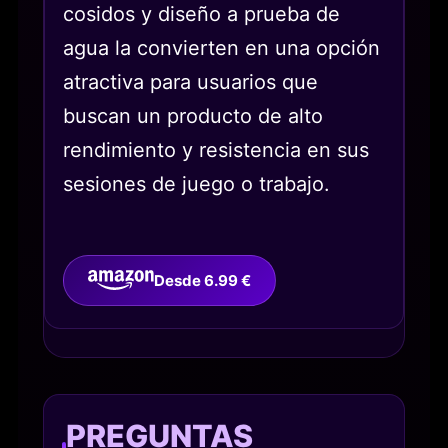
cosidos y diseño a prueba de
agua la convierten en una opción
atractiva para usuarios que
buscan un producto de alto
rendimiento y resistencia en sus
sesiones de juego o trabajo.
Desde 6.99 €
PREGUNTAS