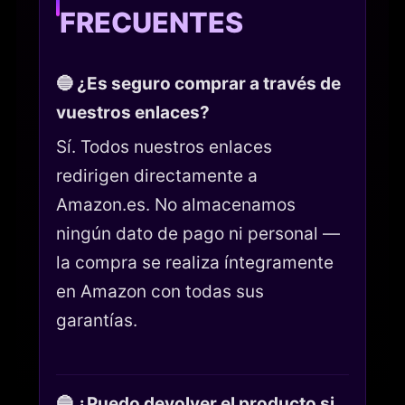
FRECUENTES
🔵 ¿Es seguro comprar a través de
vuestros enlaces?
Sí. Todos nuestros enlaces
redirigen directamente a
Amazon.es. No almacenamos
ningún dato de pago ni personal —
la compra se realiza íntegramente
en Amazon con todas sus
garantías.
🔵 ¿Puedo devolver el producto si