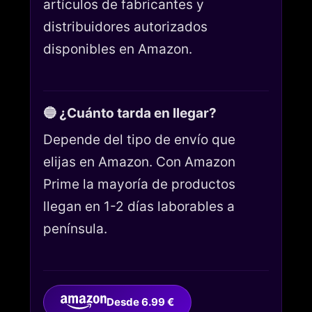
artículos de fabricantes y
distribuidores autorizados
disponibles en Amazon.
🔵 ¿Cuánto tarda en llegar?
Depende del tipo de envío que
elijas en Amazon. Con Amazon
Prime la mayoría de productos
llegan en 1-2 días laborables a
península.
Desde 6.99 €