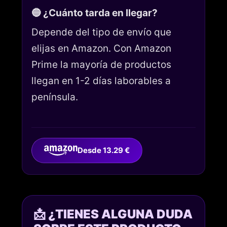
🔵 ¿Cuánto tarda en llegar?
Depende del tipo de envío que
elijas en Amazon. Con Amazon
Prime la mayoría de productos
llegan en 1-2 días laborables a
península.
Desde 13.29 €
📩 ¿TIENES ALGUNA DUDA