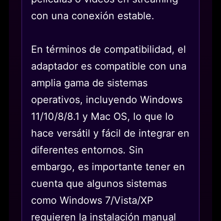
con una conexión estable.
En términos de compatibilidad, el
adaptador es compatible con una
amplia gama de sistemas
operativos, incluyendo Windows
11/10/8/8.1 y Mac OS, lo que lo
hace versátil y fácil de integrar en
diferentes entornos. Sin
embargo, es importante tener en
cuenta que algunos sistemas
como Windows 7/Vista/XP
requieren la instalación manual