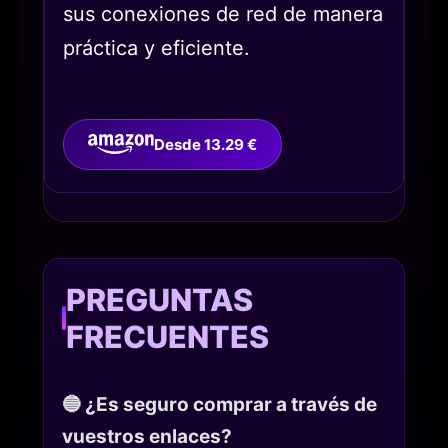
sus conexiones de red de manera
práctica y eficiente.
Desde 13.29 €
PREGUNTAS
FRECUENTES
🔵 ¿Es seguro comprar a través de
vuestros enlaces?