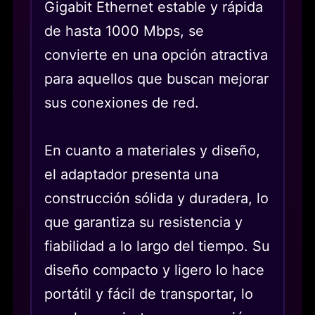
Gigabit Ethernet estable y rápida
de hasta 1000 Mbps, se
convierte en una opción atractiva
para aquellos que buscan mejorar
sus conexiones de red.
En cuanto a materiales y diseño,
el adaptador presenta una
construcción sólida y duradera, lo
que garantiza su resistencia y
fiabilidad a lo largo del tiempo. Su
diseño compacto y ligero lo hace
portátil y fácil de transportar, lo