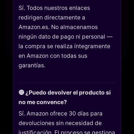
Sí. Todos nuestros enlaces
redirigen directamente a
Amazon.es. No almacenamos
ningún dato de pago ni personal —
la compra se realiza íntegramente
en Amazon con todas sus
garantías.
🔵 ¿Puedo devolver el producto si
no me convence?
Sí. Amazon ofrece 30 días para
devoluciones sin necesidad de
justificación. El proceso se gestiona