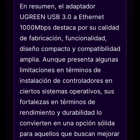
En resumen, el adaptador
UGREEN USB 3.0 a Ethernet
1000Mbps destaca por su calidad
de fabricación, funcionalidad,
diseño compacto y compatibilidad
amplia. Aunque presenta algunas
limitaciones en términos de
instalación de controladores en
ciertos sistemas operativos, sus
fortalezas en términos de
rendimiento y durabilidad lo
convierten en una opción sólida
para aquellos que buscan mejorar