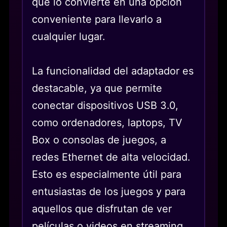
que lo convierte en una opción
conveniente para llevarlo a
cualquier lugar.
La funcionalidad del adaptador es
destacable, ya que permite
conectar dispositivos USB 3.0,
como ordenadores, laptops, TV
Box o consolas de juegos, a
redes Ethernet de alta velocidad.
Esto es especialmente útil para
entusiastas de los juegos y para
aquellos que disfrutan de ver
películas o videos en streaming