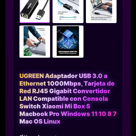
UGREEN Adaptador USB 3.0 a
Ethernet 1000Mbps, Tarjeta de
Red RJ45 Gigabit Convertidor
LAN Compatible con Consola
Switch Xiaomi Mi Box S
Macbook Pro Windows 11 10 8 7
Mac OS Linux