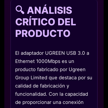
🔍 ANÁLISIS
CRÍTICO DEL
PRODUCTO
El adaptador UGREEN USB 3.0 a
Ethernet 1000Mbps es un
producto fabricado por Ugreen
Group Limited que destaca por su
calidad de fabricación y
funcionalidad. Con la capacidad
de proporcionar una conexión