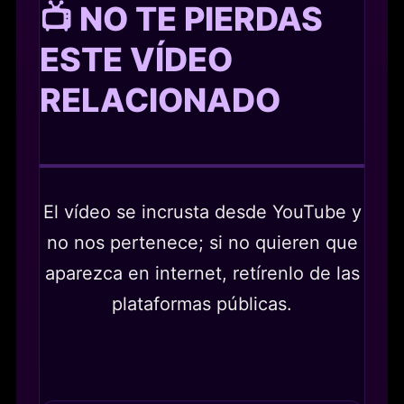
📺 NO TE PIERDAS
ESTE VÍDEO
RELACIONADO
El vídeo se incrusta desde YouTube y
no nos pertenece; si no quieren que
aparezca en internet, retírenlo de las
plataformas públicas.