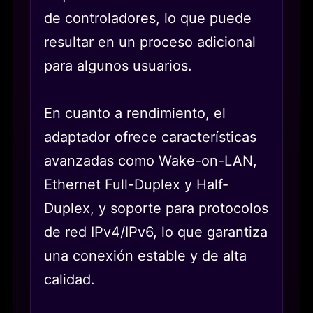
de controladores, lo que puede
resultar en un proceso adicional
para algunos usuarios.
En cuanto a rendimiento, el
adaptador ofrece características
avanzadas como Wake-on-LAN,
Ethernet Full-Duplex y Half-
Duplex, y soporte para protocolos
de red IPv4/IPv6, lo que garantiza
una conexión estable y de alta
calidad.