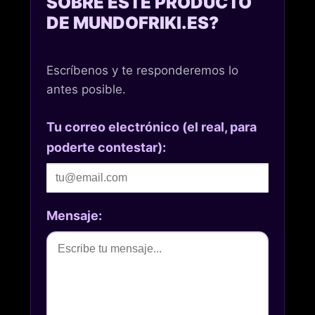
SOBRE ESTE PRODUCTO
DE MUNDOFRIKI.ES?
Escríbenos y te responderemos lo
antes posible.
Tu correo electrónico (el real, para
poderte contestar):
Mensaje: