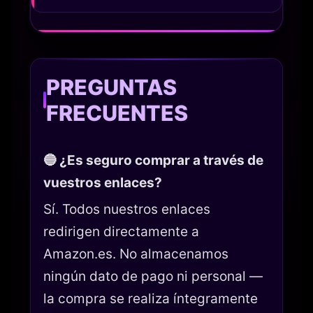
PREGUNTAS
FRECUENTES
🔵 ¿Es seguro comprar a través de
vuestros enlaces?
Sí. Todos nuestros enlaces
redirigen directamente a
Amazon.es. No almacenamos
ningún dato de pago ni personal —
la compra se realiza íntegramente