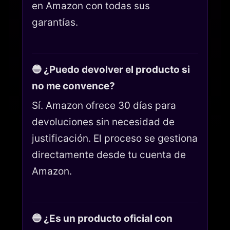
en Amazon con todas sus
garantías.
🔵 ¿Puedo devolver el producto si
no me convence?
Sí. Amazon ofrece 30 días para
devoluciones sin necesidad de
justificación. El proceso se gestiona
directamente desde tu cuenta de
Amazon.
🔵 ¿Es un producto oficial con