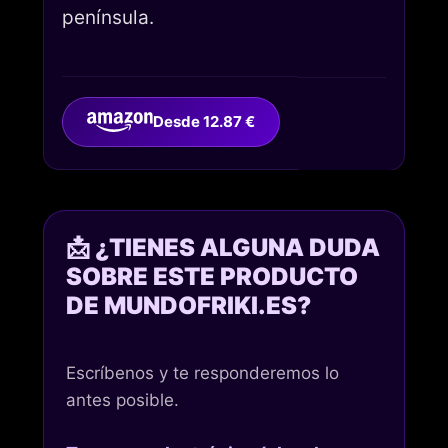
península.
Desde 12.87 €
📩 ¿TIENES ALGUNA DUDA
SOBRE ESTE PRODUCTO
DE MUNDOFRIKI.ES?
Escríbenos y te responderemos lo
antes posible.