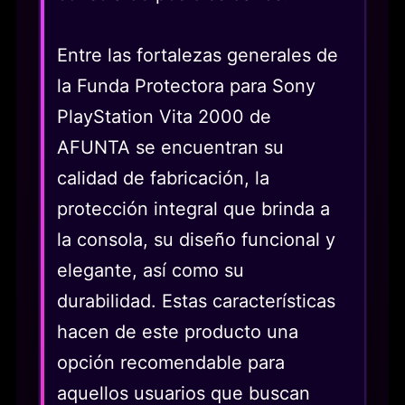
Entre las fortalezas generales de
la Funda Protectora para Sony
PlayStation Vita 2000 de
AFUNTA se encuentran su
calidad de fabricación, la
protección integral que brinda a
la consola, su diseño funcional y
elegante, así como su
durabilidad. Estas características
hacen de este producto una
opción recomendable para
aquellos usuarios que buscan