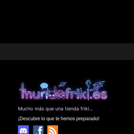
Mucho más que una tienda friki...
¡Descubre lo que te hemos preparado!