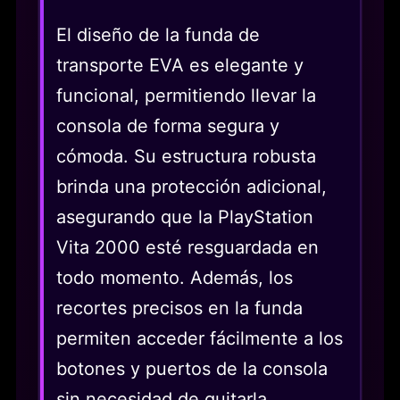
El diseño de la funda de
transporte EVA es elegante y
funcional, permitiendo llevar la
consola de forma segura y
cómoda. Su estructura robusta
brinda una protección adicional,
asegurando que la PlayStation
Vita 2000 esté resguardada en
todo momento. Además, los
recortes precisos en la funda
permiten acceder fácilmente a los
botones y puertos de la consola
sin necesidad de quitarla.