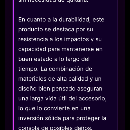
En cuanto a la durabilidad, este
producto se destaca por su
resistencia a los impactos y su
capacidad para mantenerse en
buen estado a lo largo del
tiempo. La combinación de
materiales de alta calidad y un
diseño bien pensado aseguran
una larga vida útil del accesorio,
lo que lo convierte en una
inversión sólida para proteger la
consola de posibles daños.