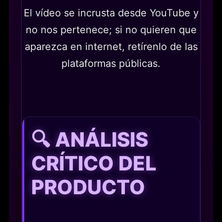
El vídeo se incrusta desde YouTube y
no nos pertenece; si no quieren que
aparezca en internet, retírenlo de las
plataformas públicas.
🔍 ANÁLISIS
CRÍTICO DEL
PRODUCTO