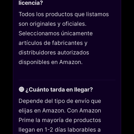
licencia?
Todos los productos que listamos
son originales y oficiales.
Seleccionamos únicamente
artículos de fabricantes y
distribuidores autorizados
disponibles en Amazon.
🔵 ¿Cuánto tarda en llegar?
Depende del tipo de envío que
elijas en Amazon. Con Amazon
Prime la mayoría de productos
llegan en 1-2 días laborables a