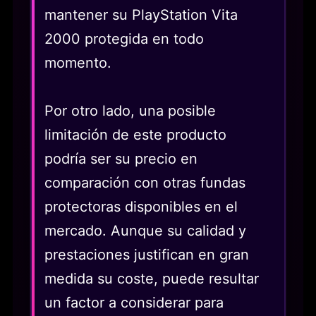
mantener su PlayStation Vita
2000 protegida en todo
momento.
Por otro lado, una posible
limitación de este producto
podría ser su precio en
comparación con otras fundas
protectoras disponibles en el
mercado. Aunque su calidad y
prestaciones justifican en gran
medida su coste, puede resultar
un factor a considerar para