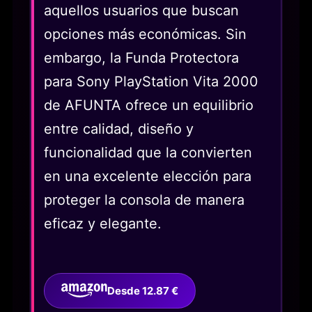
aquellos usuarios que buscan
opciones más económicas. Sin
embargo, la Funda Protectora
para Sony PlayStation Vita 2000
de AFUNTA ofrece un equilibrio
entre calidad, diseño y
funcionalidad que la convierten
en una excelente elección para
proteger la consola de manera
eficaz y elegante.
Desde 12.87 €