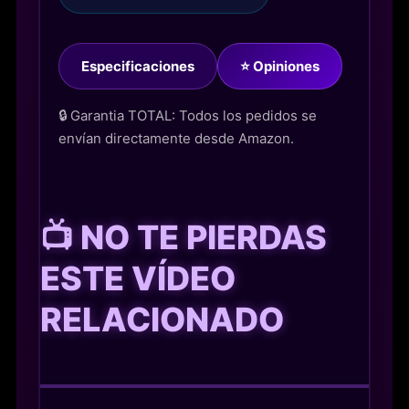
Especificaciones
⭐ Opiniones
🔒 Garantia TOTAL: Todos los pedidos se
envían directamente desde Amazon.
📺 NO TE PIERDAS
ESTE VÍDEO
RELACIONADO