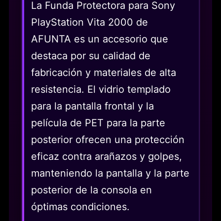
La Funda Protectora para Sony
PlayStation Vita 2000 de
AFUNTA es un accesorio que
destaca por su calidad de
fabricación y materiales de alta
resistencia. El vidrio templado
para la pantalla frontal y la
película de PET para la parte
posterior ofrecen una protección
eficaz contra arañazos y golpes,
manteniendo la pantalla y la parte
posterior de la consola en
óptimas condiciones.