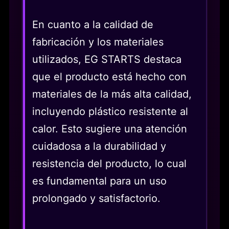
En cuanto a la calidad de
fabricación y los materiales
utilizados, EG STARTS destaca
que el producto está hecho con
materiales de la más alta calidad,
incluyendo plástico resistente al
calor. Esto sugiere una atención
cuidadosa a la durabilidad y
resistencia del producto, lo cual
es fundamental para un uso
prolongado y satisfactorio.