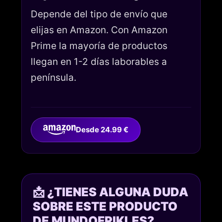
Depende del tipo de envío que
elijas en Amazon. Con Amazon
Prime la mayoría de productos
llegan en 1-2 días laborables a
península.
Desde 24.99 €
📩 ¿TIENES ALGUNA DUDA
SOBRE ESTE PRODUCTO
DE MUNDOFRIKI.ES?