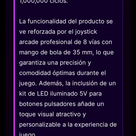
1,000,000 ciclos.
La funcionalidad del producto se
ve reforzada por el joystick
arcade profesional de 8 vías con
mango de bola de 35 mm, lo que
garantiza una precisión y
comodidad óptimas durante el
juego. Además, la inclusión de un
kit de LED iluminado 5V para
botones pulsadores añade un
toque visual atractivo y
personalizable a la experiencia de
juego.