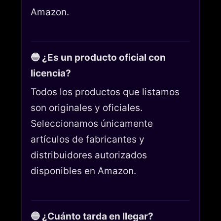
Amazon.
🔵 ¿Es un producto oficial con
licencia?
Todos los productos que listamos
son originales y oficiales.
Seleccionamos únicamente
artículos de fabricantes y
distribuidores autorizados
disponibles en Amazon.
🔵 ¿Cuánto tarda en llegar?