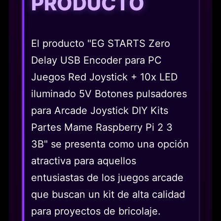
PRODUCTO
El producto "EG STARTS Zero
Delay USB Encoder para PC
Juegos Red Joystick + 10x LED
iluminado 5V Botones pulsadores
para Arcade Joystick DIY Kits
Partes Mame Raspberry Pi 2 3
3B" se presenta como una opción
atractiva para aquellos
entusiastas de los juegos arcade
que buscan un kit de alta calidad
para proyectos de bricolaje.