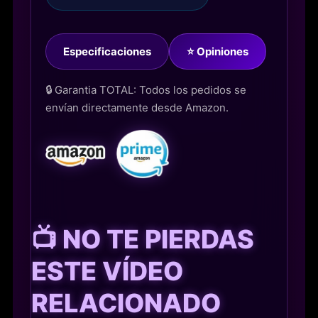
Especificaciones
⭐ Opiniones
🔒 Garantia TOTAL: Todos los pedidos se
envían directamente desde Amazon.
📺 NO TE PIERDAS
ESTE VÍDEO
RELACIONADO