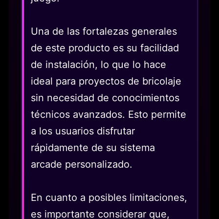
Una de las fortalezas generales
de este producto es su facilidad
de instalación, lo que lo hace
ideal para proyectos de bricolaje
sin necesidad de conocimientos
técnicos avanzados. Esto permite
a los usuarios disfrutar
rápidamente de su sistema
arcade personalizado.
En cuanto a posibles limitaciones,
es importante considerar que,