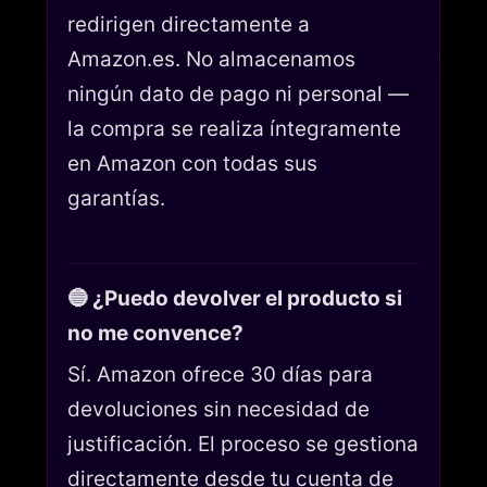
redirigen directamente a
Amazon.es. No almacenamos
ningún dato de pago ni personal —
la compra se realiza íntegramente
en Amazon con todas sus
garantías.
🔵 ¿Puedo devolver el producto si
no me convence?
Sí. Amazon ofrece 30 días para
devoluciones sin necesidad de
justificación. El proceso se gestiona
directamente desde tu cuenta de