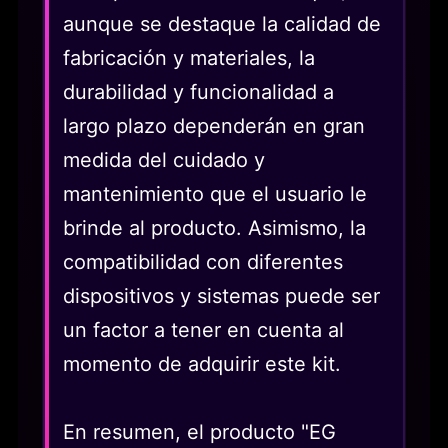
aunque se destaque la calidad de
fabricación y materiales, la
durabilidad y funcionalidad a
largo plazo dependerán en gran
medida del cuidado y
mantenimiento que el usuario le
brinde al producto. Asimismo, la
compatibilidad con diferentes
dispositivos y sistemas puede ser
un factor a tener en cuenta al
momento de adquirir este kit.
En resumen, el producto "EG