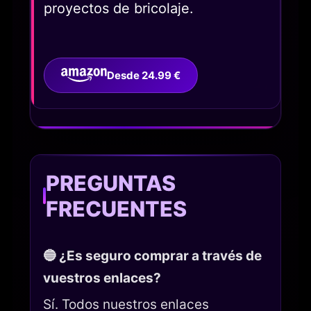
proyectos de bricolaje.
Desde 24.99 €
PREGUNTAS
FRECUENTES
🔵 ¿Es seguro comprar a través de
vuestros enlaces?
Sí. Todos nuestros enlaces