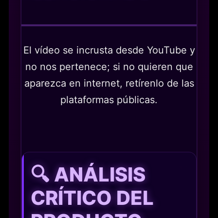
El vídeo se incrusta desde YouTube y
no nos pertenece; si no quieren que
aparezca en internet, retírenlo de las
plataformas públicas.
🔍 ANÁLISIS
CRÍTICO DEL