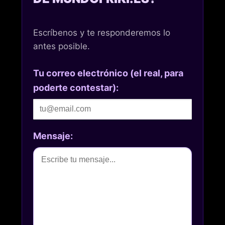
Escríbenos y te responderemos lo
antes posible.
Tu correo electrónico (el real, para
poderte contestar):
Mensaje: