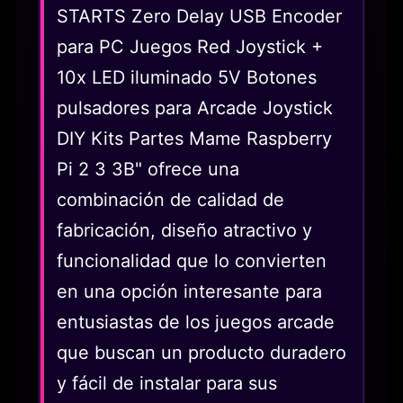
STARTS Zero Delay USB Encoder
para PC Juegos Red Joystick +
10x LED iluminado 5V Botones
pulsadores para Arcade Joystick
DIY Kits Partes Mame Raspberry
Pi 2 3 3B" ofrece una
combinación de calidad de
fabricación, diseño atractivo y
funcionalidad que lo convierten
en una opción interesante para
entusiastas de los juegos arcade
que buscan un producto duradero
y fácil de instalar para sus