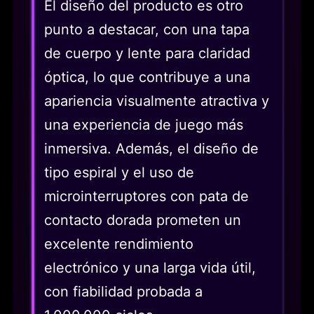
El diseño del producto es otro
punto a destacar, con una tapa
de cuerpo y lente para claridad
óptica, lo que contribuye a una
apariencia visualmente atractiva y
una experiencia de juego más
inmersiva. Además, el diseño de
tipo espiral y el uso de
microinterruptores con pata de
contacto dorada prometen un
excelente rendimiento
electrónico y una larga vida útil,
con fiabilidad probada a