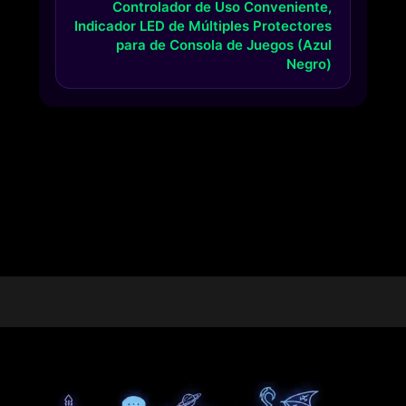
Controlador de Uso Conveniente,
Indicador LED de Múltiples Protectores
para de Consola de Juegos (Azul
Negro)