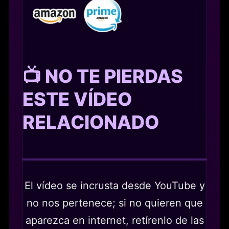
📺 NO TE PIERDAS
ESTE VÍDEO
RELACIONADO
El vídeo se incrusta desde YouTube y
no nos pertenece; si no quieren que
aparezca en internet, retírenlo de las