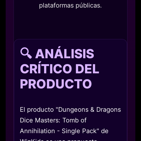
plataformas públicas.
🔍 ANÁLISIS
CRÍTICO DEL
PRODUCTO
El producto "Dungeons & Dragons
Dice Masters: Tomb of
Annihilation - Single Pack" de