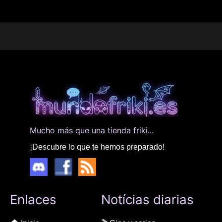
Mucho más que una tienda friki...
¡Descubre lo que te hemos preparado!
Enlaces
Notícias diarias