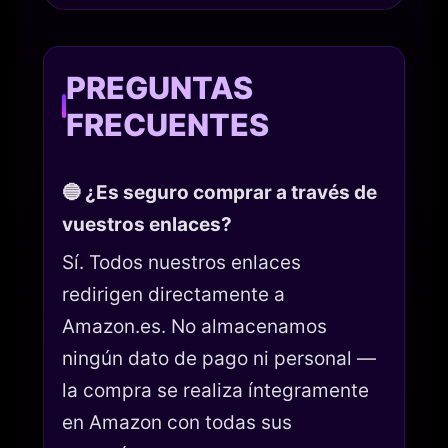
PREGUNTAS
FRECUENTES
🔵 ¿Es seguro comprar a través de
vuestros enlaces?
Sí. Todos nuestros enlaces
redirigen directamente a
Amazon.es. No almacenamos
ningún dato de pago ni personal —
la compra se realiza íntegramente
en Amazon con todas sus