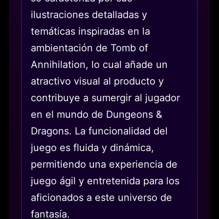
ilustraciones detalladas y
temáticas inspiradas en la
ambientación de Tomb of
Annihilation, lo cual añade un
atractivo visual al producto y
contribuye a sumergir al jugador
en el mundo de Dungeons &
Dragons. La funcionalidad del
juego es fluida y dinámica,
permitiendo una experiencia de
juego ágil y entretenida para los
aficionados a este universo de
fantasía.