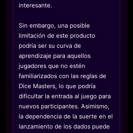
interesante.
Sin embargo, una posible
limitación de este producto
podría ser su curva de
aprendizaje para aquellos
jugadores que no estén
familiarizados con las reglas de
Dice Masters, lo que podría
dificultar la entrada al juego para
nuevos participantes. Asimismo,
la dependencia de la suerte en el
lanzamiento de los dados puede