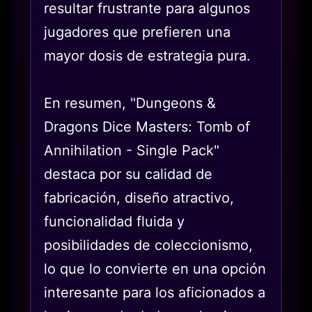
resultar frustrante para algunos
jugadores que prefieren una
mayor dosis de estrategia pura.
En resumen, "Dungeons &
Dragons Dice Masters: Tomb of
Annihilation - Single Pack"
destaca por su calidad de
fabricación, diseño atractivo,
funcionalidad fluida y
posibilidades de coleccionismo,
lo que lo convierte en una opción
interesante para los aficionados a