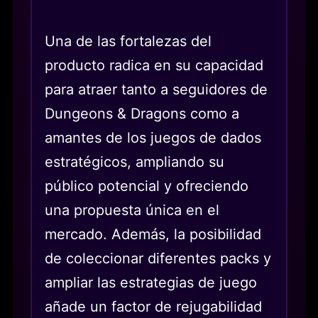
Una de las fortalezas del
producto radica en su capacidad
para atraer tanto a seguidores de
Dungeons & Dragons como a
amantes de los juegos de dados
estratégicos, ampliando su
público potencial y ofreciendo
una propuesta única en el
mercado. Además, la posibilidad
de coleccionar diferentes packs y
ampliar las estrategias de juego
añade un factor de rejugabilidad