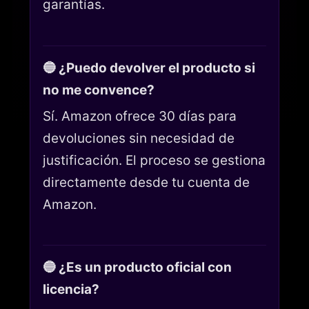
garantías.
🔵 ¿Puedo devolver el producto si
no me convence?
Sí. Amazon ofrece 30 días para
devoluciones sin necesidad de
justificación. El proceso se gestiona
directamente desde tu cuenta de
Amazon.
🔵 ¿Es un producto oficial con
licencia?