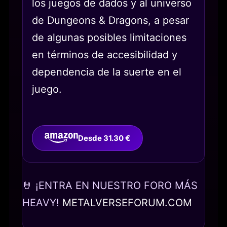
los juegos de dados y al universo
de Dungeons & Dragons, a pesar
de algunas posibles limitaciones
en términos de accesibilidad y
dependencia de la suerte en el
juego.
Desde 31.30 €
🤘 ¡ENTRA EN NUESTRO FORO MÁS
HEAVY!
METALVERSEFORUM.COM