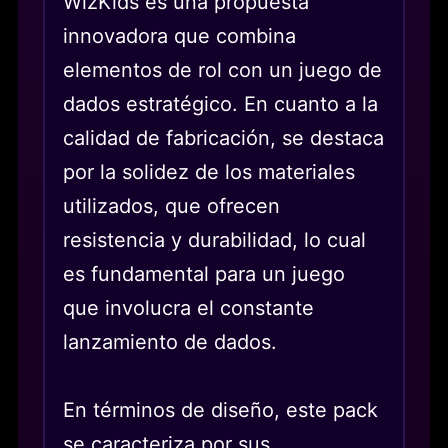
WizKids es una propuesta
innovadora que combina
elementos de rol con un juego de
dados estratégico. En cuanto a la
calidad de fabricación, se destaca
por la solidez de los materiales
utilizados, que ofrecen
resistencia y durabilidad, lo cual
es fundamental para un juego
que involucra el constante
lanzamiento de dados.
En términos de diseño, este pack
se caracteriza por sus