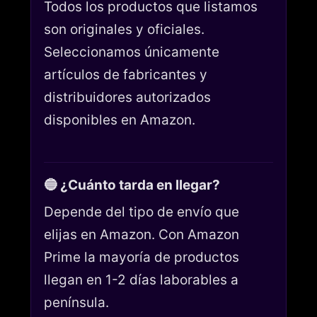
Todos los productos que listamos
son originales y oficiales.
Seleccionamos únicamente
artículos de fabricantes y
distribuidores autorizados
disponibles en Amazon.
🔵 ¿Cuánto tarda en llegar?
Depende del tipo de envío que
elijas en Amazon. Con Amazon
Prime la mayoría de productos
llegan en 1-2 días laborables a
península.