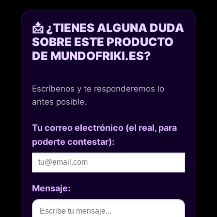
📩 ¿TIENES ALGUNA DUDA
SOBRE ESTE PRODUCTO
DE MUNDOFRIKI.ES?
Escríbenos y te responderemos lo
antes posible.
Tu correo electrónico (el real, para
poderte contestar):
Mensaje: