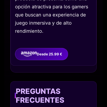
opción atractiva para los gamers
que buscan una experiencia de
juego inmersiva y de alto
rendimiento.
Desde 25.99 €
PREGUNTAS
FRECUENTES