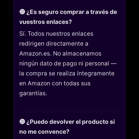
🔵 ¿Es seguro comprar a través de
vuestros enlaces?
Sí. Todos nuestros enlaces
redirigen directamente a
Amazon.es. No almacenamos
ningún dato de pago ni personal —
la compra se realiza íntegramente
en Amazon con todas sus
garantías.
🔵 ¿Puedo devolver el producto si
no me convence?