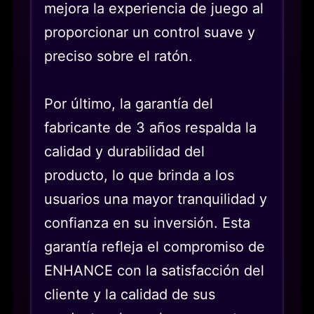
mejora la experiencia de juego al
proporcionar un control suave y
preciso sobre el ratón.
Por último, la garantía del
fabricante de 3 años respalda la
calidad y durabilidad del
producto, lo que brinda a los
usuarios una mayor tranquilidad y
confianza en su inversión. Esta
garantía refleja el compromiso de
ENHANCE con la satisfacción del
cliente y la calidad de sus