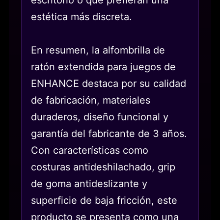
estética más discreta.
En resumen, la alfombrilla de
ratón extendida para juegos de
ENHANCE destaca por su calidad
de fabricación, materiales
duraderos, diseño funcional y
garantía del fabricante de 3 años.
Con características como
costuras antideshilachado, grip
de goma antideslizante y
superficie de baja fricción, este
producto se presenta como una