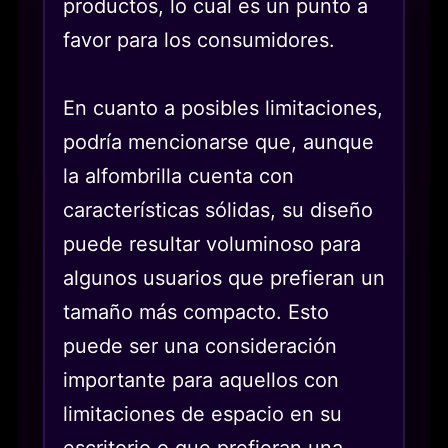
productos, lo cual es un punto a
favor para los consumidores.
En cuanto a posibles limitaciones,
podría mencionarse que, aunque
la alfombrilla cuenta con
características sólidas, su diseño
puede resultar voluminoso para
algunos usuarios que prefieran un
tamaño más compacto. Esto
puede ser una consideración
importante para aquellos con
limitaciones de espacio en su
escritorio o que prefieran una