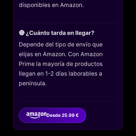
disponibles en Amazon.
🔵 ¿Cuánto tarda en llegar?
Depende del tipo de envío que
elijas en Amazon. Con Amazon
Prime la mayoría de productos
llegan en 1-2 días laborables a
península.
Desde 25.99 €