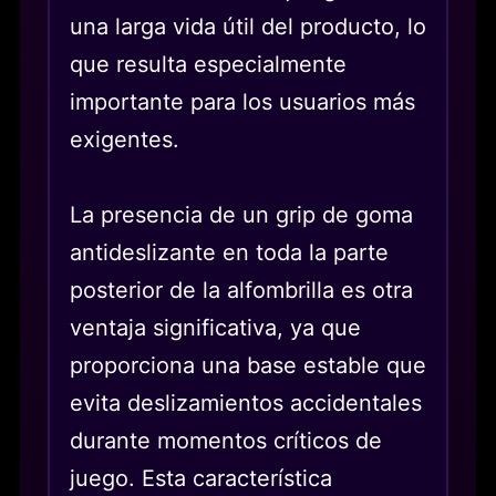
una larga vida útil del producto, lo
que resulta especialmente
importante para los usuarios más
exigentes.
La presencia de un grip de goma
antideslizante en toda la parte
posterior de la alfombrilla es otra
ventaja significativa, ya que
proporciona una base estable que
evita deslizamientos accidentales
durante momentos críticos de
juego. Esta característica