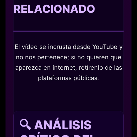
RELACIONADO
El vídeo se incrusta desde YouTube y
no nos pertenece; si no quieren que
aparezca en internet, retírenlo de las
plataformas públicas.
🔍 ANÁLISIS