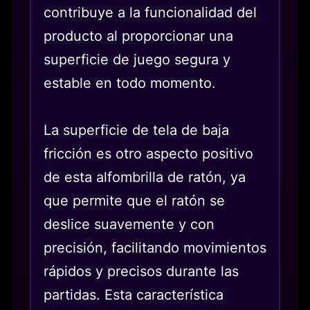
contribuye a la funcionalidad del
producto al proporcionar una
superficie de juego segura y
estable en todo momento.
La superficie de tela de baja
fricción es otro aspecto positivo
de esta alfombrilla de ratón, ya
que permite que el ratón se
deslice suavemente y con
precisión, facilitando movimientos
rápidos y precisos durante las
partidas. Esta característica