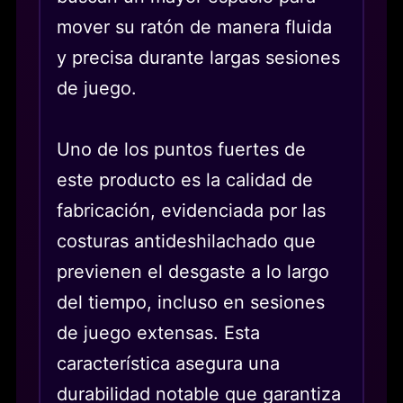
mover su ratón de manera fluida
y precisa durante largas sesiones
de juego.
Uno de los puntos fuertes de
este producto es la calidad de
fabricación, evidenciada por las
costuras antideshilachado que
previenen el desgaste a lo largo
del tiempo, incluso en sesiones
de juego extensas. Esta
característica asegura una
durabilidad notable que garantiza