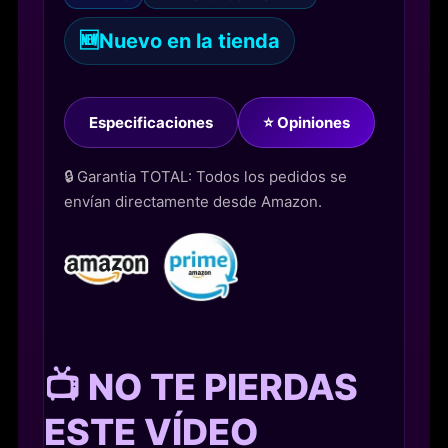
🆕
Nuevo en la tienda
Especificaciones
⭐ Opiniones
🔒 Garantia TOTAL: Todos los pedidos se
envían directamente desde Amazon.
📺 NO TE PIERDAS
ESTE VÍDEO