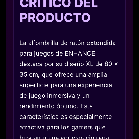
CRÍTICO DEL
PRODUCTO
La alfombrilla de ratón extendida
para juegos de ENHANCE
destaca por su diseño XL de 80 x
35 cm, que ofrece una amplia
superficie para una experiencia
de juego inmersiva y un
rendimiento óptimo. Esta
característica es especialmente
atractiva para los gamers que
buscan un mayor espacio para