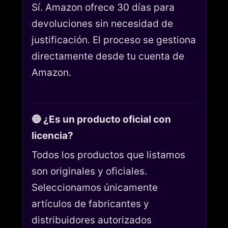
Sí. Amazon ofrece 30 días para
devoluciones sin necesidad de
justificación. El proceso se gestiona
directamente desde tu cuenta de
Amazon.
🔵 ¿Es un producto oficial con
licencia?
Todos los productos que listamos
son originales y oficiales.
Seleccionamos únicamente
artículos de fabricantes y
distribuidores autorizados