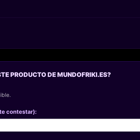
STE PRODUCTO DE MUNDOFRIKI.ES?
ible.
te contestar):