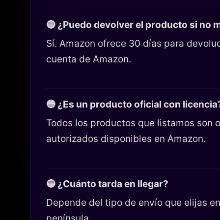
🔵 ¿Puedo devolver el producto si no
Sí. Amazon ofrece 30 días para devoluc
cuenta de Amazon.
🔵 ¿Es un producto oficial con licencia
Todos los productos que listamos son o
autorizados disponibles en Amazon.
🔵 ¿Cuánto tarda en llegar?
Depende del tipo de envío que elijas 
península.