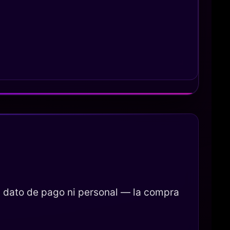
 dato de pago ni personal — la compra