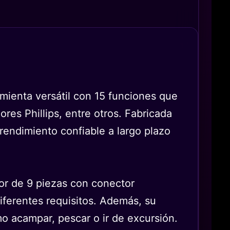
ienta versátil con 15 funciones que
ores Phillips, entre otros. Fabricada
 rendimiento confiable a largo plazo
dor de 9 piezas con conector
iferentes requisitos. Además, su
omo acampar, pescar o ir de excursión.