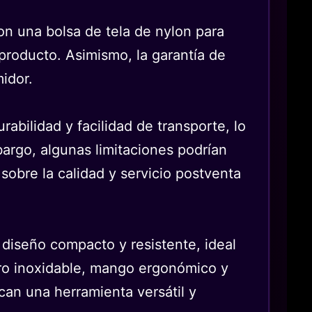
on una bolsa de tela de nylon para
producto. Asimismo, la garantía de
idor.
rabilidad y facilidad de transporte, lo
bargo, algunas limitaciones podrían
sobre la calidad y servicio postventa
diseño compacto y resistente, ideal
cero inoxidable, mango ergonómico y
can una herramienta versátil y