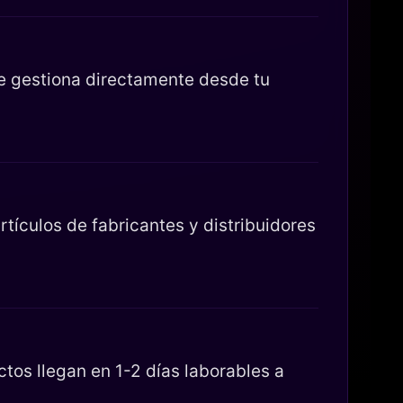
se gestiona directamente desde tu
tículos de fabricantes y distribuidores
os llegan en 1-2 días laborables a