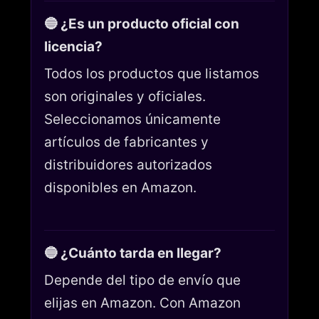
🔵 ¿Es un producto oficial con
licencia?
Todos los productos que listamos
son originales y oficiales.
Seleccionamos únicamente
artículos de fabricantes y
distribuidores autorizados
disponibles en Amazon.
🔵 ¿Cuánto tarda en llegar?
Depende del tipo de envío que
elijas en Amazon. Con Amazon