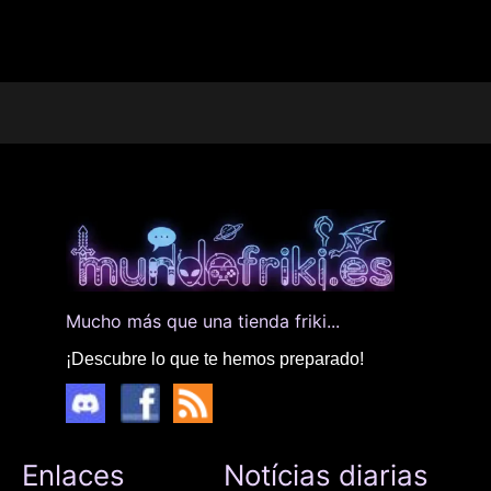
Mucho más que una tienda friki...
¡Descubre lo que te hemos preparado!
Enlaces
Notícias diarias