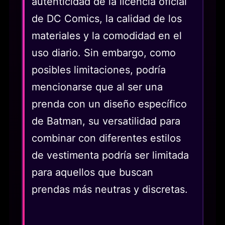
autenticidad de la licencia oficial
de DC Comics, la calidad de los
materiales y la comodidad en el
uso diario. Sin embargo, como
posibles limitaciones, podría
mencionarse que al ser una
prenda con un diseño específico
de Batman, su versatilidad para
combinar con diferentes estilos
de vestimenta podría ser limitada
para aquellos que buscan
prendas más neutras y discretas.