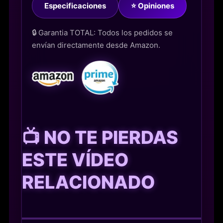
Especificaciones
⭐ Opiniones
🔒 Garantia TOTAL: Todos los pedidos se
envían directamente desde Amazon.
📺 NO TE PIERDAS
ESTE VÍDEO
RELACIONADO