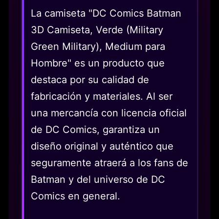
La camiseta "DC Comics Batman
3D Camiseta, Verde (Military
Green Military), Medium para
Hombre" es un producto que
destaca por su calidad de
fabricación y materiales. Al ser
una mercancía con licencia oficial
de DC Comics, garantiza un
diseño original y auténtico que
seguramente atraerá a los fans de
Batman y del universo de DC
Comics en general.