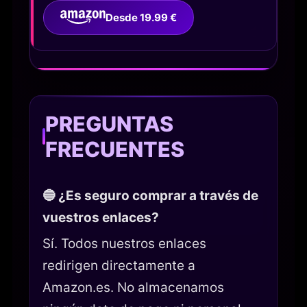
Desde 19.99 €
PREGUNTAS
FRECUENTES
🔵 ¿Es seguro comprar a través de
vuestros enlaces?
Sí. Todos nuestros enlaces
redirigen directamente a
Amazon.es. No almacenamos