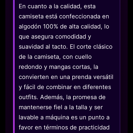
En cuanto a la calidad, esta
camiseta está confeccionada en
algodón 100% de alta calidad, lo
que asegura comodidad y
suavidad al tacto. El corte clásico
de la camiseta, con cuello
redondo y mangas cortas, la
convierten en una prenda versátil
y fácil de combinar en diferentes
outfits. Además, la promesa de
mantenerse fiel a la talla y ser
lavable a máquina es un punto a
favor en términos de practicidad