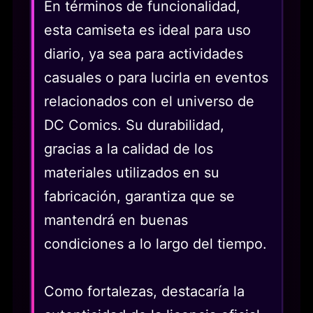
En términos de funcionalidad,
esta camiseta es ideal para uso
diario, ya sea para actividades
casuales o para lucirla en eventos
relacionados con el universo de
DC Comics. Su durabilidad,
gracias a la calidad de los
materiales utilizados en su
fabricación, garantiza que se
mantendrá en buenas
condiciones a lo largo del tiempo.
Como fortalezas, destacaría la