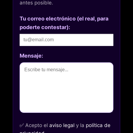
antes posible.
Tu correo electrónico (el real, para
poderte contestar):
Mensaje:
✅
Acepto el
aviso legal
y la
política de