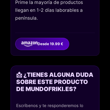
Prime la mayoría de productos
llegan en 1-2 días laborables a
península.
Desde 19.99 €
📩 ¿TIENES ALGUNA DUDA
SOBRE ESTE PRODUCTO
DE MUNDOFRIKI.ES?
Escríbenos y te responderemos lo