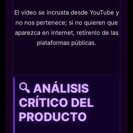
El vídeo se incrusta desde YouTube y
no nos pertenece; si no quieren que
aparezca en internet, retírenlo de las
plataformas públicas.
🔍 ANÁLISIS
CRÍTICO DEL
PRODUCTO