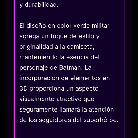
y durabilidad.
El diseño en color verde militar
agrega un toque de estilo y
originalidad a la camiseta,
manteniendo la esencia del
personaje de Batman. La
incorporación de elementos en
3D proporciona un aspecto
visualmente atractivo que
seguramente llamará la atención
de los seguidores del superhéroe.