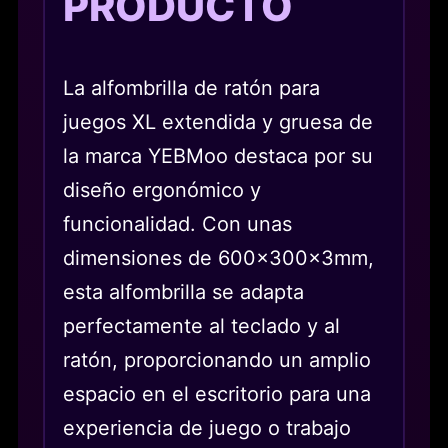
PRODUCTO
La alfombrilla de ratón para
juegos XL extendida y gruesa de
la marca YEBMoo destaca por su
diseño ergonómico y
funcionalidad. Con unas
dimensiones de 600x300x3mm,
esta alfombrilla se adapta
perfectamente al teclado y al
ratón, proporcionando un amplio
espacio en el escritorio para una
experiencia de juego o trabajo