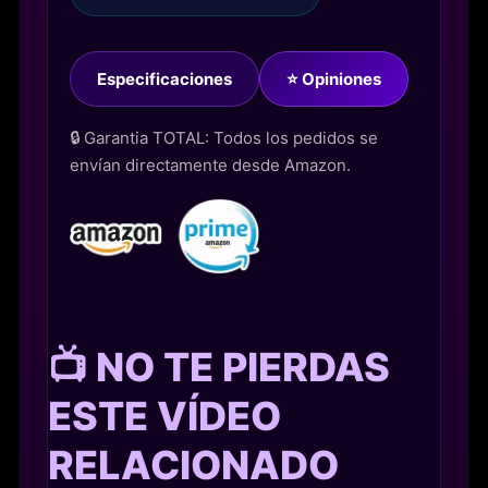
Especificaciones
⭐ Opiniones
🔒 Garantia TOTAL: Todos los pedidos se
envían directamente desde Amazon.
📺 NO TE PIERDAS
ESTE VÍDEO
RELACIONADO