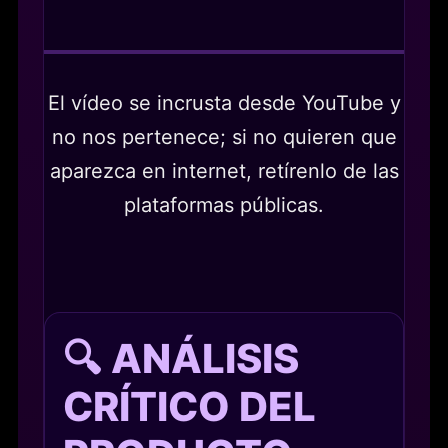
El vídeo se incrusta desde YouTube y
no nos pertenece; si no quieren que
aparezca en internet, retírenlo de las
plataformas públicas.
🔍 ANÁLISIS
CRÍTICO DEL