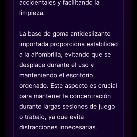
accidentales y facilitando la
limpieza.
La base de goma antideslizante
importada proporciona estabilidad
a la alfombrilla, evitando que se
desplace durante el uso y
manteniendo el escritorio
ordenado. Este aspecto es crucial
para mantener la concentración
durante largas sesiones de juego
o trabajo, ya que evita
distracciones innecesarias.