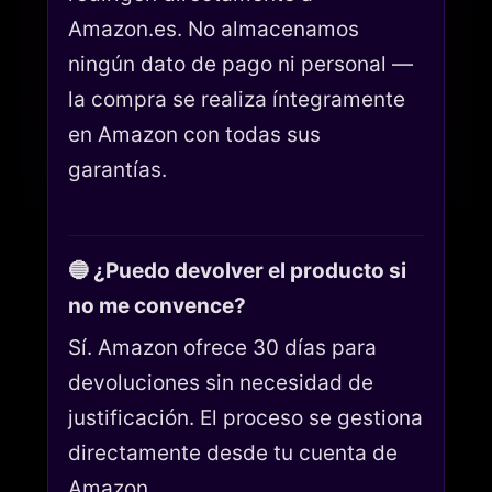
Amazon.es. No almacenamos
ningún dato de pago ni personal —
la compra se realiza íntegramente
en Amazon con todas sus
garantías.
🔵 ¿Puedo devolver el producto si
no me convence?
Sí. Amazon ofrece 30 días para
devoluciones sin necesidad de
justificación. El proceso se gestiona
directamente desde tu cuenta de
Amazon.