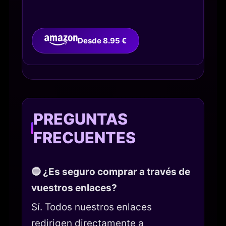
Desde 8.95 €
PREGUNTAS
FRECUENTES
🔵 ¿Es seguro comprar a través de
vuestros enlaces?
Sí. Todos nuestros enlaces
redirigen directamente a