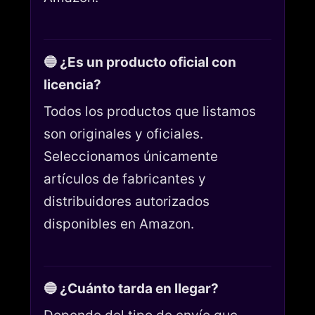
🔵 ¿Es un producto oficial con
licencia?
Todos los productos que listamos
son originales y oficiales.
Seleccionamos únicamente
artículos de fabricantes y
distribuidores autorizados
disponibles en Amazon.
🔵 ¿Cuánto tarda en llegar?