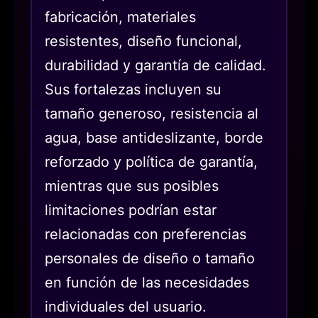
fabricación, materiales
resistentes, diseño funcional,
durabilidad y garantía de calidad.
Sus fortalezas incluyen su
tamaño generoso, resistencia al
agua, base antideslizante, borde
reforzado y política de garantía,
mientras que sus posibles
limitaciones podrían estar
relacionadas con preferencias
personales de diseño o tamaño
en función de las necesidades
individuales del usuario.