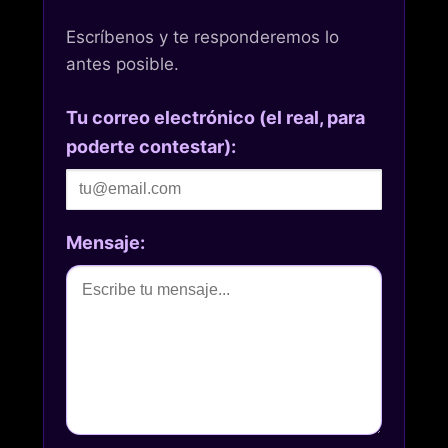
Escríbenos y te responderemos lo
antes posible.
Tu correo electrónico (el real, para
poderte contestar):
Mensaje: