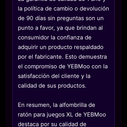
la política de cambio o devolución
de 90 días sin preguntas son un
punto a favor, ya que brindan al
consumidor la confianza de
adquirir un producto respaldado
por el fabricante. Esto demuestra
el compromiso de YEBMoo con la
satisfacción del cliente y la
calidad de sus productos.
En resumen, la alfombrilla de
ratón para juegos XL de YEBMoo
destaca por su calidad de