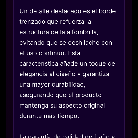
Un detalle destacado es el borde
trenzado que refuerza la
estructura de la alfombrilla,
evitando que se deshilache con
el uso continuo. Esta
característica añade un toque de
elegancia al diseño y garantiza
una mayor durabilidad,
asegurando que el producto
mantenga su aspecto original
durante más tiempo.
La garantía de calidad de 1 año y