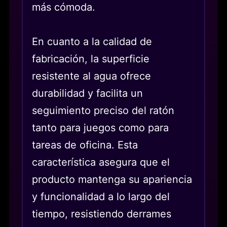
más cómoda.
En cuanto a la calidad de
fabricación, la superficie
resistente al agua ofrece
durabilidad y facilita un
seguimiento preciso del ratón
tanto para juegos como para
tareas de oficina. Esta
característica asegura que el
producto mantenga su apariencia
y funcionalidad a lo largo del
tiempo, resistiendo derrames