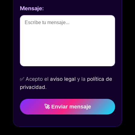
Mensaje:
✅
Acepto el
aviso legal
y la
política de
privacidad
.
🚀 Enviar mensaje