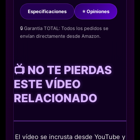
Especificaciones
⭐ Opiniones
🔒 Garantia TOTAL: Todos los pedidos se
envían directamente desde Amazon.
📺 NO TE PIERDAS
ESTE VÍDEO
RELACIONADO
El vídeo se incrusta desde YouTube y