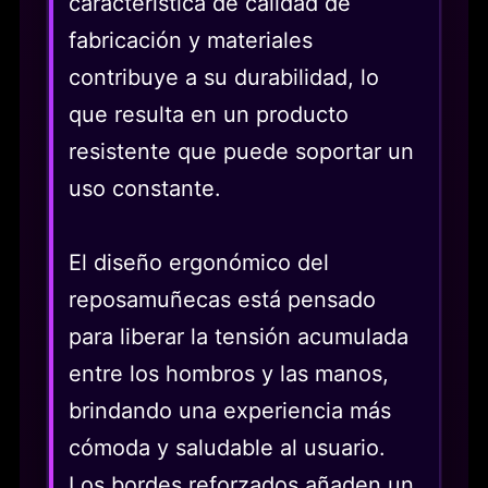
característica de calidad de
fabricación y materiales
contribuye a su durabilidad, lo
que resulta en un producto
resistente que puede soportar un
uso constante.
El diseño ergonómico del
reposamuñecas está pensado
para liberar la tensión acumulada
entre los hombros y las manos,
brindando una experiencia más
cómoda y saludable al usuario.
Los bordes reforzados añaden un