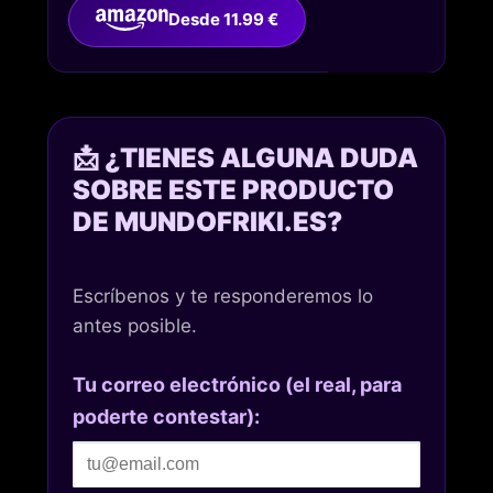
Desde 11.99 €
📩 ¿TIENES ALGUNA DUDA
SOBRE ESTE PRODUCTO
DE MUNDOFRIKI.ES?
Escríbenos y te responderemos lo
antes posible.
Tu correo electrónico (el real, para
poderte contestar):