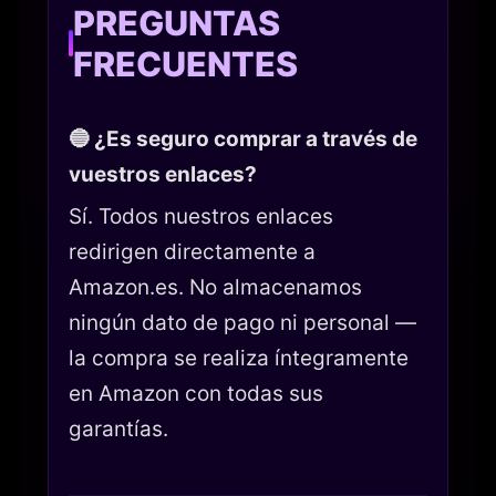
PREGUNTAS
FRECUENTES
🔵 ¿Es seguro comprar a través de
vuestros enlaces?
Sí. Todos nuestros enlaces
redirigen directamente a
Amazon.es. No almacenamos
ningún dato de pago ni personal —
la compra se realiza íntegramente
en Amazon con todas sus
garantías.