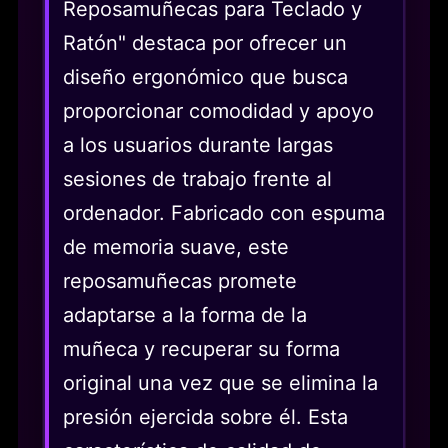
Reposamuñecas para Teclado y
Ratón" destaca por ofrecer un
diseño ergonómico que busca
proporcionar comodidad y apoyo
a los usuarios durante largas
sesiones de trabajo frente al
ordenador. Fabricado con espuma
de memoria suave, este
reposamuñecas promete
adaptarse a la forma de la
muñeca y recuperar su forma
original una vez que se elimina la
presión ejercida sobre él. Esta