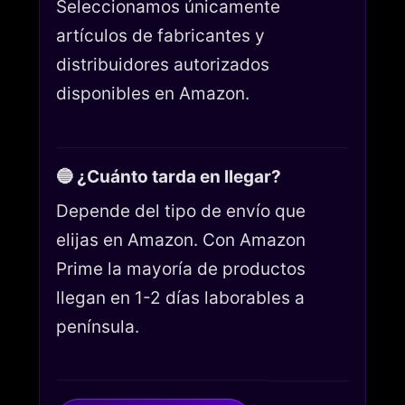
Seleccionamos únicamente
artículos de fabricantes y
distribuidores autorizados
disponibles en Amazon.
🔵 ¿Cuánto tarda en llegar?
Depende del tipo de envío que
elijas en Amazon. Con Amazon
Prime la mayoría de productos
llegan en 1-2 días laborables a
península.