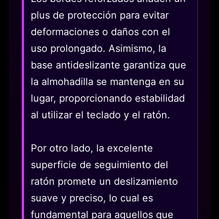
plus de protección para evitar
deformaciones o daños con el
uso prolongado. Asimismo, la
base antideslizante garantiza que
la almohadilla se mantenga en su
lugar, proporcionando estabilidad
al utilizar el teclado y el ratón.
Por otro lado, la excelente
superficie de seguimiento del
ratón promete un deslizamiento
suave y preciso, lo cual es
fundamental para aquellos que