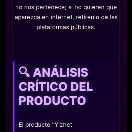
no nos pertenece; si no quieren que
aparezca en internet, retírenlo de las
plataformas públicas.
🔍 ANÁLISIS
CRÍTICO DEL
PRODUCTO
El producto "Yizhet