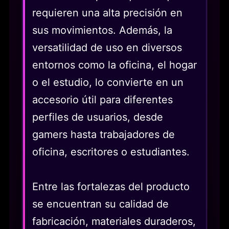
requieren una alta precisión en
sus movimientos. Además, la
versatilidad de uso en diversos
entornos como la oficina, el hogar
o el estudio, lo convierte en un
accesorio útil para diferentes
perfiles de usuarios, desde
gamers hasta trabajadores de
oficina, escritores o estudiantes.
Entre las fortalezas del producto
se encuentran su calidad de
fabricación, materiales duraderos,