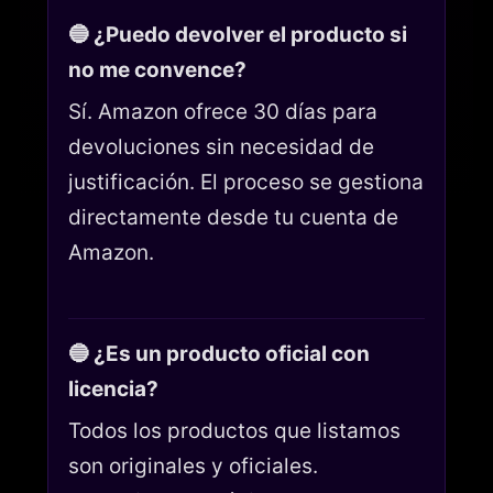
🔵 ¿Puedo devolver el producto si
no me convence?
Sí. Amazon ofrece 30 días para
devoluciones sin necesidad de
justificación. El proceso se gestiona
directamente desde tu cuenta de
Amazon.
🔵 ¿Es un producto oficial con
licencia?
Todos los productos que listamos
son originales y oficiales.