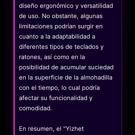
diseño ergonómico y versatilidad
de uso. No obstante, algunas
limitaciones podrían surgir en
cuanto a la adaptabilidad a
diferentes tipos de teclados y
ratones, así como en la
posibilidad de acumular suciedad
en la superficie de la almohadilla
con el tiempo, lo cual podría
afectar su funcionalidad y
comodidad.
En resumen, el "Yizhet