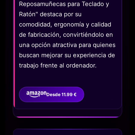
Reposamuñecas para Teclado y
Ratón" destaca por su
comodidad, ergonomía y calidad
de fabricación, convirtiéndolo en
una opción atractiva para quienes
buscan mejorar su experiencia de
trabajo frente al ordenador.
Desde 11.99 €