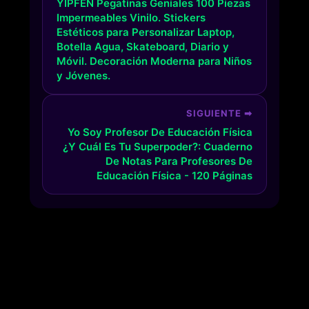
YIPFEN Pegatinas Geniales 100 Piezas
Impermeables Vinilo. Stickers
Estéticos para Personalizar Laptop,
Botella Agua, Skateboard, Diario y
Móvil. Decoración Moderna para Niños
y Jóvenes.
SIGUIENTE ➡
Yo Soy Profesor De Educación Física
¿Y Cuál Es Tu Superpoder?: Cuaderno
De Notas Para Profesores De
Educación Física - 120 Páginas