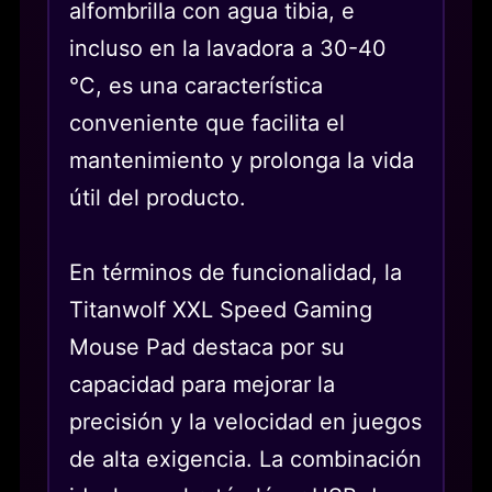
alfombrilla con agua tibia, e
incluso en la lavadora a 30-40
°C, es una característica
conveniente que facilita el
mantenimiento y prolonga la vida
útil del producto.
En términos de funcionalidad, la
Titanwolf XXL Speed Gaming
Mouse Pad destaca por su
capacidad para mejorar la
precisión y la velocidad en juegos
de alta exigencia. La combinación