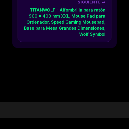
SIGUIENTE ➡
TITANWOLF - Alfombrilla para ratón
900 x 400 mm XXL, Mouse Pad para
Ordenador, Speed Gaming Mousepad,
Base para Mesa Grandes Dimensiones,
Wolf Symbol