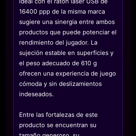
ideal con el ratón láser USB de
16400 ppp de la misma marca
sugiere una sinergia entre ambos
productos que puede potenciar el
rendimiento del jugador. La
sujeción estable en superficies y
el peso adecuado de 610 g
ofrecen una experiencia de juego
cómoda y sin deslizamientos
indeseados.
Entre las fortalezas de este
producto se encuentran su
tamaño generoso, su