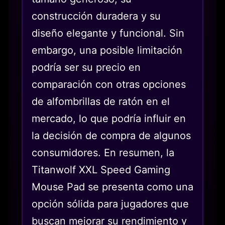
construcción duradera y su
diseño elegante y funcional. Sin
embargo, una posible limitación
podría ser su precio en
comparación con otras opciones
de alfombrillas de ratón en el
mercado, lo que podría influir en
la decisión de compra de algunos
consumidores. En resumen, la
Titanwolf XXL Speed Gaming
Mouse Pad se presenta como una
opción sólida para jugadores que
buscan mejorar su rendimiento y