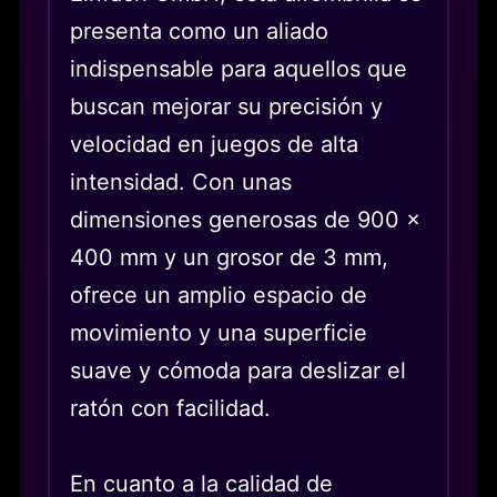
presenta como un aliado
indispensable para aquellos que
buscan mejorar su precisión y
velocidad en juegos de alta
intensidad. Con unas
dimensiones generosas de 900 x
400 mm y un grosor de 3 mm,
ofrece un amplio espacio de
movimiento y una superficie
suave y cómoda para deslizar el
ratón con facilidad.
En cuanto a la calidad de