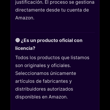
justificación. El proceso se gestiona
directamente desde tu cuenta de
Amazon.
🔵 ¿Es un producto oficial con
licencia?
Todos los productos que listamos
son originales y oficiales.
Seleccionamos únicamente
artículos de fabricantes y
distribuidores autorizados
disponibles en Amazon.