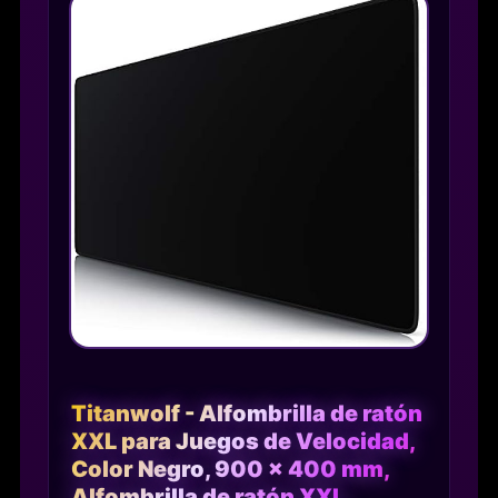
Titanwolf - Alfombrilla de ratón
XXL para Juegos de Velocidad,
Color Negro, 900 x 400 mm,
Alfombrilla de ratón XXL,