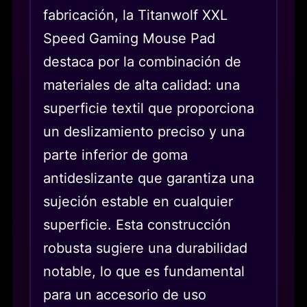
fabricación, la Titanwolf XXL
Speed Gaming Mouse Pad
destaca por la combinación de
materiales de alta calidad: una
superficie textil que proporciona
un deslizamiento preciso y una
parte inferior de goma
antideslizante que garantiza una
sujeción estable en cualquier
superficie. Esta construcción
robusta sugiere una durabilidad
notable, lo que es fundamental
para un accesorio de uso