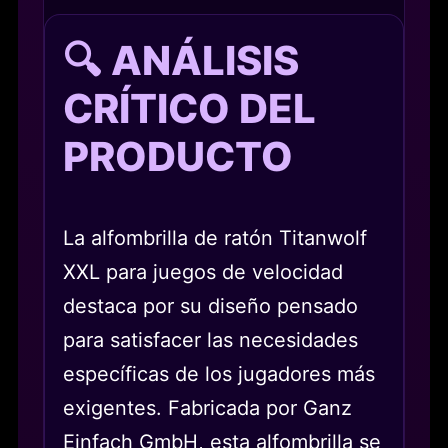
🔍 ANÁLISIS
CRÍTICO DEL
PRODUCTO
La alfombrilla de ratón Titanwolf
XXL para juegos de velocidad
destaca por su diseño pensado
para satisfacer las necesidades
específicas de los jugadores más
exigentes. Fabricada por Ganz
Einfach GmbH, esta alfombrilla se