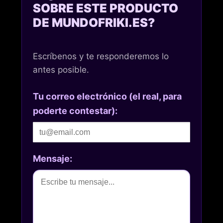
SOBRE ESTE PRODUCTO
DE MUNDOFRIKI.ES?
Escríbenos y te responderemos lo
antes posible.
Tu correo electrónico (el real, para
poderte contestar):
Mensaje: