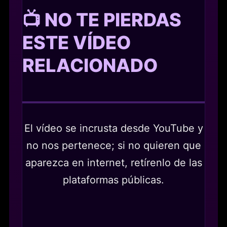
📺 NO TE PIERDAS
ESTE VÍDEO
RELACIONADO
El vídeo se incrusta desde YouTube y
no nos pertenece; si no quieren que
aparezca en internet, retírenlo de las
plataformas públicas.