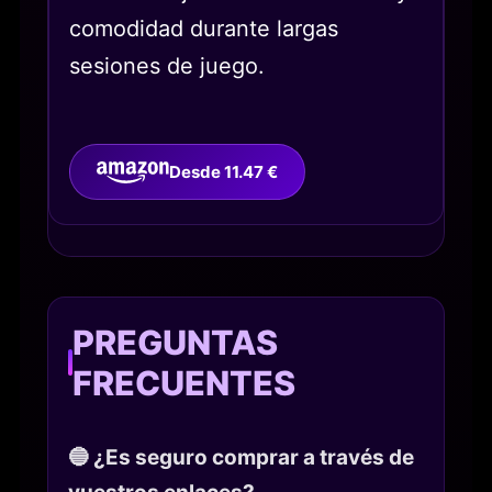
comodidad durante largas
sesiones de juego.
Desde 11.47 €
PREGUNTAS
FRECUENTES
🔵 ¿Es seguro comprar a través de