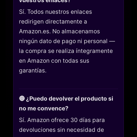
vuestros enlaces?
Sí. Todos nuestros enlaces
redirigen directamente a
Amazon.es. No almacenamos
ningún dato de pago ni personal —
la compra se realiza íntegramente
en Amazon con todas sus
garantías.
🔵 ¿Puedo devolver el producto si
no me convence?
Sí. Amazon ofrece 30 días para
devoluciones sin necesidad de