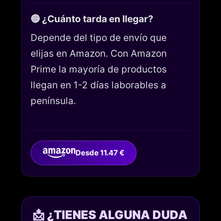
🔵 ¿Cuánto tarda en llegar?
Depende del tipo de envío que
elijas en Amazon. Con Amazon
Prime la mayoría de productos
llegan en 1-2 días laborables a
península.
Desde 11.47 €
📩 ¿TIENES ALGUNA DUDA