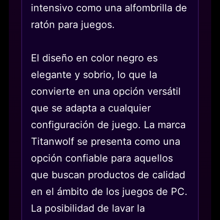
intensivo como una alfombrilla de
ratón para juegos.
El diseño en color negro es
elegante y sobrio, lo que la
convierte en una opción versátil
que se adapta a cualquier
configuración de juego. La marca
Titanwolf se presenta como una
opción confiable para aquellos
que buscan productos de calidad
en el ámbito de los juegos de PC.
La posibilidad de lavar la