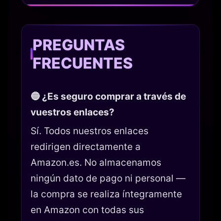
PREGUNTAS
FRECUENTES
🔵 ¿Es seguro comprar a través de
vuestros enlaces?
Sí. Todos nuestros enlaces
redirigen directamente a
Amazon.es. No almacenamos
ningún dato de pago ni personal —
la compra se realiza íntegramente
en Amazon con todas sus