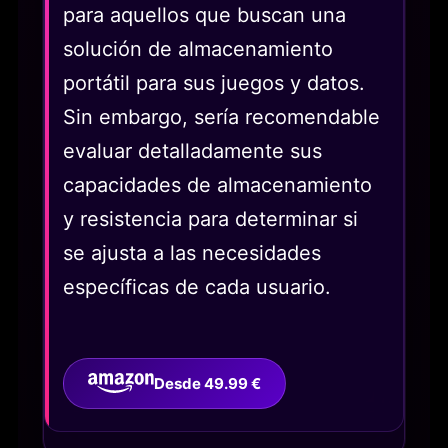
para aquellos que buscan una
solución de almacenamiento
portátil para sus juegos y datos.
Sin embargo, sería recomendable
evaluar detalladamente sus
capacidades de almacenamiento
y resistencia para determinar si
se ajusta a las necesidades
específicas de cada usuario.
Desde 49.99 €