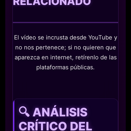
RELACIONADO
El vídeo se incrusta desde YouTube y
no nos pertenece; si no quieren que
aparezca en internet, retírenlo de las
plataformas públicas.
🔍 ANÁLISIS
CRÍTICO DEL