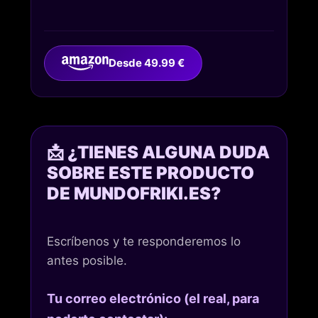
Desde 49.99 €
📩 ¿TIENES ALGUNA DUDA
SOBRE ESTE PRODUCTO
DE MUNDOFRIKI.ES?
Escríbenos y te responderemos lo
antes posible.
Tu correo electrónico (el real, para