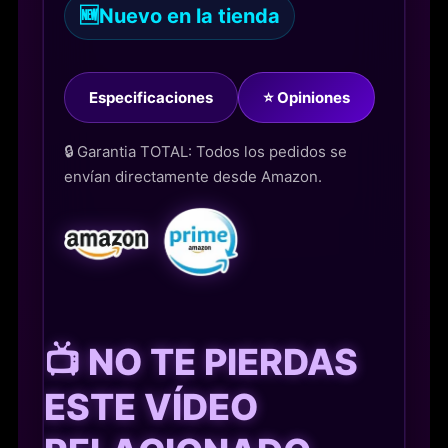
🆕
Nuevo en la tienda
Especificaciones
⭐ Opiniones
🔒 Garantia TOTAL: Todos los pedidos se
envían directamente desde Amazon.
📺 NO TE PIERDAS
ESTE VÍDEO