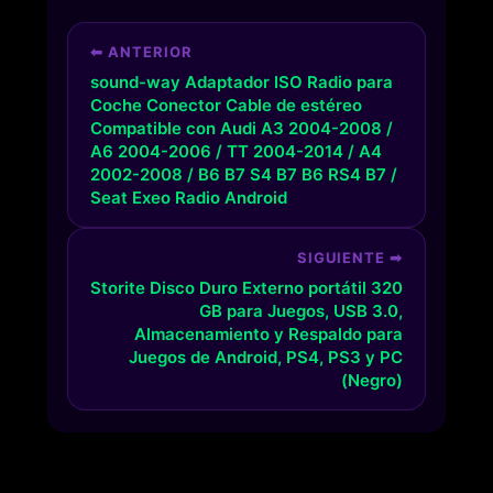
⬅ ANTERIOR
sound-way Adaptador ISO Radio para
Coche Conector Cable de estéreo
Compatible con Audi A3 2004-2008 /
A6 2004-2006 / TT 2004-2014 / A4
2002-2008 / B6 B7 S4 B7 B6 RS4 B7 /
Seat Exeo Radio Android
SIGUIENTE ➡
Storite Disco Duro Externo portátil 320
GB para Juegos, USB 3.0,
Almacenamiento y Respaldo para
Juegos de Android, PS4, PS3 y PC
(Negro)