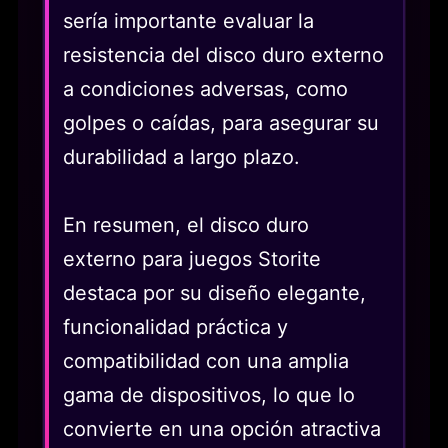
sería importante evaluar la
resistencia del disco duro externo
a condiciones adversas, como
golpes o caídas, para asegurar su
durabilidad a largo plazo.
En resumen, el disco duro
externo para juegos Storite
destaca por su diseño elegante,
funcionalidad práctica y
compatibilidad con una amplia
gama de dispositivos, lo que lo
convierte en una opción atractiva