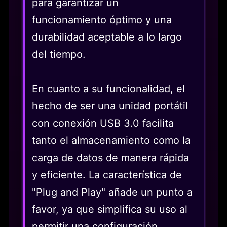
para garantizar un
funcionamiento óptimo y una
durabilidad aceptable a lo largo
del tiempo.
En cuanto a su funcionalidad, el
hecho de ser una unidad portátil
con conexión USB 3.0 facilita
tanto el almacenamiento como la
carga de datos de manera rápida
y eficiente. La característica de
"Plug and Play" añade un punto a
favor, ya que simplifica su uso al
permitir una configuración