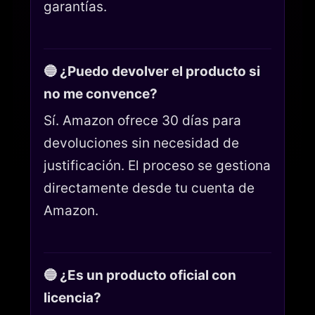
garantías.
🔵 ¿Puedo devolver el producto si
no me convence?
Sí. Amazon ofrece 30 días para
devoluciones sin necesidad de
justificación. El proceso se gestiona
directamente desde tu cuenta de
Amazon.
🔵 ¿Es un producto oficial con
licencia?