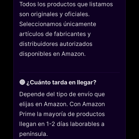
Todos los productos que listamos
son originales y oficiales.
Seleccionamos únicamente
artículos de fabricantes y
distribuidores autorizados
disponibles en Amazon.
🔵 ¿Cuánto tarda en llegar?
Depende del tipo de envío que
elijas en Amazon. Con Amazon
Prime la mayoría de productos
llegan en 1-2 días laborables a
península.