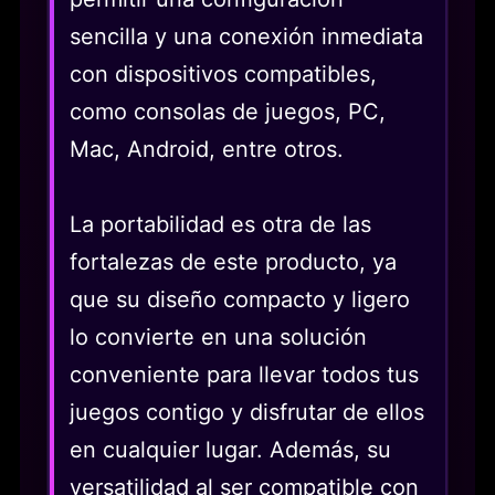
sencilla y una conexión inmediata
con dispositivos compatibles,
como consolas de juegos, PC,
Mac, Android, entre otros.
La portabilidad es otra de las
fortalezas de este producto, ya
que su diseño compacto y ligero
lo convierte en una solución
conveniente para llevar todos tus
juegos contigo y disfrutar de ellos
en cualquier lugar. Además, su
versatilidad al ser compatible con