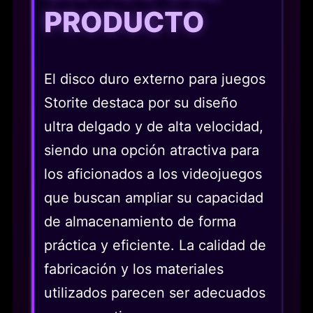
PRODUCTO
El disco duro externo para juegos
Storite destaca por su diseño
ultra delgado y de alta velocidad,
siendo una opción atractiva para
los aficionados a los videojuegos
que buscan ampliar su capacidad
de almacenamiento de forma
práctica y eficiente. La calidad de
fabricación y los materiales
utilizados parecen ser adecuados