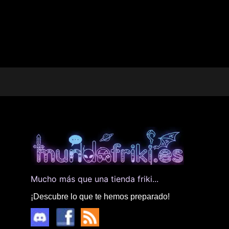
Mucho más que una tienda friki...
¡Descubre lo que te hemos preparado!