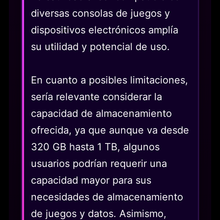
diversas consolas de juegos y
dispositivos electrónicos amplía
su utilidad y potencial de uso.
En cuanto a posibles limitaciones,
sería relevante considerar la
capacidad de almacenamiento
ofrecida, ya que aunque va desde
320 GB hasta 1 TB, algunos
usuarios podrían requerir una
capacidad mayor para sus
necesidades de almacenamiento
de juegos y datos. Asimismo,