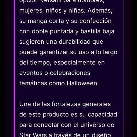
opción versátil para hombres,
mujeres, niños y niñas. Además,
su manga corta y su confección
con doble puntada y bastilla baja
sugieren una durabilidad que
puede garantizar su uso a lo largo
del tiempo, especialmente en
eventos o celebraciones
temáticas como Halloween.
Una de las fortalezas generales
de este producto es su capacidad
para conectar con el universo de
Star Wars a través de un diseño