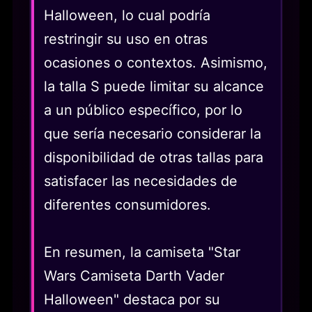
Halloween, lo cual podría
restringir su uso en otras
ocasiones o contextos. Asimismo,
la talla S puede limitar su alcance
a un público específico, por lo
que sería necesario considerar la
disponibilidad de otras tallas para
satisfacer las necesidades de
diferentes consumidores.
En resumen, la camiseta "Star
Wars Camiseta Darth Vader
Halloween" destaca por su