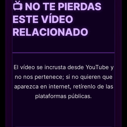
📺 NO TE PIERDAS
ESTE VÍDEO
RELACIONADO
El vídeo se incrusta desde YouTube y
no nos pertenece; si no quieren que
aparezca en internet, retírenlo de las
plataformas públicas.