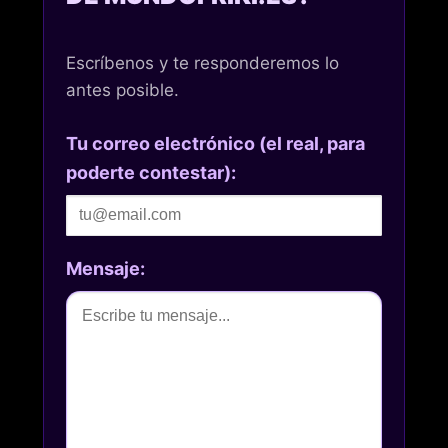
Escríbenos y te responderemos lo
antes posible.
Tu correo electrónico (el real, para
poderte contestar):
Mensaje: