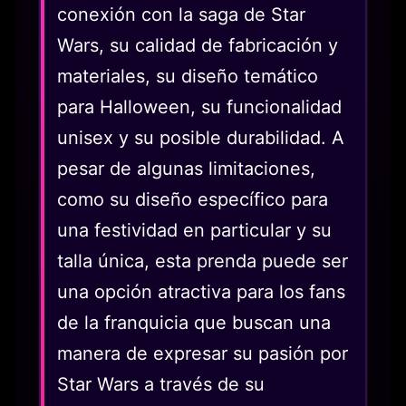
conexión con la saga de Star
Wars, su calidad de fabricación y
materiales, su diseño temático
para Halloween, su funcionalidad
unisex y su posible durabilidad. A
pesar de algunas limitaciones,
como su diseño específico para
una festividad en particular y su
talla única, esta prenda puede ser
una opción atractiva para los fans
de la franquicia que buscan una
manera de expresar su pasión por
Star Wars a través de su