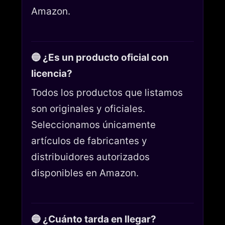
Amazon.
🔵 ¿Es un producto oficial con
licencia?
Todos los productos que listamos
son originales y oficiales.
Seleccionamos únicamente
artículos de fabricantes y
distribuidores autorizados
disponibles en Amazon.
🔵 ¿Cuánto tarda en llegar?