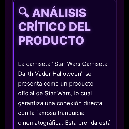
🔍 ANÁLISIS
CRÍTICO DEL
PRODUCTO
La camiseta "Star Wars Camiseta
Darth Vader Halloween" se
presenta como un producto
oficial de Star Wars, lo cual
garantiza una conexión directa
con la famosa franquicia
cinematográfica. Esta prenda está