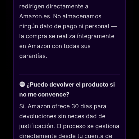
redirigen directamente a
Amazon.es. No almacenamos
ningún dato de pago ni personal —
la compra se realiza íntegramente
en Amazon con todas sus
garantías.
🔵 ¿Puedo devolver el producto si
no me convence?
Sí. Amazon ofrece 30 días para
devoluciones sin necesidad de
justificación. El proceso se gestiona
directamente desde tu cuenta de