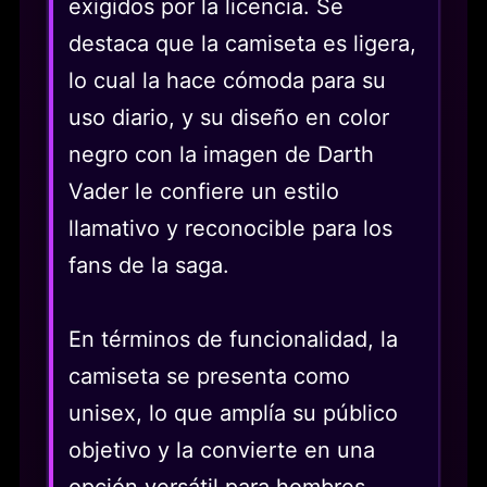
exigidos por la licencia. Se
destaca que la camiseta es ligera,
lo cual la hace cómoda para su
uso diario, y su diseño en color
negro con la imagen de Darth
Vader le confiere un estilo
llamativo y reconocible para los
fans de la saga.
En términos de funcionalidad, la
camiseta se presenta como
unisex, lo que amplía su público
objetivo y la convierte en una