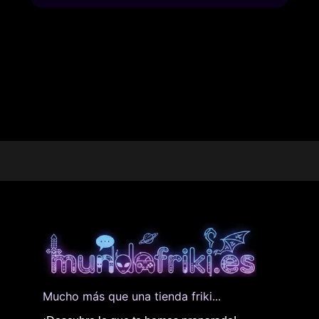
Mucho más que una tienda friki...