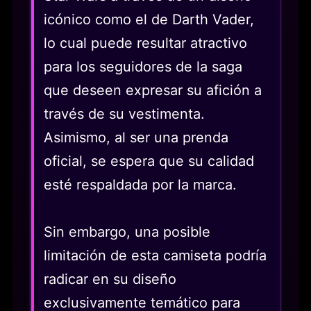
icónico como el de Darth Vader,
lo cual puede resultar atractivo
para los seguidores de la saga
que deseen expresar su afición a
través de su vestimenta.
Asimismo, al ser una prenda
oficial, se espera que su calidad
esté respaldada por la marca.
Sin embargo, una posible
limitación de esta camiseta podría
radicar en su diseño
exclusivamente temático para