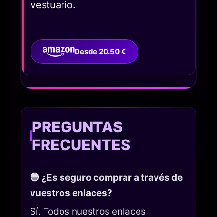
vestuario.
Desde 20.50 €
PREGUNTAS
FRECUENTES
🔵 ¿Es seguro comprar a través de
vuestros enlaces?
Sí. Todos nuestros enlaces