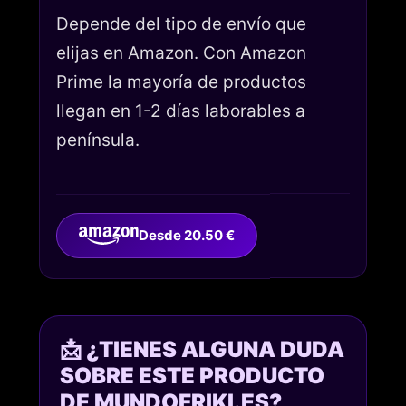
Depende del tipo de envío que
elijas en Amazon. Con Amazon
Prime la mayoría de productos
llegan en 1-2 días laborables a
península.
Desde 20.50 €
📩 ¿TIENES ALGUNA DUDA
SOBRE ESTE PRODUCTO
DE MUNDOFRIKI.ES?