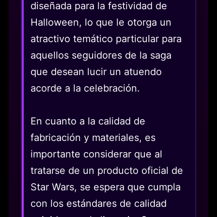
diseñada para la festividad de
Halloween, lo que le otorga un
atractivo temático particular para
aquellos seguidores de la saga
que desean lucir un atuendo
acorde a la celebración.
En cuanto a la calidad de
fabricación y materiales, es
importante considerar que al
tratarse de un producto oficial de
Star Wars, se espera que cumpla
con los estándares de calidad