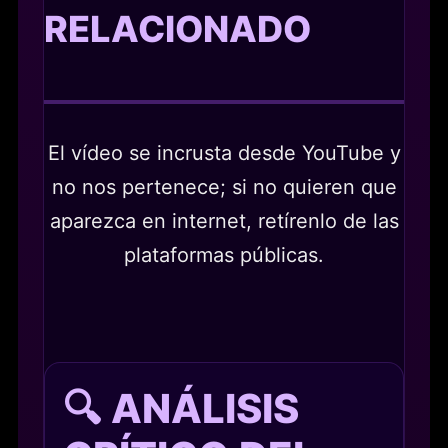
RELACIONADO
El vídeo se incrusta desde YouTube y
no nos pertenece; si no quieren que
aparezca en internet, retírenlo de las
plataformas públicas.
🔍 ANÁLISIS