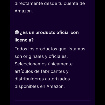
directamente desde tu cuenta de
Amazon.
🔵 ¿Es un producto oficial con
licencia?
Todos los productos que listamos
son originales y oficiales.
Seleccionamos únicamente
artículos de fabricantes y
distribuidores autorizados
disponibles en Amazon.