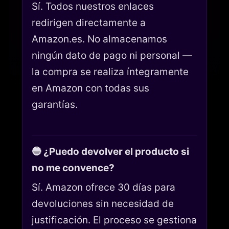
Sí. Todos nuestros enlaces
redirigen directamente a
Amazon.es. No almacenamos
ningún dato de pago ni personal —
la compra se realiza íntegramente
en Amazon con todas sus
garantías.
🔵 ¿Puedo devolver el producto si
no me convence?
Sí. Amazon ofrece 30 días para
devoluciones sin necesidad de
justificación. El proceso se gestiona