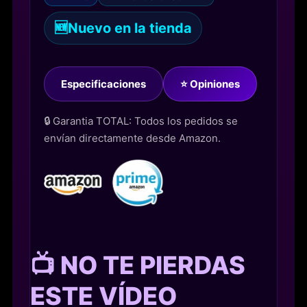
🆕
Nuevo en la tienda
Especificaciones
⭐ Opiniones
🔒 Garantia TOTAL: Todos los pedidos se
envían directamente desde Amazon.
📺 NO TE PIERDAS
ESTE VÍDEO