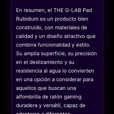
En resumen, el THE G-LAB Pad
Rubidium es un producto bien
construido, con materiales de
calidad y un diseño atractivo que
combina funcionalidad y estilo.
Su amplia superficie, su precisión
en el deslizamiento y su
resistencia al agua lo convierten
en una opción a considerar para
aquellos que buscan una
alfombrilla de ratón gaming
duradera y versátil, capaz de
adaptarse a diferentes