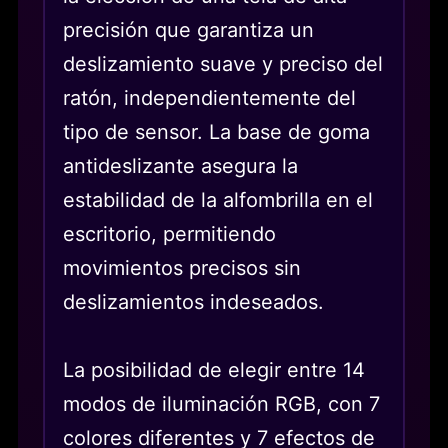
precisión que garantiza un
deslizamiento suave y preciso del
ratón, independientemente del
tipo de sensor. La base de goma
antideslizante asegura la
estabilidad de la alfombrilla en el
escritorio, permitiendo
movimientos precisos sin
deslizamientos indeseados.
La posibilidad de elegir entre 14
modos de iluminación RGB, con 7
colores diferentes y 7 efectos de