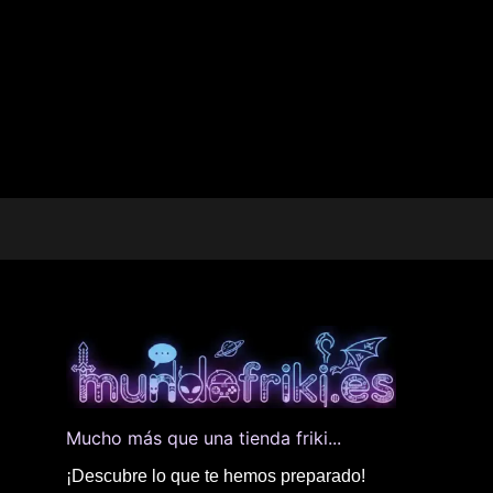
Mucho más que una tienda friki...
¡Descubre lo que te hemos preparado!