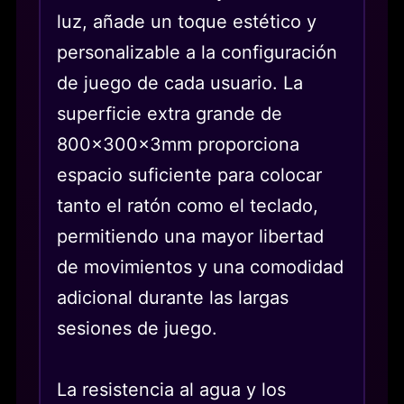
luz, añade un toque estético y
personalizable a la configuración
de juego de cada usuario. La
superficie extra grande de
800x300x3mm proporciona
espacio suficiente para colocar
tanto el ratón como el teclado,
permitiendo una mayor libertad
de movimientos y una comodidad
adicional durante las largas
sesiones de juego.
La resistencia al agua y los