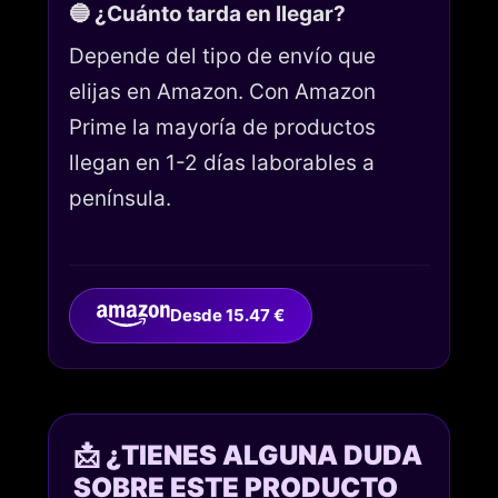
🔵 ¿Cuánto tarda en llegar?
Depende del tipo de envío que
elijas en Amazon. Con Amazon
Prime la mayoría de productos
llegan en 1-2 días laborables a
península.
Desde 15.47 €
📩 ¿TIENES ALGUNA DUDA
SOBRE ESTE PRODUCTO