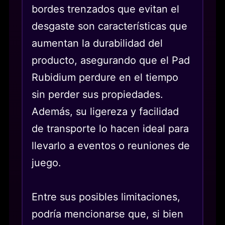
bordes trenzados que evitan el
desgaste son características que
aumentan la durabilidad del
producto, asegurando que el Pad
Rubidium perdure en el tiempo
sin perder sus propiedades.
Además, su ligereza y facilidad
de transporte lo hacen ideal para
llevarlo a eventos o reuniones de
juego.
Entre sus posibles limitaciones,
podría mencionarse que, si bien