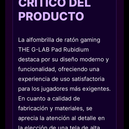
CRÍTICO DEL
PRODUCTO
La alfombrilla de ratón gaming
THE G-LAB Pad Rubidium
destaca por su diseño moderno y
funcionalidad, ofreciendo una
experiencia de uso satisfactoria
para los jugadores más exigentes.
En cuanto a calidad de
fabricación y materiales, se
aprecia la atención al detalle en
la elección de una tela de alta