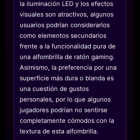
la iluminación LED y los efectos
visuales son atractivos, algunos
usuarios podrían considerarlos
como elementos secundarios
frente a la funcionalidad pura de
una alfombrilla de ratón gaming.
Asimismo, la preferencia por una
superficie más dura o blanda es
una cuestión de gustos
personales, por lo que algunos
jugadores podrían no sentirse
completamente cómodos con la
textura de esta alfombrilla.