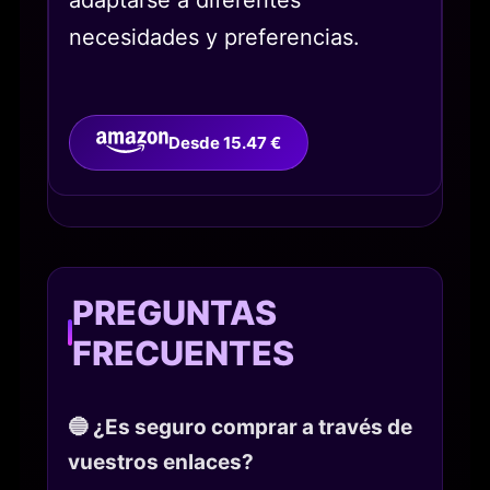
necesidades y preferencias.
Desde 15.47 €
PREGUNTAS
FRECUENTES
🔵 ¿Es seguro comprar a través de
vuestros enlaces?