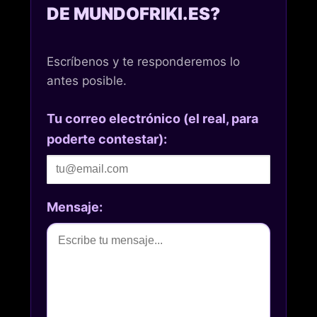
DE MUNDOFRIKI.ES?
Escríbenos y te responderemos lo
antes posible.
Tu correo electrónico (el real, para
poderte contestar):
Mensaje: