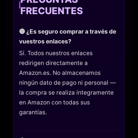
FRECUENTES
🔵 ¿Es seguro comprar a través de
vuestros enlaces?
Sí. Todos nuestros enlaces
redirigen directamente a
Amazon.es. No almacenamos
ningún dato de pago ni personal —
la compra se realiza íntegramente
en Amazon con todas sus
garantías.