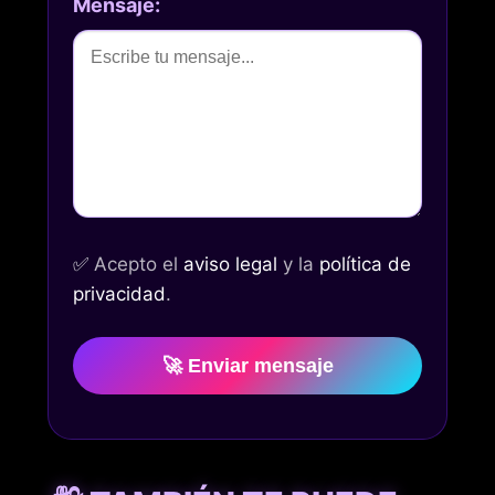
Mensaje:
✅
Acepto el
aviso legal
y la
política de
privacidad
.
🚀 Enviar mensaje