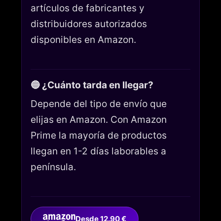
artículos de fabricantes y
distribuidores autorizados
disponibles en Amazon.
🔵 ¿Cuánto tarda en llegar?
Depende del tipo de envío que
elijas en Amazon. Con Amazon
Prime la mayoría de productos
llegan en 1-2 días laborables a
península.
Desde 12.90 €