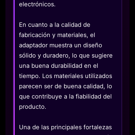
electrónicos.
En cuanto a la calidad de
fabricación y materiales, el
adaptador muestra un diseño
sólido y duradero, lo que sugiere
una buena durabilidad en el
tiempo. Los materiales utilizados
parecen ser de buena calidad, lo
que contribuye a la fiabilidad del
producto.
Una de las principales fortalezas