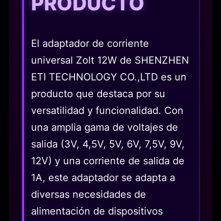
PRODUCTO
El adaptador de corriente
universal Zolt 12W de SHENZHEN
ETI TECHNOLOGY CO.,LTD es un
producto que destaca por su
versatilidad y funcionalidad. Con
una amplia gama de voltajes de
salida (3V, 4,5V, 5V, 6V, 7,5V, 9V,
12V) y una corriente de salida de
1A, este adaptador se adapta a
diversas necesidades de
alimentación de dispositivos