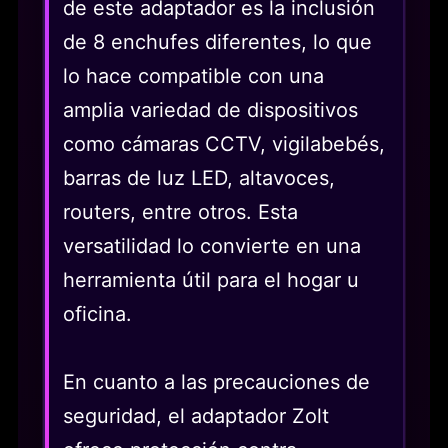
de este adaptador es la inclusión
de 8 enchufes diferentes, lo que
lo hace compatible con una
amplia variedad de dispositivos
como cámaras CCTV, vigilabebés,
barras de luz LED, altavoces,
routers, entre otros. Esta
versatilidad lo convierte en una
herramienta útil para el hogar u
oficina.
En cuanto a las precauciones de
seguridad, el adaptador Zolt