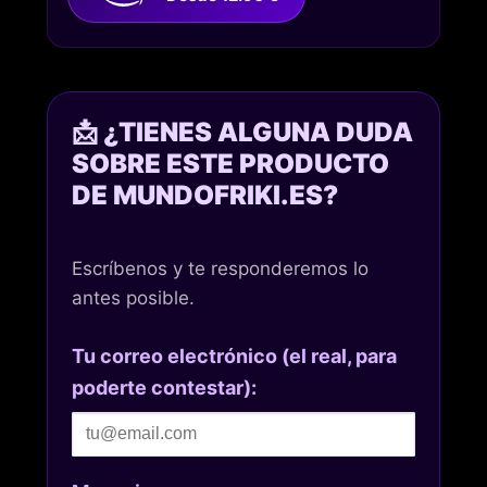
📩 ¿TIENES ALGUNA DUDA
SOBRE ESTE PRODUCTO
DE MUNDOFRIKI.ES?
Escríbenos y te responderemos lo
antes posible.
Tu correo electrónico (el real, para
poderte contestar):