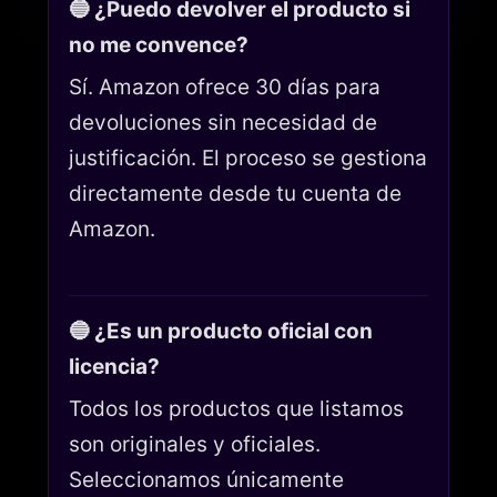
🔵 ¿Puedo devolver el producto si
no me convence?
Sí. Amazon ofrece 30 días para
devoluciones sin necesidad de
justificación. El proceso se gestiona
directamente desde tu cuenta de
Amazon.
🔵 ¿Es un producto oficial con
licencia?
Todos los productos que listamos
son originales y oficiales.
Seleccionamos únicamente