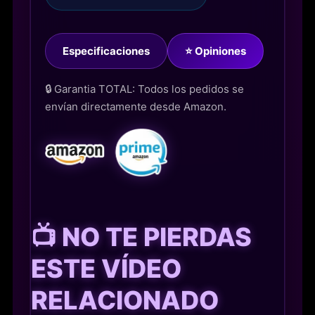
Especificaciones
⭐ Opiniones
🔒 Garantia TOTAL: Todos los pedidos se
envían directamente desde Amazon.
📺 NO TE PIERDAS
ESTE VÍDEO
RELACIONADO