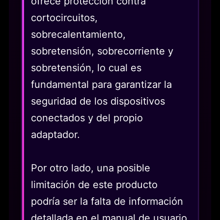
ofrece protección contra
cortocircuitos,
sobrecalentamiento,
sobretensión, sobrecorriente y
sobretensión, lo cual es
fundamental para garantizar la
seguridad de los dispositivos
conectados y del propio
adaptador.
Por otro lado, una posible
limitación de este producto
podría ser la falta de información
detallada en el manual de usuario