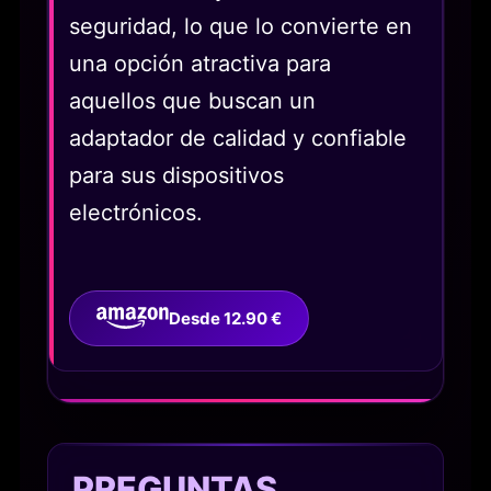
seguridad, lo que lo convierte en
una opción atractiva para
aquellos que buscan un
adaptador de calidad y confiable
para sus dispositivos
electrónicos.
Desde 12.90 €
PREGUNTAS