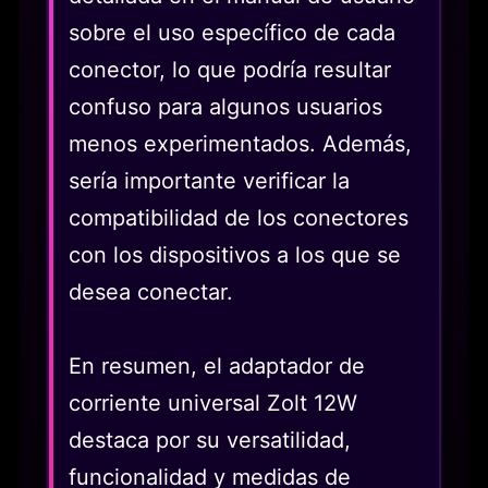
sobre el uso específico de cada
conector, lo que podría resultar
confuso para algunos usuarios
menos experimentados. Además,
sería importante verificar la
compatibilidad de los conectores
con los dispositivos a los que se
desea conectar.
En resumen, el adaptador de
corriente universal Zolt 12W
destaca por su versatilidad,
funcionalidad y medidas de