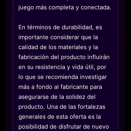
juego más completa y conectada.
En términos de durabilidad, es
importante considerar que la
calidad de los materiales y la
fabricación del producto influirán
en su resistencia y vida útil, por
lo que se recomienda investigar
más a fondo al fabricante para
asegurarse de la solidez del
producto. Una de las fortalezas
generales de esta oferta es la
posibilidad de disfrutar de nuevo