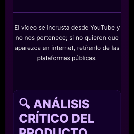
El vídeo se incrusta desde YouTube y
no nos pertenece; si no quieren que
aparezca en internet, retírenlo de las
plataformas públicas.
🔍 ANÁLISIS
CRÍTICO DEL
PRODUCTO