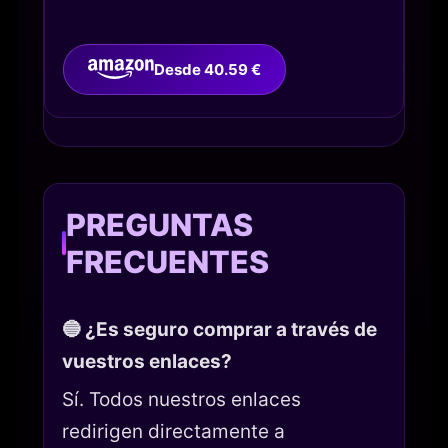
Desde 40.59 €
PREGUNTAS
FRECUENTES
🔵 ¿Es seguro comprar a través de
vuestros enlaces?
Sí. Todos nuestros enlaces
redirigen directamente a