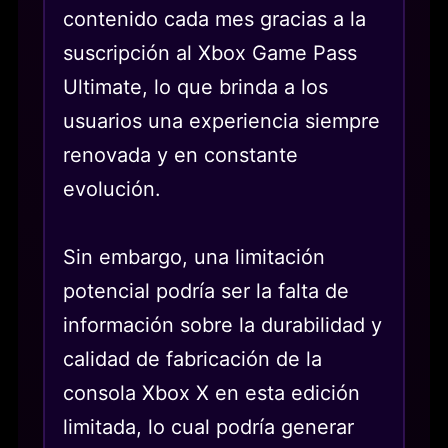
contenido cada mes gracias a la
suscripción al Xbox Game Pass
Ultimate, lo que brinda a los
usuarios una experiencia siempre
renovada y en constante
evolución.
Sin embargo, una limitación
potencial podría ser la falta de
información sobre la durabilidad y
calidad de fabricación de la
consola Xbox X en esta edición
limitada, lo cual podría generar