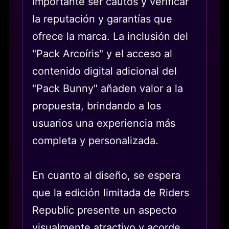
importante ser cautos y verificar
la reputación y garantías que
ofrece la marca. La inclusión del
"Pack Arcoíris" y el acceso al
contenido digital adicional del
"Pack Bunny" añaden valor a la
propuesta, brindando a los
usuarios una experiencia más
completa y personalizada.
En cuanto al diseño, se espera
que la edición limitada de Riders
Republic presente un aspecto
visualmente atractivo y acorde