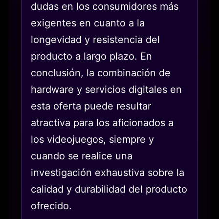
dudas en los consumidores más
exigentes en cuanto a la
longevidad y resistencia del
producto a largo plazo. En
conclusión, la combinación de
hardware y servicios digitales en
esta oferta puede resultar
atractiva para los aficionados a
los videojuegos, siempre y
cuando se realice una
investigación exhaustiva sobre la
calidad y durabilidad del producto
ofrecido.