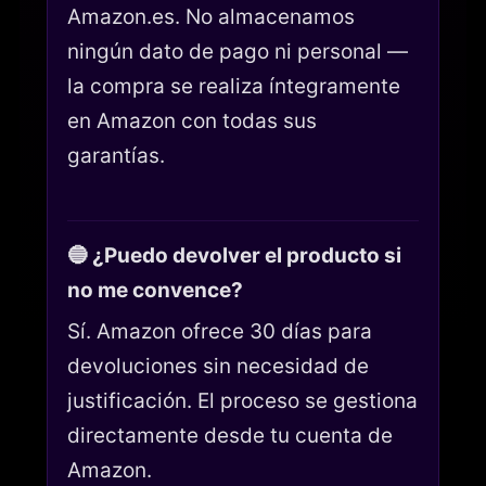
Amazon.es. No almacenamos
ningún dato de pago ni personal —
la compra se realiza íntegramente
en Amazon con todas sus
garantías.
🔵 ¿Puedo devolver el producto si
no me convence?
Sí. Amazon ofrece 30 días para
devoluciones sin necesidad de
justificación. El proceso se gestiona
directamente desde tu cuenta de
Amazon.