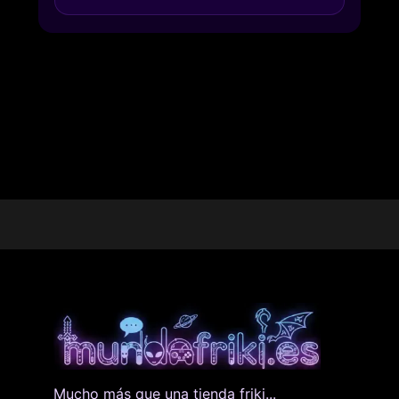
Mucho más que una tienda friki...