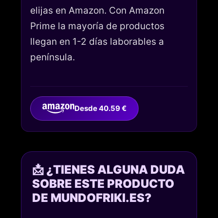
elijas en Amazon. Con Amazon
Prime la mayoría de productos
llegan en 1-2 días laborables a
península.
Desde 40.59 €
📩 ¿TIENES ALGUNA DUDA
SOBRE ESTE PRODUCTO
DE MUNDOFRIKI.ES?