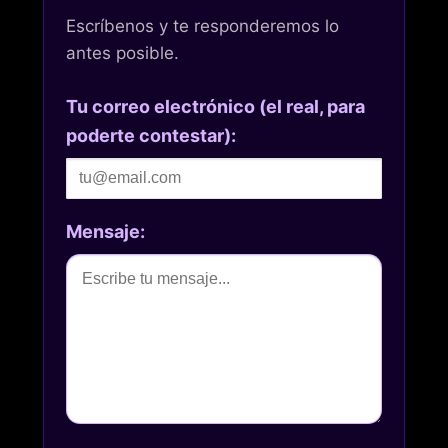
Escríbenos y te responderemos lo
antes posible.
Tu correo electrónico (el real, para
poderte contestar):
Mensaje: