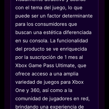
con el tema del juego, lo que
puede ser un factor determinante
para los consumidores que
buscan una estética diferenciada
en su consola. La funcionalidad
del producto se ve enriquecida
por la suscripción de 1 mes al
Xbox Game Pass Ultimate, que
ofrece acceso a una amplia
variedad de juegos para Xbox
One y 360, así como a la
comunidad de jugadores en red,
brindando una experiencia de