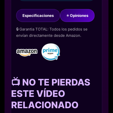
Especificaciones
⭐ Opiniones
🔒 Garantia TOTAL: Todos los pedidos se
envían directamente desde Amazon.
📺 NO TE PIERDAS
ESTE VÍDEO
RELACIONADO