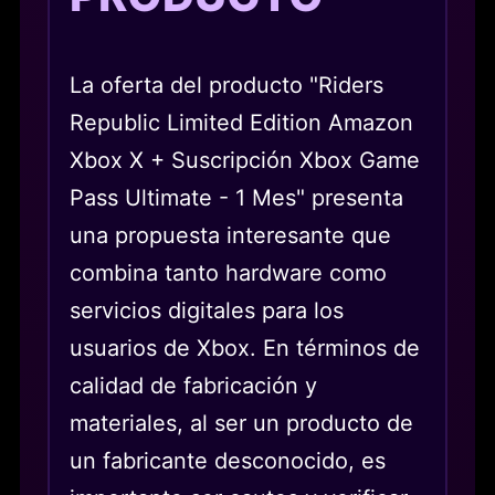
La oferta del producto "Riders
Republic Limited Edition Amazon
Xbox X + Suscripción Xbox Game
Pass Ultimate - 1 Mes" presenta
una propuesta interesante que
combina tanto hardware como
servicios digitales para los
usuarios de Xbox. En términos de
calidad de fabricación y
materiales, al ser un producto de
un fabricante desconocido, es