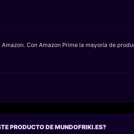
en Amazon. Con Amazon Prime la mayoría de product
STE PRODUCTO DE MUNDOFRIKI.ES?