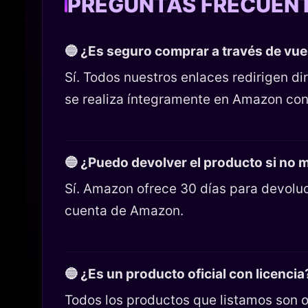
PREGUNTAS FRECUEN
🔵 ¿Es seguro comprar a través de vu
Sí. Todos nuestros enlaces redirigen 
se realiza íntegramente en Amazon con
🔵 ¿Puedo devolver el producto si no
Sí. Amazon ofrece 30 días para devoluc
cuenta de Amazon.
🔵 ¿Es un producto oficial con licencia
Todos los productos que listamos son o