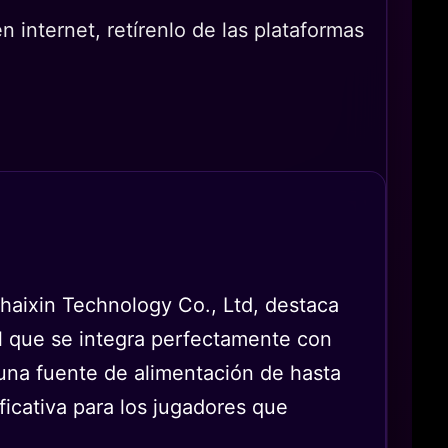
 internet, retírenlo de las plataformas
aixin Technology Co., Ltd, destaca
al que se integra perfectamente con
una fuente de alimentación de hasta
ficativa para los jugadores que