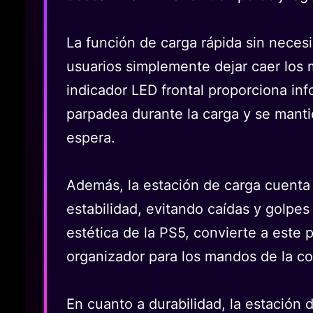
La función de carga rápida sin necesi
usuarios simplemente dejar caer los 
indicador LED frontal proporciona in
parpadea durante la carga y se man
espera.
Además, la estación de carga cuenta c
estabilidad, evitando caídas y golpe
estética de la PS5, convierte a este
organizador para los mandos de la co
En cuanto a durabilidad, la estación