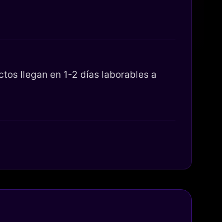
os llegan en 1-2 días laborables a