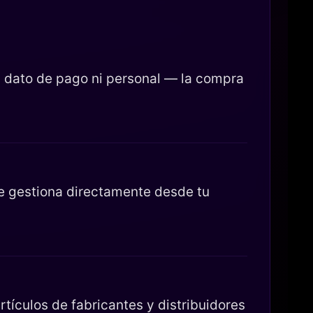
 dato de pago ni personal — la compra
se gestiona directamente desde tu
tículos de fabricantes y distribuidores