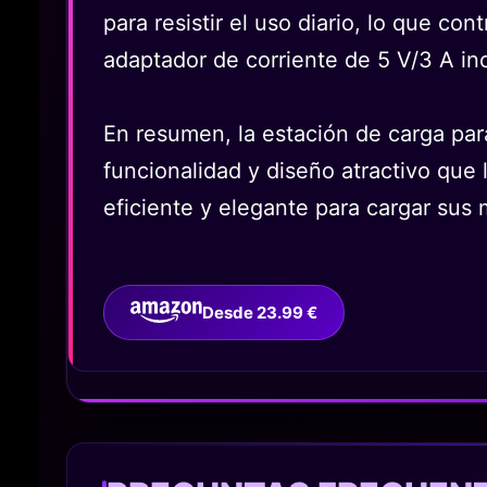
para resistir el uso diario, lo que co
adaptador de corriente de 5 V/3 A inc
En resumen, la estación de carga pa
funcionalidad y diseño atractivo que 
eficiente y elegante para cargar sus
Desde 23.99 €