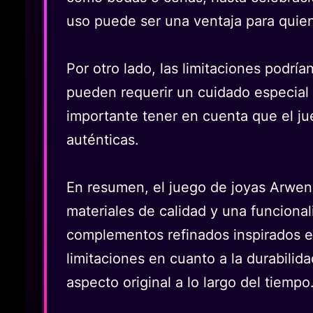
uso puede ser una ventaja para quien
Por otro lado, las limitaciones podría
pueden requerir un cuidado especial 
importante tener en cuenta que el jue
auténticas.
En resumen, el juego de joyas Arwen 
materiales de calidad y una funcional
complementos refinados inspirados en
limitaciones en cuanto a la durabilid
aspecto original a lo largo del tiempo