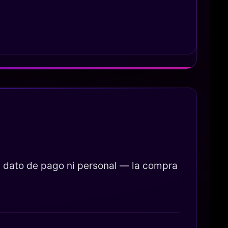
 dato de pago ni personal — la compra