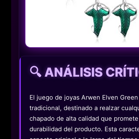
🔍 ANÁLISIS CRÍ
El juego de joyas Arwen Elven Green
tradicional, destinado a realzar cual
chapado de alta calidad que promete 
durabilidad del producto. Esta caract