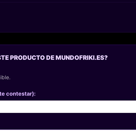
STE PRODUCTO DE MUNDOFRIKI.ES?
ible.
te contestar):