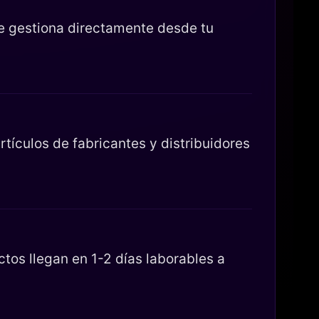
se gestiona directamente desde tu
tículos de fabricantes y distribuidores
os llegan en 1-2 días laborables a