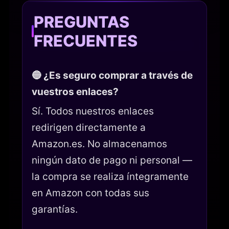
PREGUNTAS
FRECUENTES
🔵 ¿Es seguro comprar a través de
vuestros enlaces?
Sí. Todos nuestros enlaces
redirigen directamente a
Amazon.es. No almacenamos
ningún dato de pago ni personal —
la compra se realiza íntegramente
en Amazon con todas sus
garantías.