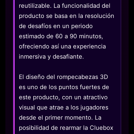
reutilizable. La funcionalidad del
producto se basa en la resolución
de desafíos en un periodo
estimado de 60 a 90 minutos,
ofreciendo así una experiencia
inmersiva y desafiante.
El diseño del rompecabezas 3D
es uno de los puntos fuertes de
este producto, con un atractivo
visual que atrae a los jugadores
desde el primer momento. La
posibilidad de rearmar la Cluebox