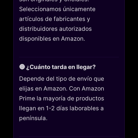
Seleccionamos únicamente
artículos de fabricantes y
distribuidores autorizados
disponibles en Amazon.
🔵 ¿Cuánto tarda en llegar?
Depende del tipo de envío que
elijas en Amazon. Con Amazon
Prime la mayoría de productos
llegan en 1-2 días laborables a
península.