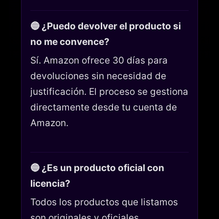
🔵 ¿Puedo devolver el producto si
no me convence?
Sí. Amazon ofrece 30 días para
devoluciones sin necesidad de
justificación. El proceso se gestiona
directamente desde tu cuenta de
Amazon.
🔵 ¿Es un producto oficial con
licencia?
Todos los productos que listamos
son originales y oficiales.