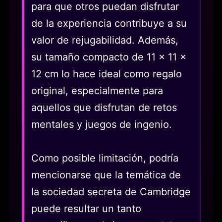
para que otros puedan disfrutar
de la experiencia contribuye a su
valor de rejugabilidad. Además,
su tamaño compacto de 11 x 11 x
12 cm lo hace ideal como regalo
original, especialmente para
aquellos que disfrutan de retos
mentales y juegos de ingenio.
Como posible limitación, podría
mencionarse que la temática de
la sociedad secreta de Cambridge
puede resultar un tanto