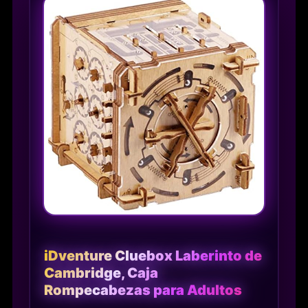
iDventure Cluebox Laberinto de
Cambridge, Caja
Rompecabezas para Adultos