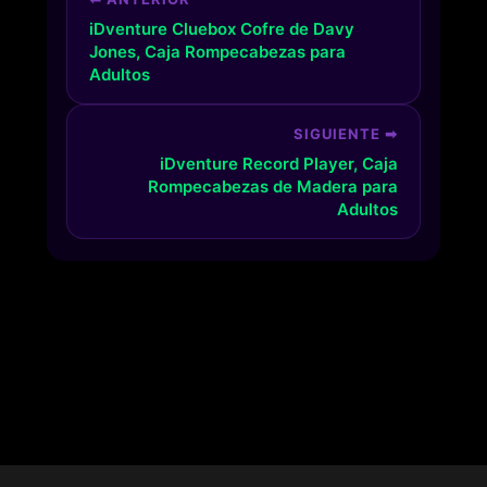
iDventure Cluebox Cofre de Davy
Jones, Caja Rompecabezas para
Adultos
SIGUIENTE ➡
iDventure Record Player, Caja
Rompecabezas de Madera para
Adultos