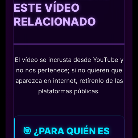
ESTE VÍDEO
RELACIONADO
El vídeo se incrusta desde YouTube y
no nos pertenece; si no quieren que
aparezca en internet, retírenlo de las
plataformas públicas.
🎯 ¿PARA QUIÉN ES