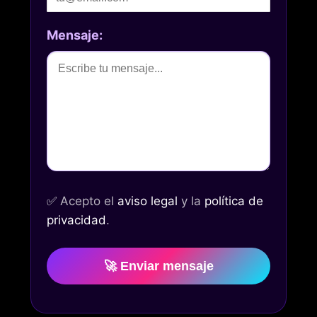
Mensaje:
✅
Acepto el
aviso legal
y la
política de
privacidad
.
🚀 Enviar mensaje