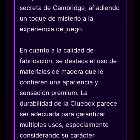
secreta de Cambridge, añadiendo
un toque de misterio a la
experiencia de juego.
En cuanto a la calidad de
fabricación, se destaca el uso de
materiales de madera que le
confieren una apariencia y
sensación premium. La
durabilidad de la Cluebox parece
ser adecuada para garantizar
múltiples usos, especialmente
considerando su carácter