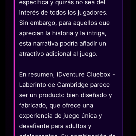
específica y quizás no sea del
interés de todos los jugadores.
Sin embargo, para aquellos que
aprecian la historia y la intriga,
esta narrativa podría añadir un
atractivo adicional al juego.
En resumen, iDventure Cluebox -
Laberinto de Cambridge parece
ser un producto bien diseñado y
fabricado, que ofrece una
experiencia de juego única y
desafiante para adultos y