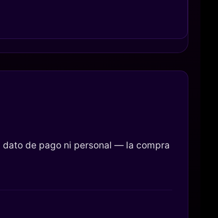
 dato de pago ni personal — la compra