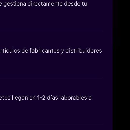
se gestiona directamente desde tu
tículos de fabricantes y distribuidores
os llegan en 1-2 días laborables a