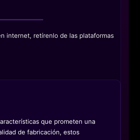
 internet, retírenlo de las plataformas
aracterísticas que prometen una
alidad de fabricación, estos