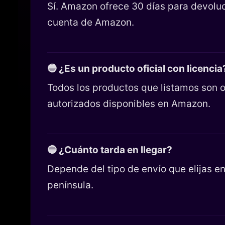
Sí. Amazon ofrece 30 días para devoluc
cuenta de Amazon.
🔵 ¿Es un producto oficial con licencia
Todos los productos que listamos son o
autorizados disponibles en Amazon.
🔵 ¿Cuánto tarda en llegar?
Depende del tipo de envío que elijas 
península.