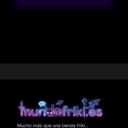
Mucho más que una tienda friki...