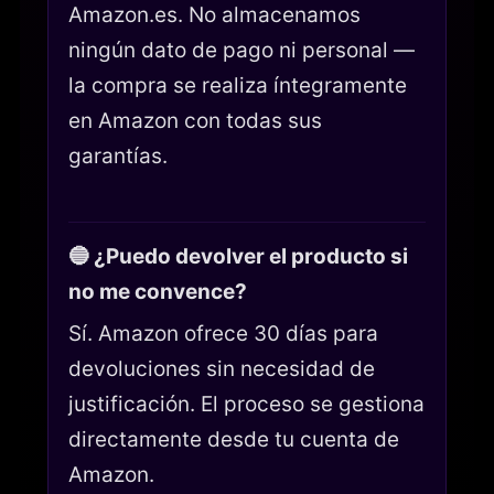
Amazon.es. No almacenamos
ningún dato de pago ni personal —
la compra se realiza íntegramente
en Amazon con todas sus
garantías.
🔵 ¿Puedo devolver el producto si
no me convence?
Sí. Amazon ofrece 30 días para
devoluciones sin necesidad de
justificación. El proceso se gestiona
directamente desde tu cuenta de
Amazon.