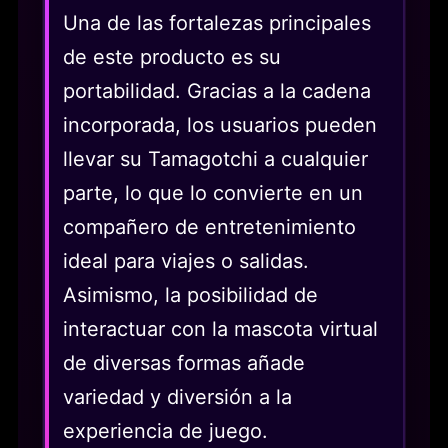
Una de las fortalezas principales
de este producto es su
portabilidad. Gracias a la cadena
incorporada, los usuarios pueden
llevar su Tamagotchi a cualquier
parte, lo que lo convierte en un
compañero de entretenimiento
ideal para viajes o salidas.
Asimismo, la posibilidad de
interactuar con la mascota virtual
de diversas formas añade
variedad y diversión a la
experiencia de juego.