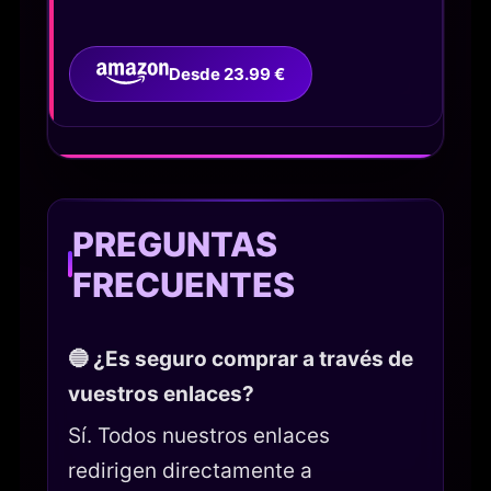
Desde 23.99 €
PREGUNTAS
FRECUENTES
🔵 ¿Es seguro comprar a través de
vuestros enlaces?
Sí. Todos nuestros enlaces
redirigen directamente a