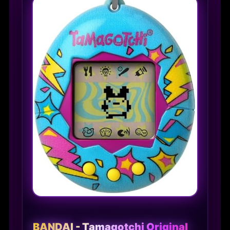
BANDAI - Tamagotchi Original