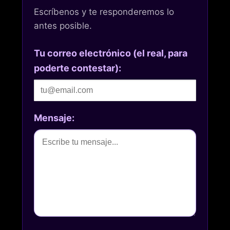
Escríbenos y te responderemos lo
antes posible.
Tu correo electrónico (el real, para
poderte contestar):
Mensaje: