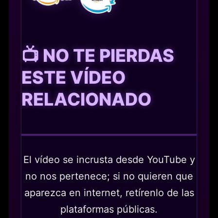
📺 NO TE PIERDAS
ESTE VÍDEO
RELACIONADO
El vídeo se incrusta desde YouTube y
no nos pertenece; si no quieren que
aparezca en internet, retírenlo de las
plataformas públicas.