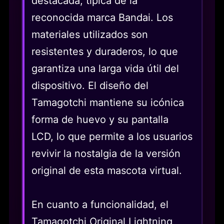
destacada, típica de la
reconocida marca Bandai. Los
materiales utilizados son
resistentes y duraderos, lo que
garantiza una larga vida útil del
dispositivo. El diseño del
Tamagotchi mantiene su icónica
forma de huevo y su pantalla
LCD, lo que permite a los usuarios
revivir la nostalgia de la versión
original de esta mascota virtual.
En cuanto a funcionalidad, el
Tamagotchi Original Lightning