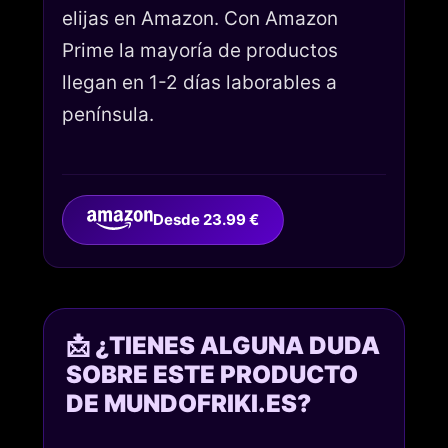
elijas en Amazon. Con Amazon
Prime la mayoría de productos
llegan en 1-2 días laborables a
península.
Desde 23.99 €
📩 ¿TIENES ALGUNA DUDA
SOBRE ESTE PRODUCTO
DE MUNDOFRIKI.ES?