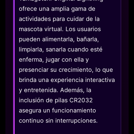
ofrece una amplia gama de
actividades para cuidar de la
mascota virtual. Los usuarios
pueden alimentarla, bañarla,
limpiarla, sanarla cuando esté
enferma, jugar con ella y
presenciar su crecimiento, lo que
brinda una experiencia interactiva
y entretenida. Además, la
inclusión de pilas CR2032
asegura un funcionamiento
continuo sin interrupciones.