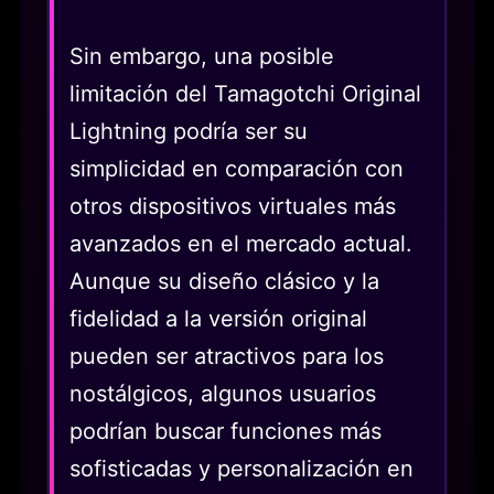
Sin embargo, una posible
limitación del Tamagotchi Original
Lightning podría ser su
simplicidad en comparación con
otros dispositivos virtuales más
avanzados en el mercado actual.
Aunque su diseño clásico y la
fidelidad a la versión original
pueden ser atractivos para los
nostálgicos, algunos usuarios
podrían buscar funciones más
sofisticadas y personalización en