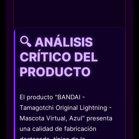
🔍 ANÁLISIS
CRÍTICO DEL
PRODUCTO
El producto "BANDAI -
Tamagotchi Original Lightning -
Mascota Virtual, Azul" presenta
una calidad de fabricación