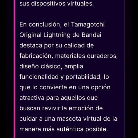
sus dispositivos virtuales.
En conclusión, el Tamagotchi
Original Lightning de Bandai
destaca por su calidad de
fabricación, materiales duraderos,
diseño clásico, amplia
funcionalidad y portabilidad, lo
que lo convierte en una opción
atractiva para aquellos que
buscan revivir la emoción de
cuidar a una mascota virtual de la
manera más auténtica posible.