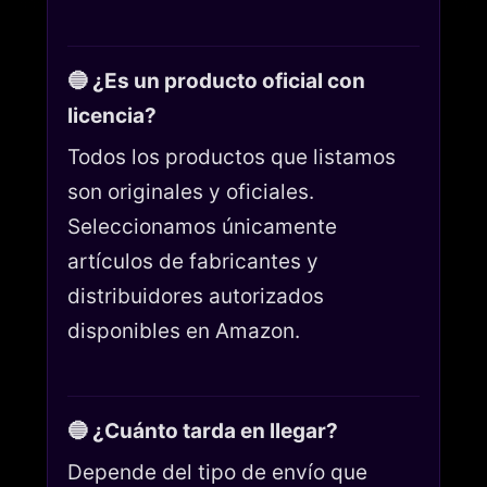
🔵 ¿Es un producto oficial con
licencia?
Todos los productos que listamos
son originales y oficiales.
Seleccionamos únicamente
artículos de fabricantes y
distribuidores autorizados
disponibles en Amazon.
🔵 ¿Cuánto tarda en llegar?
Depende del tipo de envío que