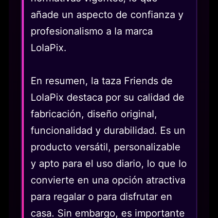
añade un aspecto de confianza y
profesionalismo a la marca
LolaPix.
En resumen, la taza Friends de
LolaPix destaca por su calidad de
fabricación, diseño original,
funcionalidad y durabilidad. Es un
producto versátil, personalizable
y apto para el uso diario, lo que lo
convierte en una opción atractiva
para regalar o para disfrutar en
casa. Sin embargo, es importante