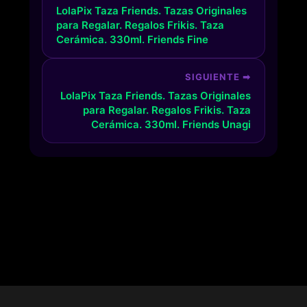
LolaPix Taza Friends. Tazas Originales
para Regalar. Regalos Frikis. Taza
Cerámica. 330ml. Friends Fine
SIGUIENTE ➡
LolaPix Taza Friends. Tazas Originales
para Regalar. Regalos Frikis. Taza
Cerámica. 330ml. Friends Unagi