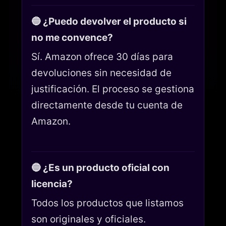
🔵 ¿Puedo devolver el producto si
no me convence?
Sí. Amazon ofrece 30 días para
devoluciones sin necesidad de
justificación. El proceso se gestiona
directamente desde tu cuenta de
Amazon.
🔵 ¿Es un producto oficial con
licencia?
Todos los productos que listamos
son originales y oficiales.