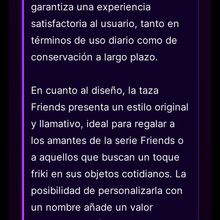
garantiza una experiencia
satisfactoria al usuario, tanto en
términos de uso diario como de
conservación a largo plazo.
En cuanto al diseño, la taza
Friends presenta un estilo original
y llamativo, ideal para regalar a
los amantes de la serie Friends o
a aquellos que buscan un toque
friki en sus objetos cotidianos. La
posibilidad de personalizarla con
un nombre añade un valor