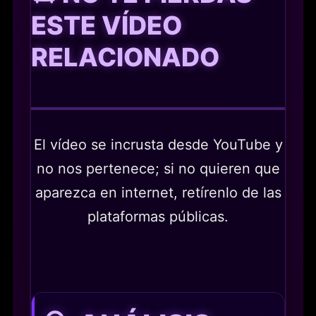
ESTE VÍDEO
RELACIONADO
El vídeo se incrusta desde YouTube y
no nos pertenece; si no quieren que
aparezca en internet, retírenlo de las
plataformas públicas.