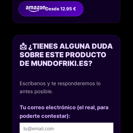
Desde 12.95 €
📩 ¿TIENES ALGUNA DUDA
SOBRE ESTE PRODUCTO
DE MUNDOFRIKI.ES?
Escríbenos y te responderemos lo
antes posible.
Tu correo electrónico (el real, para
poderte contestar):