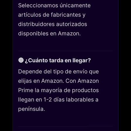
Seleccionamos únicamente
artículos de fabricantes y
distribuidores autorizados
disponibles en Amazon.
🔵 ¿Cuánto tarda en llegar?
Depende del tipo de envío que
elijas en Amazon. Con Amazon
Prime la mayoría de productos
llegan en 1-2 días laborables a
península.