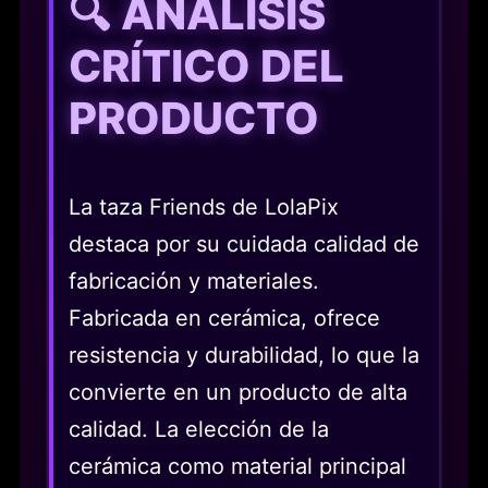
🔍 ANÁLISIS
CRÍTICO DEL
PRODUCTO
La taza Friends de LolaPix
destaca por su cuidada calidad de
fabricación y materiales.
Fabricada en cerámica, ofrece
resistencia y durabilidad, lo que la
convierte en un producto de alta
calidad. La elección de la
cerámica como material principal