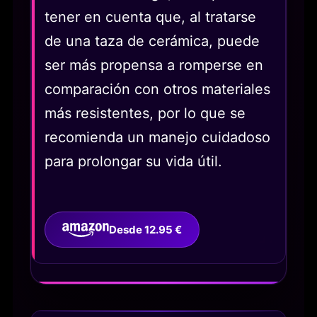
tener en cuenta que, al tratarse
de una taza de cerámica, puede
ser más propensa a romperse en
comparación con otros materiales
más resistentes, por lo que se
recomienda un manejo cuidadoso
para prolongar su vida útil.
Desde 12.95 €