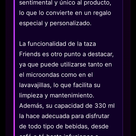
sentimental y único al producto,
lo que lo convierte en un regalo
especial y personalizado.
La funcionalidad de la taza
Friends es otro punto a destacar,
ya que puede utilizarse tanto en
el microondas como en el
lavavajillas, lo que facilita su
limpieza y mantenimiento.
Además, su capacidad de 330 ml
la hace adecuada para disfrutar
de todo tipo de bebidas, desde