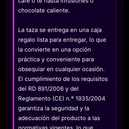
café o té hasta infusiones o
chocolate caliente.
La taza se entrega en una caja
regalo lista para entregar, lo que
la convierte en una opción
práctica y conveniente para
obsequiar en cualquier ocasión.
El cumplimiento de los requisitos
del RD 891/2006 y del
Reglamento (CE) n.º 1935/2004
garantiza la seguridad y la
adecuación del producto a las
normativas vigentes, lo que