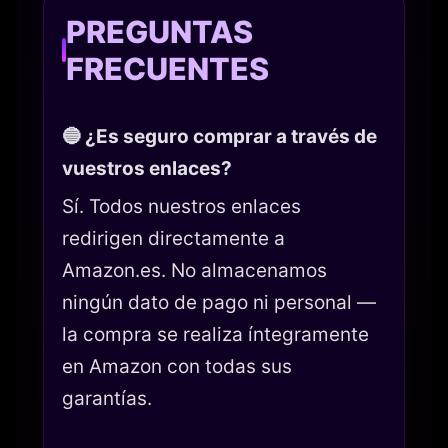
PREGUNTAS
FRECUENTES
🔵 ¿Es seguro comprar a través de
vuestros enlaces?
Sí. Todos nuestros enlaces
redirigen directamente a
Amazon.es. No almacenamos
ningún dato de pago ni personal —
la compra se realiza íntegramente
en Amazon con todas sus
garantías.