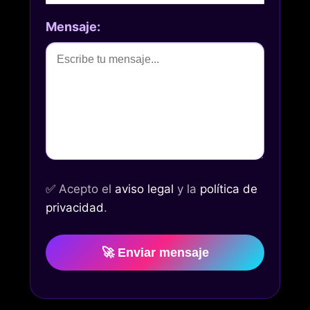
Mensaje:
✅
Acepto el
aviso legal
y la
política de
privacidad
.
🚀 Enviar mensaje