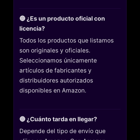
🔵 ¿Es un producto oficial con
licencia?
Todos los productos que listamos
son originales y oficiales.
Seleccionamos únicamente
artículos de fabricantes y
distribuidores autorizados
disponibles en Amazon.
🔵 ¿Cuánto tarda en llegar?
Depende del tipo de envío que