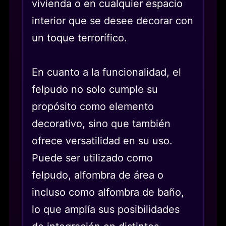
vivienda o en cualquier espacio
interior que se desee decorar con
un toque terrorífico.
En cuanto a la funcionalidad, el
felpudo no solo cumple su
propósito como elemento
decorativo, sino que también
ofrece versatilidad en su uso.
Puede ser utilizado como
felpudo, alfombra de área o
incluso como alfombra de baño,
lo que amplía sus posibilidades