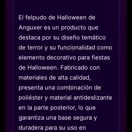
El felpudo de Halloween de
Anguxer es un producto que
destaca por su diseño temático
de terror y su funcionalidad como
elemento decorativo para fiestas
de Halloween. Fabricado con
materiales de alta calidad,
presenta una combinación de
poliéster y material antideslizante
en la parte posterior, lo que
garantiza una base segura y
duradera para su uso en