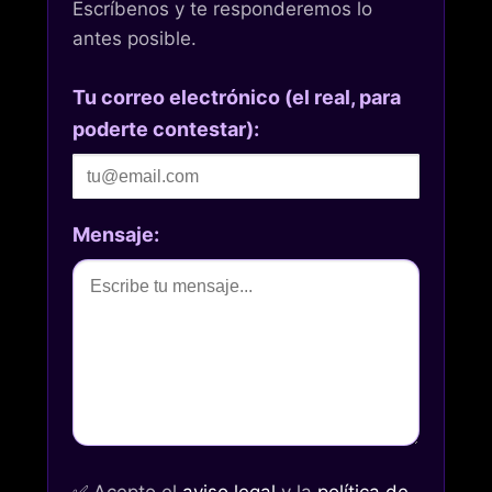
Escríbenos y te responderemos lo
antes posible.
Tu correo electrónico (el real, para
poderte contestar):
Mensaje: