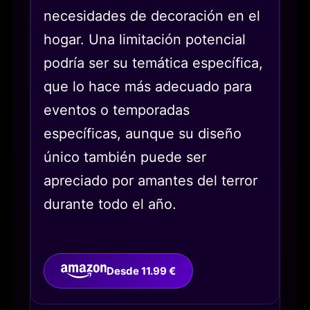
necesidades de decoración en el
hogar. Una limitación potencial
podría ser su temática específica,
que lo hace más adecuado para
eventos o temporadas
específicas, aunque su diseño
único también puede ser
apreciado por amantes del terror
durante todo el año.
Desde 11.99 €