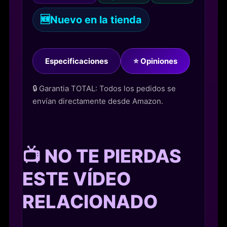
🆕
Nuevo en la tienda
Especificaciones
⭐ Opiniones
🔒 Garantia TOTAL: Todos los pedidos se
envían directamente desde Amazon.
📺 NO TE PIERDAS
ESTE VÍDEO
RELACIONADO