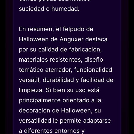
suciedad o humedad.
En resumen, el felpudo de
Halloween de Anguxer destaca
por su calidad de fabricación,
materiales resistentes, diseño
temático aterrador, funcionalidad
versátil, durabilidad y facilidad de
limpieza. Si bien su uso está
principalmente orientado a la
decoración de Halloween, su
versatilidad le permite adaptarse
a diferentes entornos y