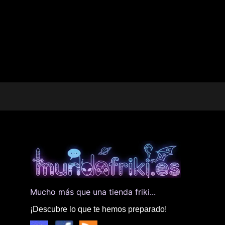
Mucho más que una tienda friki...
¡Descubre lo que te hemos preparado!