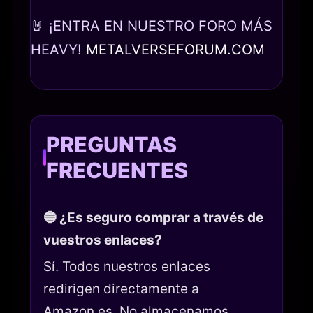
🤘 ¡ENTRA EN NUESTRO FORO MÁS
HEAVY!
METALVERSEFORUM.COM
PREGUNTAS
FRECUENTES
🔵 ¿Es seguro comprar a través de
vuestros enlaces?
Sí. Todos nuestros enlaces
redirigen directamente a
Amazon.es. No almacenamos