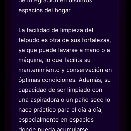
de integración en distintos
espacios del hogar.
La facilidad de limpieza del
felpudo es otra de sus fortalezas,
ya que puede lavarse a mano o a
máquina, lo que facilita su
mantenimiento y conservación en
óptimas condiciones. Además, su
capacidad de ser limpiado con
una aspiradora o un paño seco lo
hace práctico para el día a día,
especialmente en espacios
donde pueda acumularse