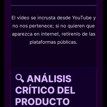
El vídeo se incrusta desde YouTube y
no nos pertenece; si no quieren que
aparezca en internet, retírenlo de las
plataformas públicas.
🔍 ANÁLISIS
CRÍTICO DEL
PRODUCTO