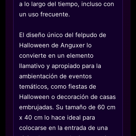
a lo largo del tiempo, incluso con
un uso frecuente.
El diseño único del felpudo de
Halloween de Anguxer lo
convierte en un elemento
llamativo y apropiado para la
ambientación de eventos
temáticos, como fiestas de
Halloween o decoración de casas
embrujadas. Su tamaño de 60 cm
x 40 cm lo hace ideal para
colocarse en la entrada de una