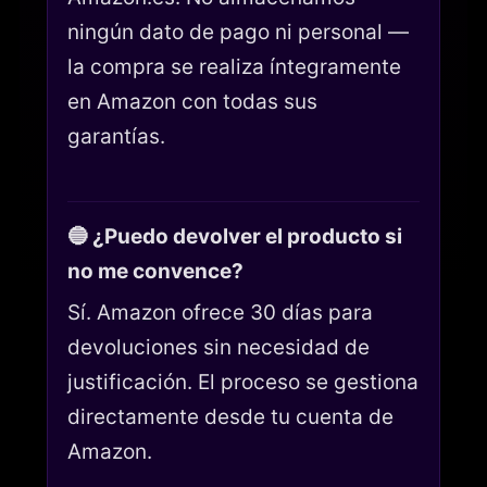
ningún dato de pago ni personal —
la compra se realiza íntegramente
en Amazon con todas sus
garantías.
🔵 ¿Puedo devolver el producto si
no me convence?
Sí. Amazon ofrece 30 días para
devoluciones sin necesidad de
justificación. El proceso se gestiona
directamente desde tu cuenta de
Amazon.