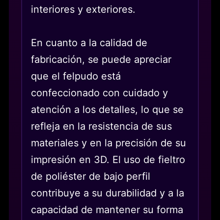
interiores y exteriores.
En cuanto a la calidad de
fabricación, se puede apreciar
que el felpudo está
confeccionado con cuidado y
atención a los detalles, lo que se
refleja en la resistencia de sus
materiales y en la precisión de su
impresión en 3D. El uso de fieltro
de poliéster de bajo perfil
contribuye a su durabilidad y a la
capacidad de mantener su forma