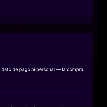
 dato de pago ni personal — la compra