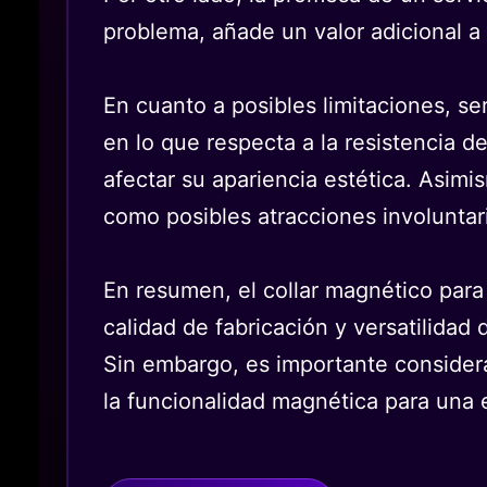
problema, añade un valor adicional a 
En cuanto a posibles limitaciones, se
en lo que respecta a la resistencia d
afectar su apariencia estética. Asimi
como posibles atracciones involuntar
En resumen, el collar magnético para
calidad de fabricación y versatilidad
Sin embargo, es importante considera
la funcionalidad magnética para una e