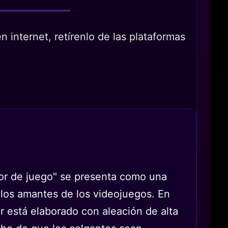
 internet, retírenlo de las plataformas
ador de juego" se presenta como una
los amantes de los videojuegos. En
ar está elaborado con aleación de alta