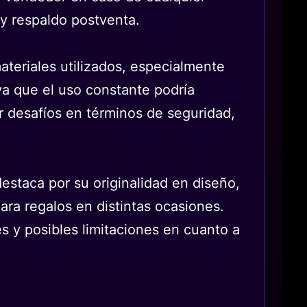
 y respaldo postventa.
materiales utilizados, especialmente
 ya que el uso constante podría
r desafíos en términos de seguridad,
estaca por su originalidad en diseño,
para regalos en distintas ocasiones.
s y posibles limitaciones en cuanto a