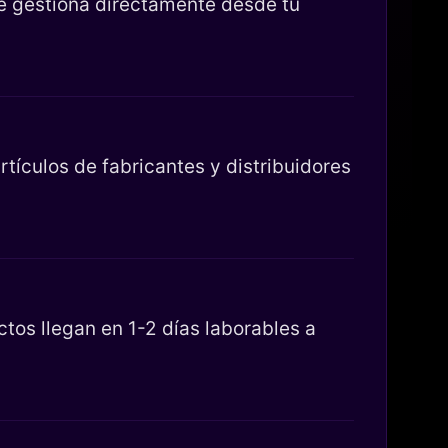
se gestiona directamente desde tu
tículos de fabricantes y distribuidores
os llegan en 1-2 días laborables a