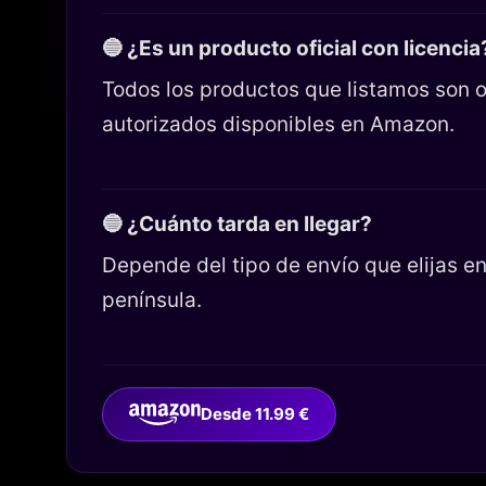
🔵 ¿Es un producto oficial con licencia
Todos los productos que listamos son o
autorizados disponibles en Amazon.
🔵 ¿Cuánto tarda en llegar?
Depende del tipo de envío que elijas 
península.
Desde 11.99 €