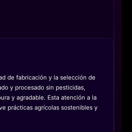
 de fabricación y la selección de
ado y procesado sin pesticidas,
ura y agradable. Esta atención a la
e prácticas agrícolas sostenibles y