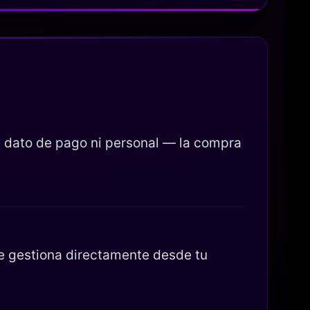
 dato de pago ni personal — la compra
se gestiona directamente desde tu