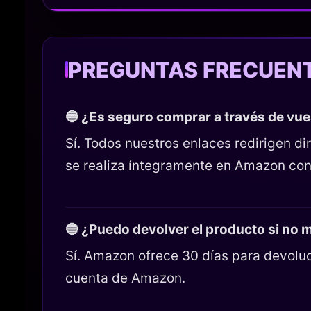
PREGUNTAS FRECUEN
🔵 ¿Es seguro comprar a través de vu
Sí. Todos nuestros enlaces redirigen 
se realiza íntegramente en Amazon con
🔵 ¿Puedo devolver el producto si no
Sí. Amazon ofrece 30 días para devoluc
cuenta de Amazon.