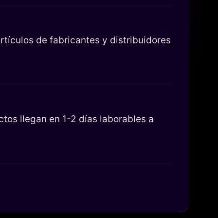
tículos de fabricantes y distribuidores
os llegan en 1-2 días laborables a