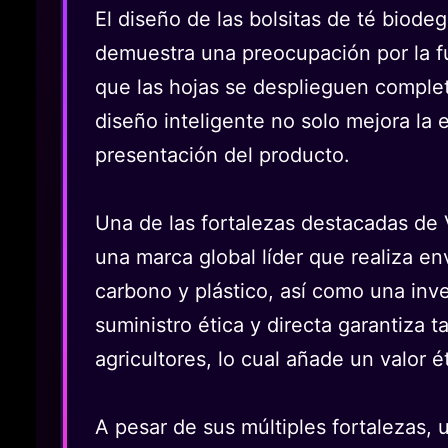
El diseño de las bolsitas de té biode
demuestra una preocupación por la fun
que las hojas se desplieguen complet
diseño inteligente no solo mejora la 
presentación del producto.
Una de las fortalezas destacadas de 
una marca global líder que realiza 
carbono y plástico, así como una inve
suministro ética y directa garantiza 
agricultores, lo cual añade un valor ét
A pesar de sus múltiples fortalezas, 