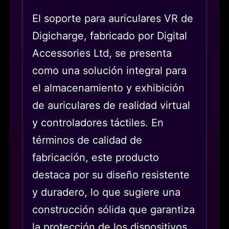
El soporte para auriculares VR de
Digicharge, fabricado por Digital
Accessories Ltd, se presenta
como una solución integral para
el almacenamiento y exhibición
de auriculares de realidad virtual
y controladores táctiles. En
términos de calidad de
fabricación, este producto
destaca por su diseño resistente
y duradero, lo que sugiere una
construcción sólida que garantiza
la protección de los dispositivos