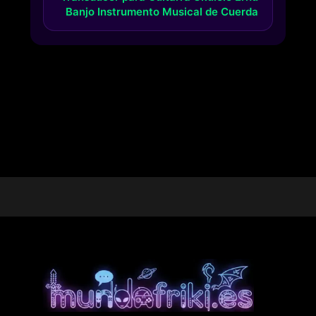
Banjo Instrumento Musical de Cuerda