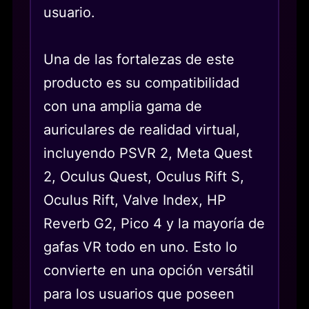
usuario.
Una de las fortalezas de este
producto es su compatibilidad
con una amplia gama de
auriculares de realidad virtual,
incluyendo PSVR 2, Meta Quest
2, Oculus Quest, Oculus Rift S,
Oculus Rift, Valve Index, HP
Reverb G2, Pico 4 y la mayoría de
gafas VR todo en uno. Esto lo
convierte en una opción versátil
para los usuarios que poseen