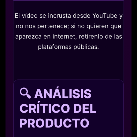
El vídeo se incrusta desde YouTube y
no nos pertenece; si no quieren que
aparezca en internet, retírenlo de las
plataformas públicas.
🔍 ANÁLISIS
CRÍTICO DEL
PRODUCTO