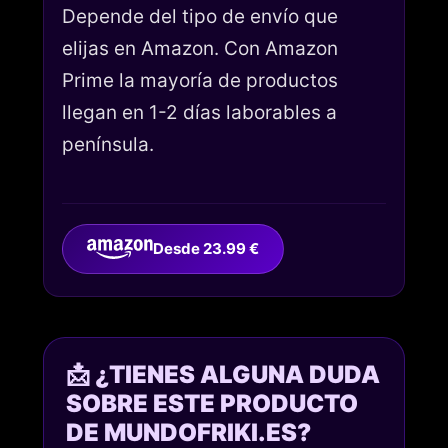
Depende del tipo de envío que
elijas en Amazon. Con Amazon
Prime la mayoría de productos
llegan en 1-2 días laborables a
península.
Desde 23.99 €
📩 ¿TIENES ALGUNA DUDA
SOBRE ESTE PRODUCTO
DE MUNDOFRIKI.ES?