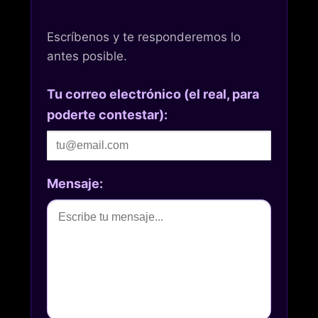
Escríbenos y te responderemos lo
antes posible.
Tu correo electrónico (el real, para
poderte contestar):
Mensaje: