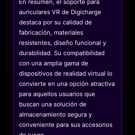
En resumen, el soporte para
auriculares VR de Digicharge
destaca por su calidad de
fabricación, materiales
resistentes, diseño funcional y
durabilidad. Su compatibilidad
con una amplia gama de
dispositivos de realidad virtual lo
convierte en una opción atractiva
para aquellos usuarios que
buscan una solución de
almacenamiento segura y
conveniente para sus accesorios
de juego.