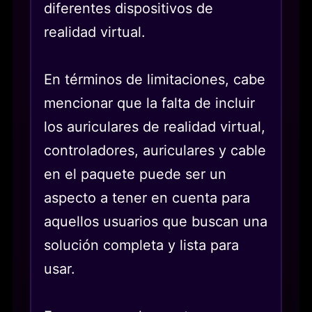
diferentes dispositivos de
realidad virtual.
En términos de limitaciones, cabe
mencionar que la falta de incluir
los auriculares de realidad virtual,
controladores, auriculares y cable
en el paquete puede ser un
aspecto a tener en cuenta para
aquellos usuarios que buscan una
solución completa y lista para
usar.