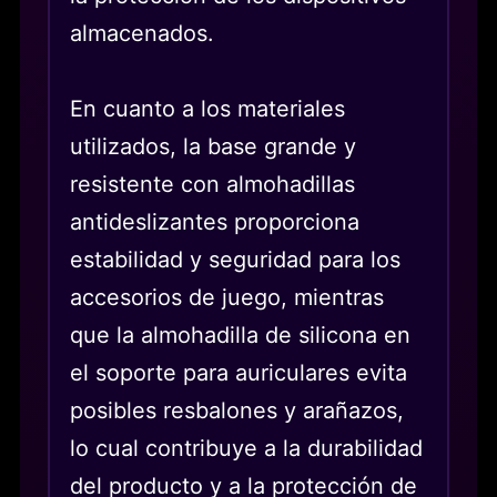
almacenados.
En cuanto a los materiales
utilizados, la base grande y
resistente con almohadillas
antideslizantes proporciona
estabilidad y seguridad para los
accesorios de juego, mientras
que la almohadilla de silicona en
el soporte para auriculares evita
posibles resbalones y arañazos,
lo cual contribuye a la durabilidad
del producto y a la protección de