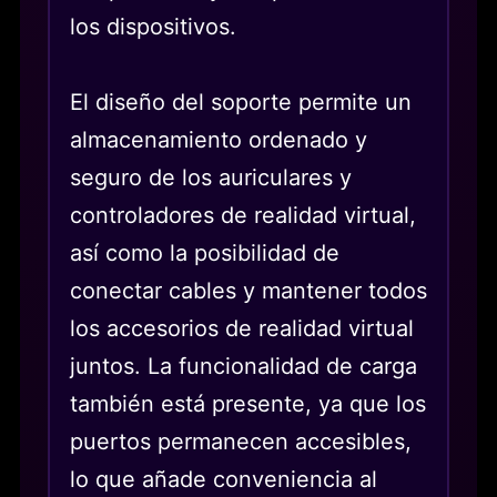
los dispositivos.
El diseño del soporte permite un
almacenamiento ordenado y
seguro de los auriculares y
controladores de realidad virtual,
así como la posibilidad de
conectar cables y mantener todos
los accesorios de realidad virtual
juntos. La funcionalidad de carga
también está presente, ya que los
puertos permanecen accesibles,
lo que añade conveniencia al