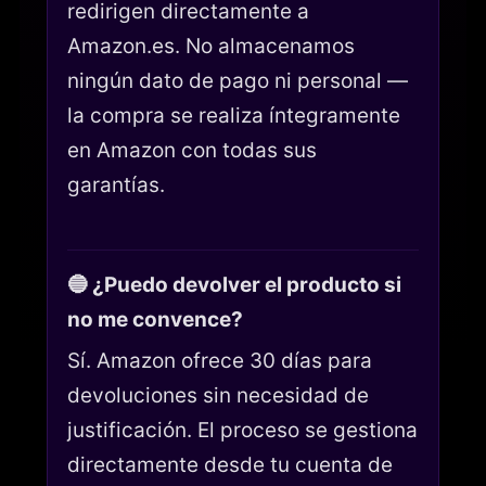
redirigen directamente a
Amazon.es. No almacenamos
ningún dato de pago ni personal —
la compra se realiza íntegramente
en Amazon con todas sus
garantías.
🔵 ¿Puedo devolver el producto si
no me convence?
Sí. Amazon ofrece 30 días para
devoluciones sin necesidad de
justificación. El proceso se gestiona
directamente desde tu cuenta de