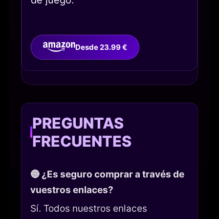
Desde 23.99 €
PREGUNTAS
FRECUENTES
🔵 ¿Es seguro comprar a través de
vuestros enlaces?
Sí. Todos nuestros enlaces