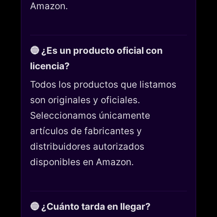
Amazon.
🔵 ¿Es un producto oficial con
licencia?
Todos los productos que listamos
son originales y oficiales.
Seleccionamos únicamente
artículos de fabricantes y
distribuidores autorizados
disponibles en Amazon.
🔵 ¿Cuánto tarda en llegar?