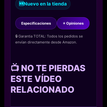
🆕
Nuevo en la tienda
Especificaciones
⭐ Opiniones
🔒 Garantia TOTAL: Todos los pedidos se
envían directamente desde Amazon.
📺 NO TE PIERDAS
ESTE VÍDEO
RELACIONADO