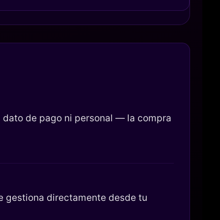
 dato de pago ni personal — la compra
se gestiona directamente desde tu