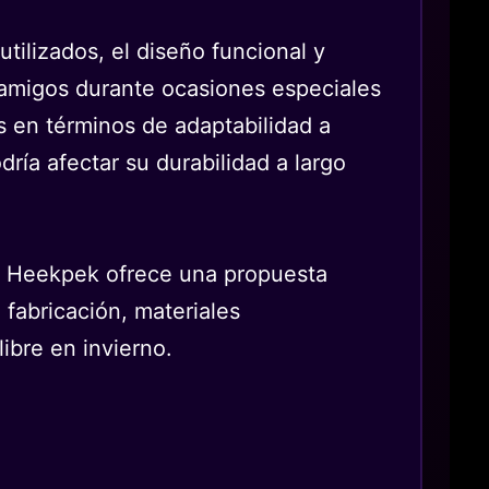
utilizados, el diseño funcional y
 o amigos durante ocasiones especiales
 en términos de adaptabilidad a
ría afectar su durabilidad a largo
de Heekpek ofrece una propuesta
 fabricación, materiales
libre en invierno.