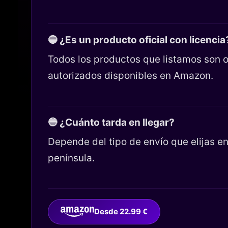
🔵 ¿Es un producto oficial con licencia
Todos los productos que listamos son o
autorizados disponibles en Amazon.
🔵 ¿Cuánto tarda en llegar?
Depende del tipo de envío que elijas 
península.
Desde 22.99 €