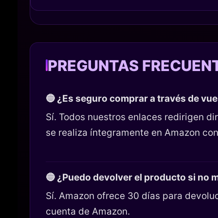
PREGUNTAS FRECUEN
🔵 ¿Es seguro comprar a través de vu
Sí. Todos nuestros enlaces redirigen 
se realiza íntegramente en Amazon con
🔵 ¿Puedo devolver el producto si no
Sí. Amazon ofrece 30 días para devoluc
cuenta de Amazon.