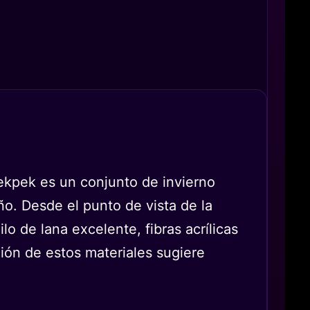
eekpek es un conjunto de invierno
o. Desde el punto de vista de la
lo de lana excelente, fibras acrílicas
ión de estos materiales sugiere