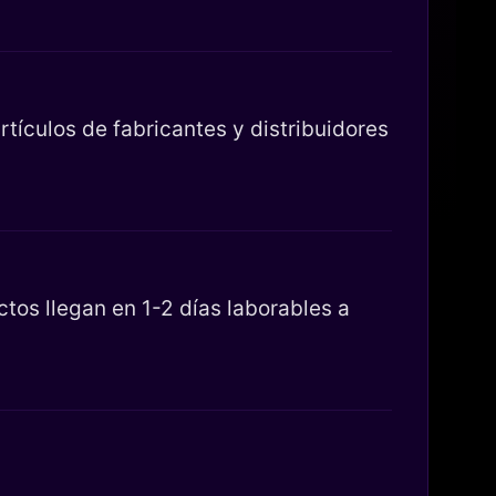
tículos de fabricantes y distribuidores
os llegan en 1-2 días laborables a