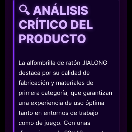
🔍 ANÁLISIS
CRÍTICO DEL
PRODUCTO
La alfombrilla de ratón JIALONG
destaca por su calidad de
fabricación y materiales de
primera categoría, que garantizan
una experiencia de uso óptima
tanto en entornos de trabajo
como de juego. Con unas