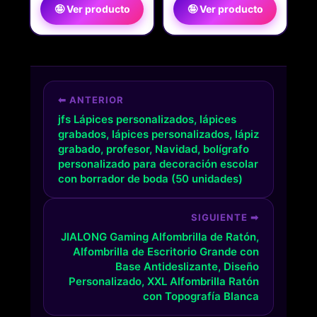
🤪 Ver producto
🤪 Ver producto
⬅ ANTERIOR
jfs Lápices personalizados, lápices
grabados, lápices personalizados, lápiz
grabado, profesor, Navidad, bolígrafo
personalizado para decoración escolar
con borrador de boda (50 unidades)
SIGUIENTE ➡
JIALONG Gaming Alfombrilla de Ratón,
Alfombrilla de Escritorio Grande con
Base Antideslizante, Diseño
Personalizado, XXL Alfombrilla Ratón
con Topografía Blanca