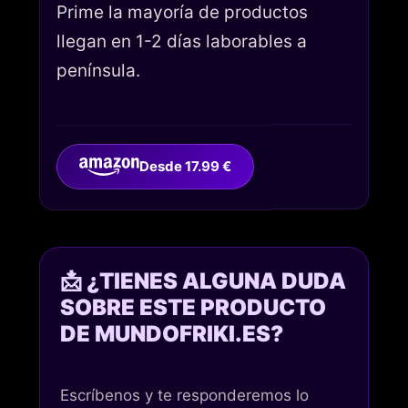
Prime la mayoría de productos
llegan en 1-2 días laborables a
península.
Desde 17.99 €
📩 ¿TIENES ALGUNA DUDA
SOBRE ESTE PRODUCTO
DE MUNDOFRIKI.ES?
Escríbenos y te responderemos lo