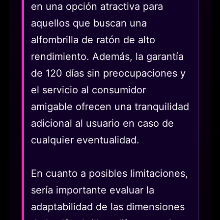
en una opción atractiva para
aquellos que buscan una
alfombrilla de ratón de alto
rendimiento. Además, la garantía
de 120 días sin preocupaciones y
el servicio al consumidor
amigable ofrecen una tranquilidad
adicional al usuario en caso de
cualquier eventualidad.
En cuanto a posibles limitaciones,
sería importante evaluar la
adaptabilidad de las dimensiones