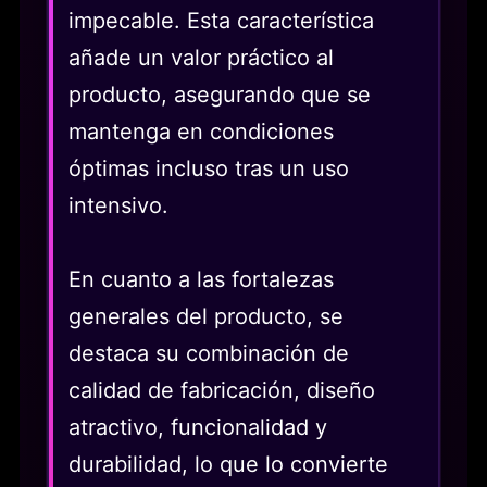
impecable. Esta característica
añade un valor práctico al
producto, asegurando que se
mantenga en condiciones
óptimas incluso tras un uso
intensivo.
En cuanto a las fortalezas
generales del producto, se
destaca su combinación de
calidad de fabricación, diseño
atractivo, funcionalidad y
durabilidad, lo que lo convierte