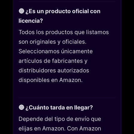
🔵 ¿Es un producto oficial con
licencia?
Todos los productos que listamos
son originales y oficiales.
Seleccionamos únicamente
artículos de fabricantes y
distribuidores autorizados
disponibles en Amazon.
🔵 ¿Cuánto tarda en llegar?
Depende del tipo de envío que
elijas en Amazon. Con Amazon