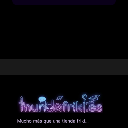
Mucho más que una tienda friki...