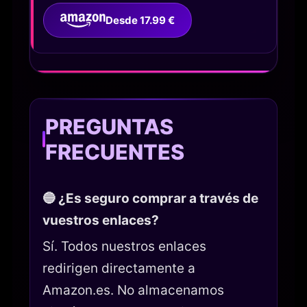
Desde 17.99 €
PREGUNTAS
FRECUENTES
🔵 ¿Es seguro comprar a través de
vuestros enlaces?
Sí. Todos nuestros enlaces
redirigen directamente a
Amazon.es. No almacenamos