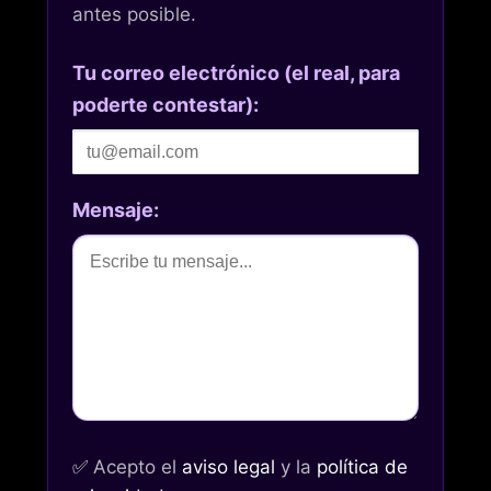
antes posible.
Tu correo electrónico (el real, para
poderte contestar):
Mensaje:
✅
Acepto el
aviso legal
y la
política de