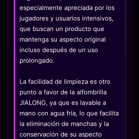
especialmente apreciada por los
jugadores y usuarios intensivos,
que buscan un producto que
mantenga su aspecto original
incluso después de un uso
prolongado.
La facilidad de limpieza es otro
punto a favor de la alfombrilla
JIALONG, ya que es lavable a
mano con agua fría, lo que facilita
la eliminación de manchas y la
conservación de su aspecto