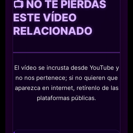
📺 NO TE PIERDAS
ESTE VÍDEO
RELACIONADO
El vídeo se incrusta desde YouTube y
no nos pertenece; si no quieren que
aparezca en internet, retírenlo de las
plataformas públicas.