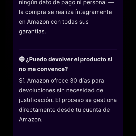
ningún dato de pago ni personal —
la compra se realiza íntegramente
en Amazon con todas sus
garantías.
🔵 ¿Puedo devolver el producto si
no me convence?
Sí. Amazon ofrece 30 días para
devoluciones sin necesidad de
justificación. El proceso se gestiona
directamente desde tu cuenta de
Amazon.