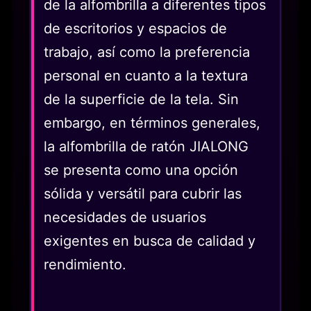
de la alfombrilla a diferentes tipos
de escritorios y espacios de
trabajo, así como la preferencia
personal en cuanto a la textura
de la superficie de la tela. Sin
embargo, en términos generales,
la alfombrilla de ratón JIALONG
se presenta como una opción
sólida y versátil para cubrir las
necesidades de usuarios
exigentes en busca de calidad y
rendimiento.