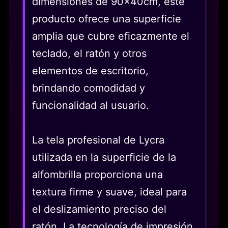
dimensiones de 90x40cm, este
producto ofrece una superficie
amplia que cubre eficazmente el
teclado, el ratón y otros
elementos de escritorio,
brindando comodidad y
funcionalidad al usuario.
La tela profesional de Lycra
utilizada en la superficie de la
alfombrilla proporciona una
textura firme y suave, ideal para
el deslizamiento preciso del
ratón. La tecnología de impresión