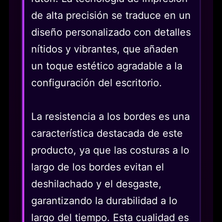
de alta precisión se traduce en un
diseño personalizado con detalles
nítidos y vibrantes, que añaden
un toque estético agradable a la
configuración del escritorio.
La resistencia a los bordes es una
característica destacada de este
producto, ya que las costuras a lo
largo de los bordes evitan el
deshilachado y el desgaste,
garantizando la durabilidad a lo
largo del tiempo. Esta cualidad es