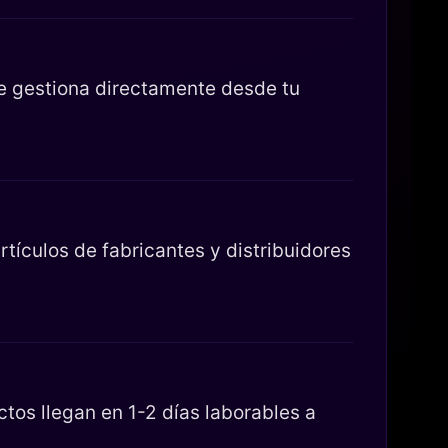
se gestiona directamente desde tu
tículos de fabricantes y distribuidores
os llegan en 1-2 días laborables a