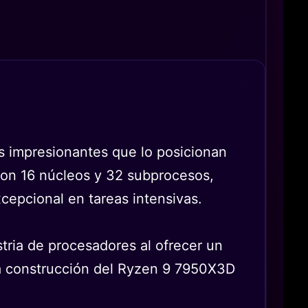
 impresionantes que lo posicionan
Con 16 núcleos y 32 subprocesos,
epcional en tareas intensivas.
tria de procesadores al ofrecer un
 la construcción del Ryzen 9 7950X3D