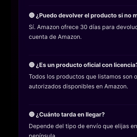
🔵 ¿Puedo devolver el producto si no
Sí. Amazon ofrece 30 días para devoluc
cuenta de Amazon.
🔵 ¿Es un producto oficial con licencia
Todos los productos que listamos son o
autorizados disponibles en Amazon.
🔵 ¿Cuánto tarda en llegar?
Depende del tipo de envío que elijas 
península.