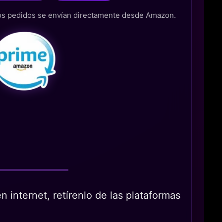
los pedidos se envían directamente desde Amazon.
 internet, retírenlo de las plataformas