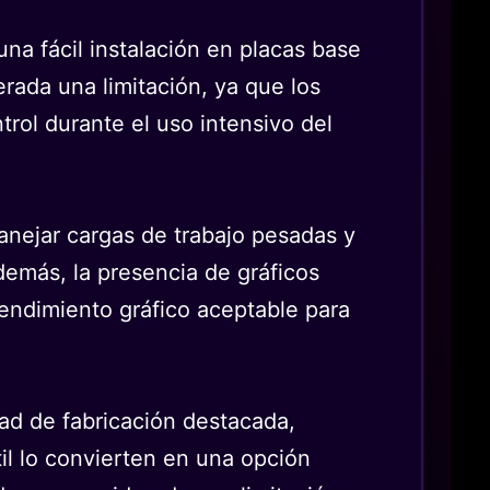
na fácil instalación en placas base
rada una limitación, ya que los
rol durante el uso intensivo del
nejar cargas de trabajo pesadas y
demás, la presencia de gráficos
endimiento gráfico aceptable para
d de fabricación destacada,
il lo convierten en una opción