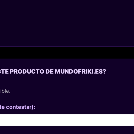
STE PRODUCTO DE MUNDOFRIKI.ES?
ible.
te contestar):