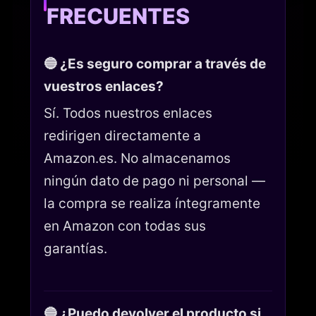
FRECUENTES
🔵 ¿Es seguro comprar a través de
vuestros enlaces?
Sí. Todos nuestros enlaces
redirigen directamente a
Amazon.es. No almacenamos
ningún dato de pago ni personal —
la compra se realiza íntegramente
en Amazon con todas sus
garantías.
🔵 ¿Puedo devolver el producto si