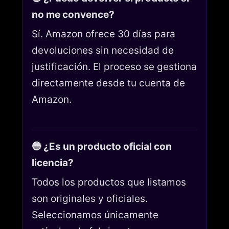
no me convence?
Sí. Amazon ofrece 30 días para
devoluciones sin necesidad de
justificación. El proceso se gestiona
directamente desde tu cuenta de
Amazon.
🔵 ¿Es un producto oficial con
licencia?
Todos los productos que listamos
son originales y oficiales.
Seleccionamos únicamente