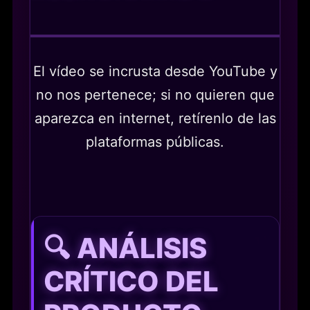
El vídeo se incrusta desde YouTube y
no nos pertenece; si no quieren que
aparezca en internet, retírenlo de las
plataformas públicas.
🔍 ANÁLISIS
CRÍTICO DEL