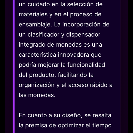
un cuidado en la selección de
materiales y en el proceso de
ensamblaje. La incorporación de
un clasificador y dispensador
integrado de monedas es una
característica innovadora que
podría mejorar la funcionalidad
del producto, facilitando la
organización y el acceso rápido a
las monedas.
En cuanto a su diseño, se resalta
la premisa de optimizar el tiempo