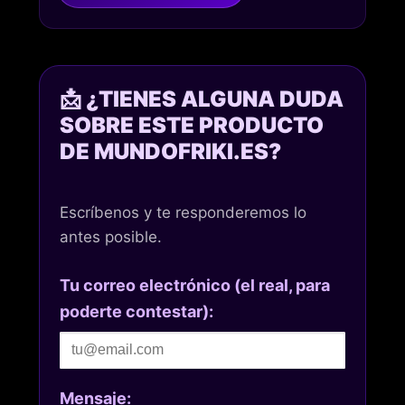
📩 ¿TIENES ALGUNA DUDA
SOBRE ESTE PRODUCTO
DE MUNDOFRIKI.ES?
Escríbenos y te responderemos lo
antes posible.
Tu correo electrónico (el real, para
poderte contestar):
Mensaje: