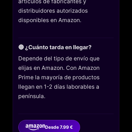
artículos de fabricantes y
distribuidores autorizados
disponibles en Amazon.
🔵 ¿Cuánto tarda en llegar?
Depende del tipo de envío que
elijas en Amazon. Con Amazon
Prime la mayoría de productos
llegan en 1-2 días laborables a
península.
Desde 7.99 €