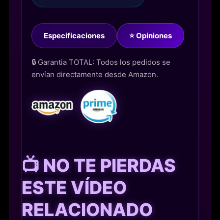
Especificaciones
⭐ Opiniones
🔒 Garantia TOTAL: Todos los pedidos se
envían directamente desde Amazon.
📺 NO TE PIERDAS
ESTE VÍDEO
RELACIONADO