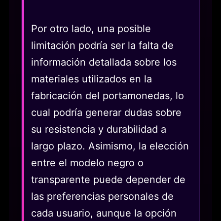
Por otro lado, una posible
limitación podría ser la falta de
información detallada sobre los
materiales utilizados en la
fabricación del portamonedas, lo
cual podría generar dudas sobre
su resistencia y durabilidad a
largo plazo. Asimismo, la elección
entre el modelo negro o
transparente puede depender de
las preferencias personales de
cada usuario, aunque la opción