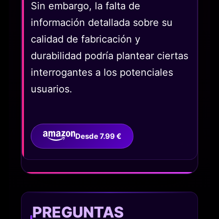
Sin embargo, la falta de
información detallada sobre su
calidad de fabricación y
durabilidad podría plantear ciertas
interrogantes a los potenciales
usuarios.
Desde 7.99 €
PREGUNTAS