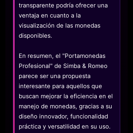
transparente podría ofrecer una
ventaja en cuanto a la
visualización de las monedas
disponibles.
En resumen, el "Portamonedas
Profesional" de Simba & Romeo
parece ser una propuesta
interesante para aquellos que
buscan mejorar la eficiencia en el
manejo de monedas, gracias a su
diseño innovador, funcionalidad
práctica y versatilidad en su uso.