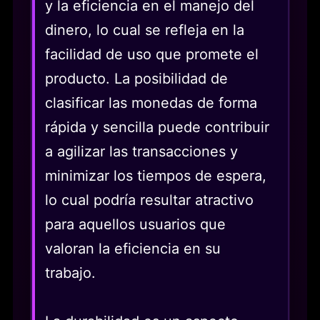
y la eficiencia en el manejo del
dinero, lo cual se refleja en la
facilidad de uso que promete el
producto. La posibilidad de
clasificar las monedas de forma
rápida y sencilla puede contribuir
a agilizar las transacciones y
minimizar los tiempos de espera,
lo cual podría resultar atractivo
para aquellos usuarios que
valoran la eficiencia en su
trabajo.