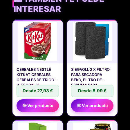
INTERESAR
CEREALES NESTLÉ
SIEGVOLL 2 X FILTRO
KITKAT CEREALES,
PARA SECADORA
CEREALES DE TRIGO
BEKO, FILTRO DE
INTEGRAL Y
ESPUMA PARA
Desde 27,93 €
Desde 8,99 €
🤪 Ver producto
🤪 Ver producto