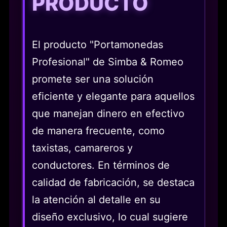
PRODUCTO
El producto "Portamonedas
Profesional" de Simba & Romeo
promete ser una solución
eficiente y elegante para aquellos
que manejan dinero en efectivo
de manera frecuente, como
taxistas, camareros y
conductores. En términos de
calidad de fabricación, se destaca
la atención al detalle en su
diseño exclusivo, lo cual sugiere