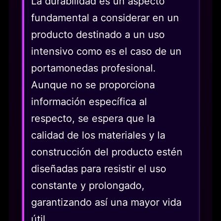
La durabilidad es un aspecto
fundamental a considerar en un
producto destinado a un uso
intensivo como es el caso de un
portamonedas profesional.
Aunque no se proporciona
información específica al
respecto, se espera que la
calidad de los materiales y la
construcción del producto estén
diseñadas para resistir el uso
constante y prolongado,
garantizando así una mayor vida
útil.