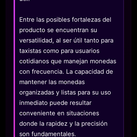
Entre las posibles fortalezas del
producto se encuentran su
versatilidad, al ser útil tanto para
taxistas como para usuarios
cotidianos que manejan monedas
con frecuencia. La capacidad de
mantener las monedas
organizadas y listas para su uso
inmediato puede resultar
conveniente en situaciones
donde la rapidez y la precisión
son fundamentales.