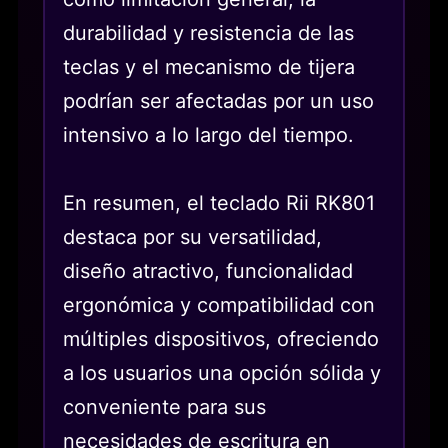
durabilidad y resistencia de las
teclas y el mecanismo de tijera
podrían ser afectadas por un uso
intensivo a lo largo del tiempo.
En resumen, el teclado Rii RK801
destaca por su versatilidad,
diseño atractivo, funcionalidad
ergonómica y compatibilidad con
múltiples dispositivos, ofreciendo
a los usuarios una opción sólida y
conveniente para sus
necesidades de escritura en