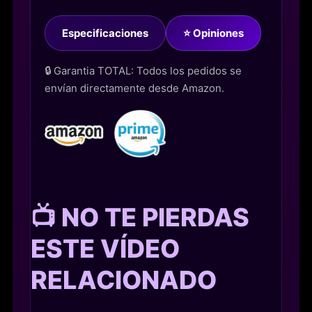
Especificaciones
⭐ Opiniones
🔒 Garantia TOTAL: Todos los pedidos se
envían directamente desde Amazon.
📺 NO TE PIERDAS
ESTE VÍDEO
RELACIONADO