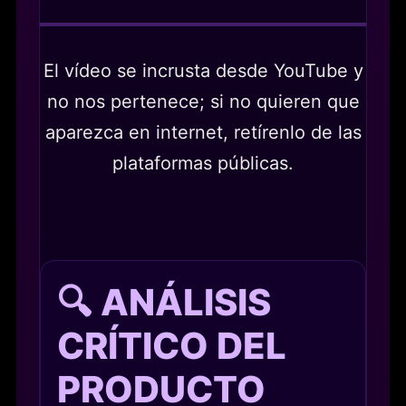
El vídeo se incrusta desde YouTube y
no nos pertenece; si no quieren que
aparezca en internet, retírenlo de las
plataformas públicas.
🔍 ANÁLISIS
CRÍTICO DEL
PRODUCTO