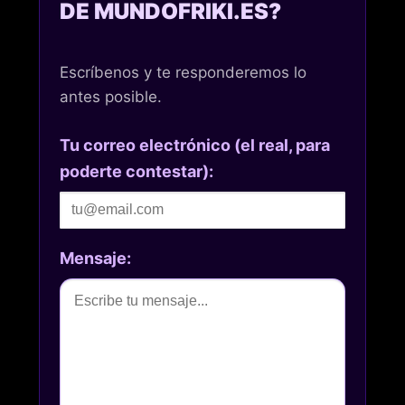
DE MUNDOFRIKI.ES?
Escríbenos y te responderemos lo
antes posible.
Tu correo electrónico (el real, para
poderte contestar):
Mensaje: