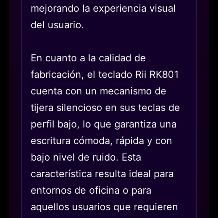
mejorando la experiencia visual
del usuario.
En cuanto a la calidad de
fabricación, el teclado Rii RK801
cuenta con un mecanismo de
tijera silencioso en sus teclas de
perfil bajo, lo que garantiza una
escritura cómoda, rápida y con
bajo nivel de ruido. Esta
característica resulta ideal para
entornos de oficina o para
aquellos usuarios que requieren