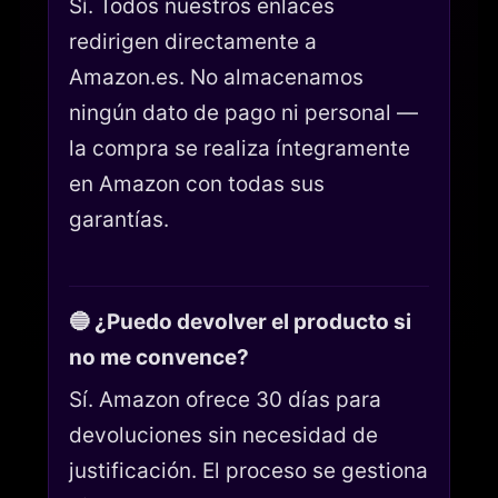
Sí. Todos nuestros enlaces
redirigen directamente a
Amazon.es. No almacenamos
ningún dato de pago ni personal —
la compra se realiza íntegramente
en Amazon con todas sus
garantías.
🔵 ¿Puedo devolver el producto si
no me convence?
Sí. Amazon ofrece 30 días para
devoluciones sin necesidad de
justificación. El proceso se gestiona