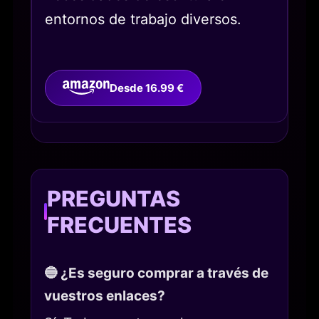
entornos de trabajo diversos.
Desde 16.99 €
PREGUNTAS
FRECUENTES
🔵 ¿Es seguro comprar a través de
vuestros enlaces?