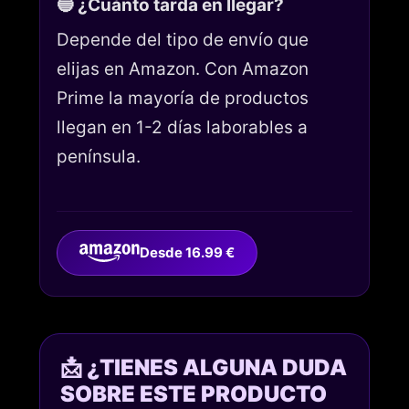
🔵 ¿Cuánto tarda en llegar?
Depende del tipo de envío que
elijas en Amazon. Con Amazon
Prime la mayoría de productos
llegan en 1-2 días laborables a
península.
Desde 16.99 €
📩 ¿TIENES ALGUNA DUDA
SOBRE ESTE PRODUCTO