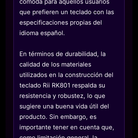
cómoda para aquellos usuarios
que prefieren un teclado con las
especificaciones propias del
idioma español.
En términos de durabilidad, la
calidad de los materiales
utilizados en la construcción del
teclado Rii RK801 respalda su
resistencia y robustez, lo que
sugiere una buena vida útil del
producto. Sin embargo, es
importante tener en cuenta que,
como limitación general, la