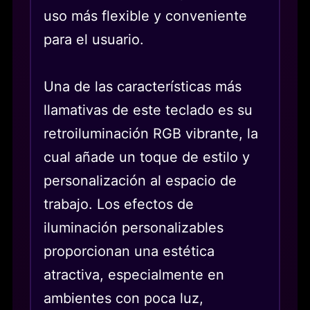
uso más flexible y conveniente
para el usuario.
Una de las características más
llamativas de este teclado es su
retroiluminación RGB vibrante, la
cual añade un toque de estilo y
personalización al espacio de
trabajo. Los efectos de
iluminación personalizables
proporcionan una estética
atractiva, especialmente en
ambientes con poca luz,