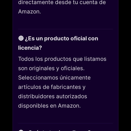
directamente desde tu cuenta de
Amazon.
🔵 ¿Es un producto oficial con
licencia?
Todos los productos que listamos
son originales y oficiales.
Seleccionamos únicamente
artículos de fabricantes y
distribuidores autorizados
disponibles en Amazon.