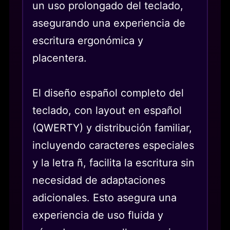
un uso prolongado del teclado,
asegurando una experiencia de
escritura ergonómica y
placentera.
El diseño español completo del
teclado, con layout en español
(QWERTY) y distribución familiar,
incluyendo caracteres especiales
y la letra ñ, facilita la escritura sin
necesidad de adaptaciones
adicionales. Esto asegura una
experiencia de uso fluida y