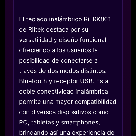
El teclado inalámbrico Rii RK801
de Riitek destaca por su
versatilidad y diseño funcional,
ofreciendo a los usuarios la
posibilidad de conectarse a
través de dos modos distintos:
Bluetooth y receptor USB. Esta
doble conectividad inalámbrica
permite una mayor compatibilidad
con diversos dispositivos como
PC, tabletas y smartphones,
brindando así una experiencia de