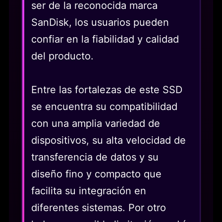
ser de la reconocida marca
SanDisk, los usuarios pueden
confiar en la fiabilidad y calidad
del producto.
Entre las fortalezas de este SSD
se encuentra su compatibilidad
con una amplia variedad de
dispositivos, su alta velocidad de
transferencia de datos y su
diseño fino y compacto que
facilita su integración en
diferentes sistemas. Por otro