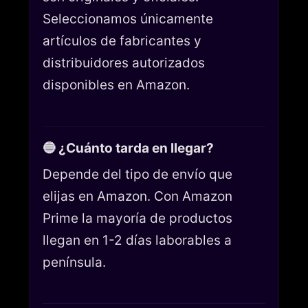
Seleccionamos únicamente
artículos de fabricantes y
distribuidores autorizados
disponibles en Amazon.
🔵 ¿Cuánto tarda en llegar?
Depende del tipo de envío que
elijas en Amazon. Con Amazon
Prime la mayoría de productos
llegan en 1-2 días laborables a
península.