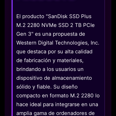
El producto "SanDisk SSD Plus
M.2 2280 NVMe SSD 2 TB PCIe
Gen 3" es una propuesta de
Western Digital Technologies, Inc.
que destaca por su alta calidad
de fabricación y materiales,
brindando a los usuarios un
dispositivo de almacenamiento
sólido y fiable. Su diseño
compacto en formato M.2 2280 lo
hace ideal para integrarse en una
amplia gama de ordenadores de