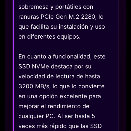
sobremesa y portátiles con
ranuras PCIe Gen M.2 2280, lo
que facilita su instalación y uso
en diferentes equipos.
En cuanto a funcionalidad, este
SSD NVMe destaca por su
velocidad de lectura de hasta
3200 MB/s, lo que lo convierte
en una opción excelente para
mejorar el rendimiento de
cualquier PC. Al ser hasta 5
veces más rápido que las SSD