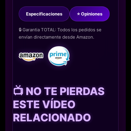
Especificaciones
⭐ Opiniones
🔒 Garantia TOTAL: Todos los pedidos se
envían directamente desde Amazon.
📺 NO TE PIERDAS
ESTE VÍDEO
RELACIONADO