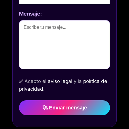
Mensaje:
✅
Acepto el
aviso legal
y la
política de
privacidad
.
🚀 Enviar mensaje