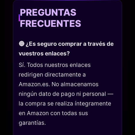
PREGUNTAS
FRECUENTES
🔵 ¿Es seguro comprar a través de
vuestros enlaces?
Sí. Todos nuestros enlaces
redirigen directamente a
Amazon.es. No almacenamos
ningún dato de pago ni personal —
la compra se realiza íntegramente
en Amazon con todas sus
garantías.