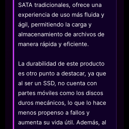
SATA tradicionales, ofrece una
experiencia de uso más fluida y
ágil, permitiendo la carga y
almacenamiento de archivos de
manera rápida y eficiente.
La durabilidad de este producto
es otro punto a destacar, ya que
al ser un SSD, no cuenta con
partes móviles como los discos
duros mecánicos, lo que lo hace
menos propenso a fallos y
aumenta su vida útil. Además, al