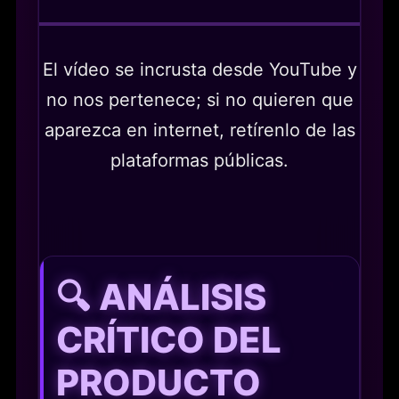
El vídeo se incrusta desde YouTube y
no nos pertenece; si no quieren que
aparezca en internet, retírenlo de las
plataformas públicas.
🔍 ANÁLISIS
CRÍTICO DEL
PRODUCTO