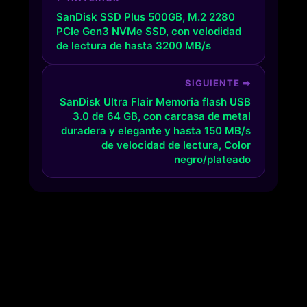
SanDisk SSD Plus 500GB, M.2 2280
PCIe Gen3 NVMe SSD, con velodidad
de lectura de hasta 3200 MB/s
SIGUIENTE ➡
SanDisk Ultra Flair Memoria flash USB
3.0 de 64 GB, con carcasa de metal
duradera y elegante y hasta 150 MB/s
de velocidad de lectura, Color
negro/plateado