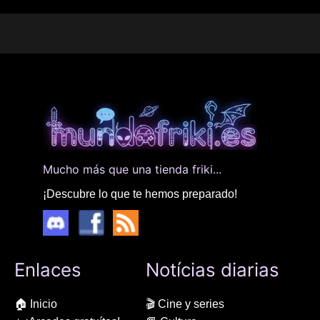
Mucho más que una tienda friki...
¡Descubre lo que te hemos preparado!
Enlaces
Notícias diarias
🏠 Inicio
🎬 Cine y series