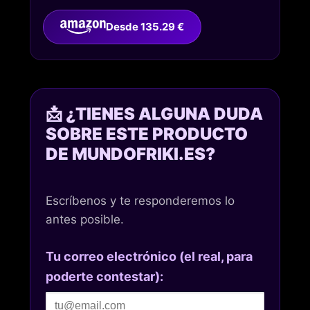
Desde 135.29 €
📩 ¿TIENES ALGUNA DUDA
SOBRE ESTE PRODUCTO
DE MUNDOFRIKI.ES?
Escríbenos y te responderemos lo
antes posible.
Tu correo electrónico (el real, para
poderte contestar):