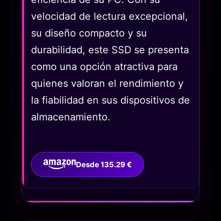
velocidad de lectura excepcional,
su diseño compacto y su
durabilidad, este SSD se presenta
como una opción atractiva para
quienes valoran el rendimiento y
la fiabilidad en sus dispositivos de
almacenamiento.
Desde 135.29 €