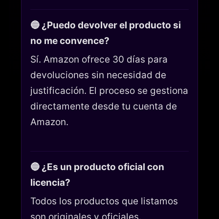
🔵 ¿Puedo devolver el producto si
no me convence?
Sí. Amazon ofrece 30 días para
devoluciones sin necesidad de
justificación. El proceso se gestiona
directamente desde tu cuenta de
Amazon.
🔵 ¿Es un producto oficial con
licencia?
Todos los productos que listamos
son originales y oficiales.