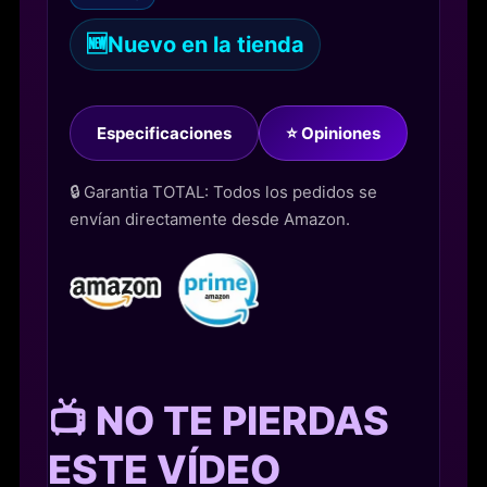
🆕
Nuevo en la tienda
Especificaciones
⭐ Opiniones
🔒 Garantia TOTAL: Todos los pedidos se
envían directamente desde Amazon.
📺 NO TE PIERDAS
ESTE VÍDEO