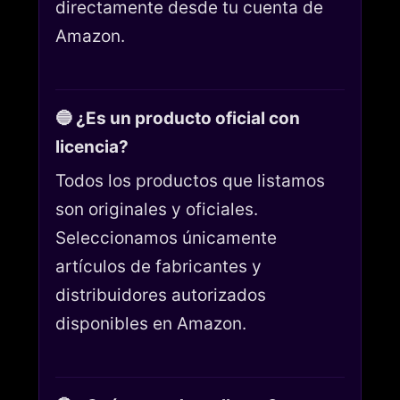
directamente desde tu cuenta de
Amazon.
🔵 ¿Es un producto oficial con
licencia?
Todos los productos que listamos
son originales y oficiales.
Seleccionamos únicamente
artículos de fabricantes y
distribuidores autorizados
disponibles en Amazon.