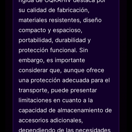
su calidad de fabricación,
materiales resistentes, diseño
compacto y espacioso,
portabilidad, durabilidad y
protección funcional. Sin
embargo, es importante
considerar que, aunque ofrece
una protección adecuada para el
transporte, puede presentar
limitaciones en cuanto a la
capacidad de almacenamiento de
accesorios adicionales,
dependiendo de las necesidades