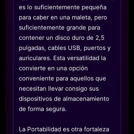
es lo suficientemente pequeña
para caber en una maleta, pero
suficientemente grande para
contener un disco duro de 2,5
pulgadas, cables USB, puertos y
auriculares. Esta versatilidad la
convierte en una opción
conveniente para aquellos que
necesitan llevar consigo sus
dispositivos de almacenamiento
de forma segura.
La Portabilidad es otra fortaleza