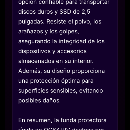
opción confiable para transportar
discos duros y SSD de 2,5
pulgadas. Resiste el polvo, los
arañazos y los golpes,
asegurando la integridad de los
dispositivos y accesorios
almacenados en su interior.
Además, su diseño proporciona
una protección óptima para
superficies sensibles, evitando
posibles daños.
En resumen, la funda protectora
rígida de OQKAHIV destaca por