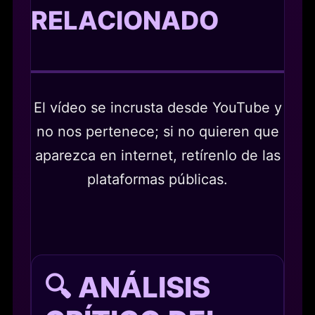
RELACIONADO
El vídeo se incrusta desde YouTube y
no nos pertenece; si no quieren que
aparezca en internet, retírenlo de las
plataformas públicas.
🔍 ANÁLISIS