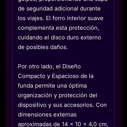
de seguridad adicional durante
los viajes. El forro interior suave
complementa esta protección,
cuidando el disco duro externo
de posibles daños.
Por otro lado, el Diseño
Compacto y Espacioso de la
funda permite una óptima
organización y protección del
dispositivo y sus accesorios. Con
dimensiones externas
aproximadas de 14 x 10 x 4,0 cm,