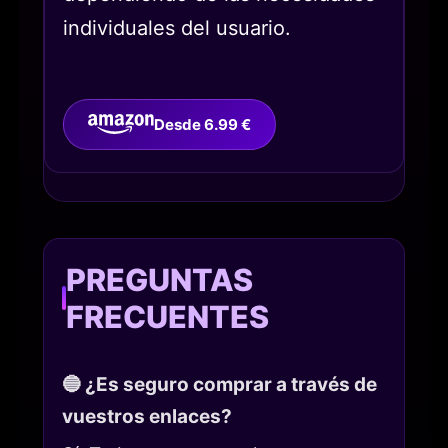
individuales del usuario.
Desde 6.99 €
PREGUNTAS
FRECUENTES
🔵 ¿Es seguro comprar a través de
vuestros enlaces?