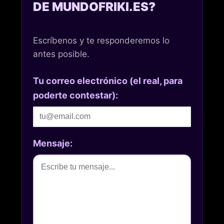
DE MUNDOFRIKI.ES?
Escríbenos y te responderemos lo
antes posible.
Tu correo electrónico (el real, para
poderte contestar):
Mensaje: