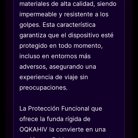
materiales de alta calidad, siendo
impermeable y resistente a los
golpes. Esta característica
garantiza que el dispositivo esté
protegido en todo momento,
incluso en entornos más
adversos, asegurando una
experiencia de viaje sin
preocupaciones.
La Protección Funcional que
ofrece la funda rígida de
OQKAHIV la convierte en una