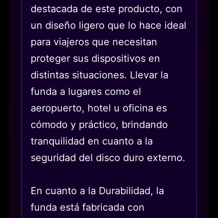
destacada de este producto, con
un diseño ligero que lo hace ideal
para viajeros que necesitan
proteger sus dispositivos en
distintas situaciones. Llevar la
funda a lugares como el
aeropuerto, hotel u oficina es
cómodo y práctico, brindando
tranquilidad en cuanto a la
seguridad del disco duro externo.
En cuanto a la Durabilidad, la
funda está fabricada con