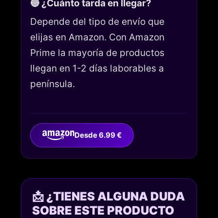
🔵 ¿Cuánto tarda en llegar?
Depende del tipo de envío que
elijas en Amazon. Con Amazon
Prime la mayoría de productos
llegan en 1-2 días laborables a
península.
Desde 6.99 €
📩 ¿TIENES ALGUNA DUDA
SOBRE ESTE PRODUCTO