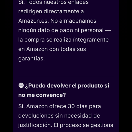
Sí. Todos nuestros enlaces
redirigen directamente a
Amazon.es. No almacenamos
ningún dato de pago ni personal —
la compra se realiza íntegramente
en Amazon con todas sus
garantías.
🔵 ¿Puedo devolver el producto si
no me convence?
Sí. Amazon ofrece 30 días para
devoluciones sin necesidad de
justificación. El proceso se gestiona