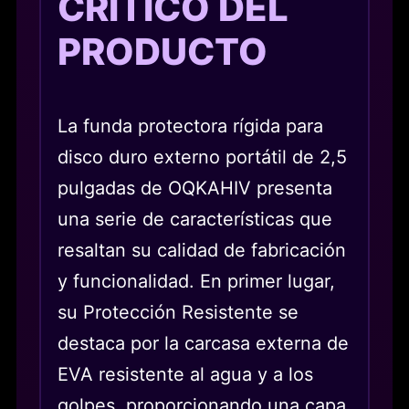
CRÍTICO DEL
PRODUCTO
La funda protectora rígida para
disco duro externo portátil de 2,5
pulgadas de OQKAHIV presenta
una serie de características que
resaltan su calidad de fabricación
y funcionalidad. En primer lugar,
su Protección Resistente se
destaca por la carcasa externa de
EVA resistente al agua y a los
golpes, proporcionando una capa