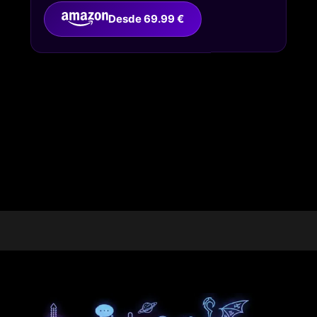
Desde 69.99 €