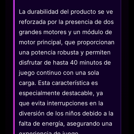
La durabilidad del producto se ve
reforzada por la presencia de dos
grandes motores y un módulo de
motor principal, que proporcionan
una potencia robusta y permiten
disfrutar de hasta 40 minutos de
juego continuo con una sola
carga. Esta característica es
especialmente destacable, ya
que evita interrupciones en la
diversión de los niños debido a la
falta de energía, asegurando una
experiencia de juego