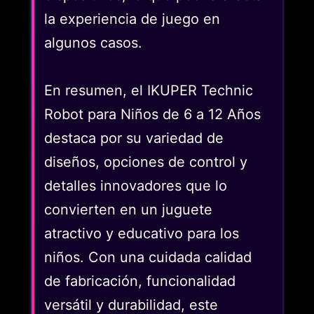
la experiencia de juego en
algunos casos.
En resumen, el IKUPER Technic
Robot para Niños de 6 a 12 Años
destaca por su variedad de
diseños, opciones de control y
detalles innovadores que lo
convierten en un juguete
atractivo y educativo para los
niños. Con una cuidada calidad
de fabricación, funcionalidad
versátil y durabilidad, este