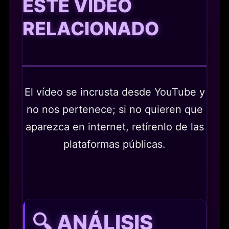
ESTE VÍDEO
RELACIONADO
El vídeo se incrusta desde YouTube y
no nos pertenece; si no quieren que
aparezca en internet, retírenlo de las
plataformas públicas.
🔍 ANÁLISIS