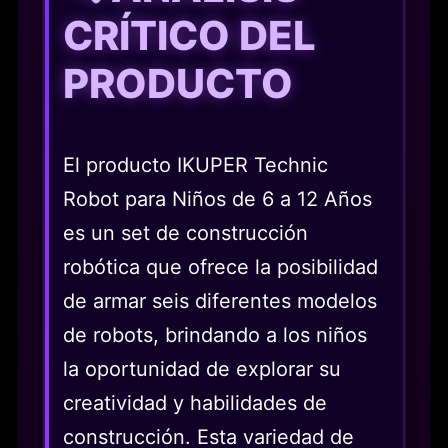
CRÍTICO DEL
PRODUCTO
El producto IKUPER Technic
Robot para Niños de 6 a 12 Años
es un set de construcción
robótica que ofrece la posibilidad
de armar seis diferentes modelos
de robots, brindando a los niños
la oportunidad de explorar su
creatividad y habilidades de
construcción. Esta variedad de