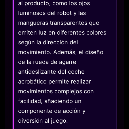
al producto, como los ojos
luminosos del robot y las
mangueras transparentes que
emiten luz en diferentes colores
según la dirección del
movimiento. Además, el diseño
de la rueda de agarre
antideslizante del coche
acrobático permite realizar
movimientos complejos con
facilidad, añadiendo un
componente de acción y
diversión al juego.