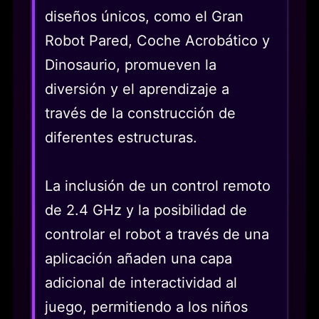
diseños únicos, como el Gran
Robot Pared, Coche Acrobático y
Dinosaurio, promueven la
diversión y el aprendizaje a
través de la construcción de
diferentes estructuras.
La inclusión de un control remoto
de 2.4 GHz y la posibilidad de
controlar el robot a través de una
aplicación añaden una capa
adicional de interactividad al
juego, permitiendo a los niños