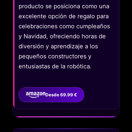
producto se posiciona como una
excelente opción de regalo para
celebraciones como cumpleaños
y Navidad, ofreciendo horas de
diversión y aprendizaje a los
pequeños constructores y
entusiastas de la robótica.
Desde 69.99 €