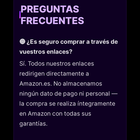
PREGUNTAS
FRECUENTES
🔵 ¿Es seguro comprar a través de
vuestros enlaces?
Sí. Todos nuestros enlaces
redirigen directamente a
Amazon.es. No almacenamos
ningún dato de pago ni personal —
la compra se realiza íntegramente
en Amazon con todas sus
garantías.