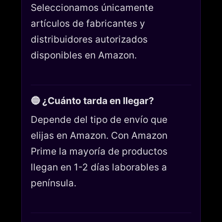
Seleccionamos únicamente
artículos de fabricantes y
distribuidores autorizados
disponibles en Amazon.
🔵 ¿Cuánto tarda en llegar?
Depende del tipo de envío que
elijas en Amazon. Con Amazon
Prime la mayoría de productos
llegan en 1-2 días laborables a
península.