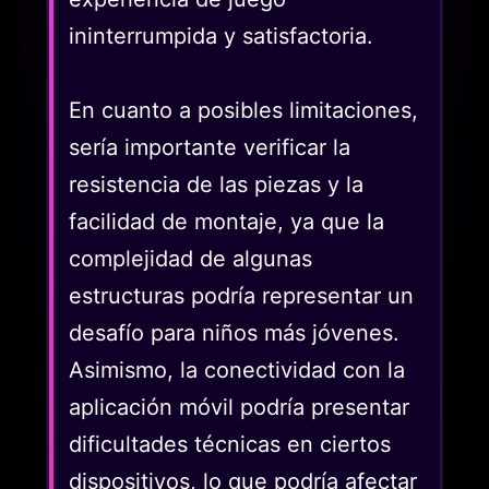
ininterrumpida y satisfactoria.
En cuanto a posibles limitaciones,
sería importante verificar la
resistencia de las piezas y la
facilidad de montaje, ya que la
complejidad de algunas
estructuras podría representar un
desafío para niños más jóvenes.
Asimismo, la conectividad con la
aplicación móvil podría presentar
dificultades técnicas en ciertos
dispositivos, lo que podría afectar