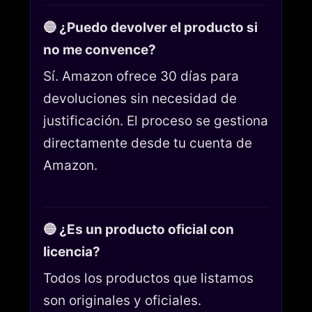
🔵 ¿Puedo devolver el producto si
no me convence?
Sí. Amazon ofrece 30 días para
devoluciones sin necesidad de
justificación. El proceso se gestiona
directamente desde tu cuenta de
Amazon.
🔵 ¿Es un producto oficial con
licencia?
Todos los productos que listamos
son originales y oficiales.