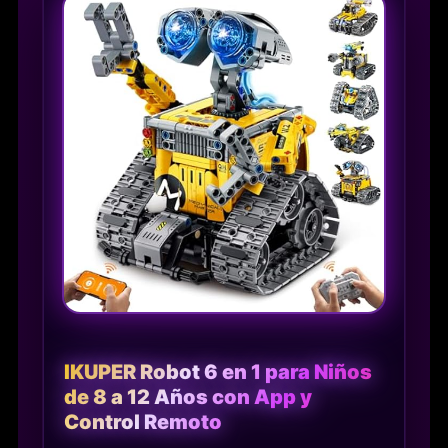
IKUPER Robot 6 en 1 para Niños
de 8 a 12 Años con App y
Control Remoto