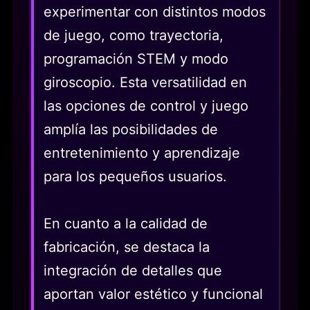
experimentar con distintos modos
de juego, como trayectoria,
programación STEM y modo
giroscopio. Esta versatilidad en
las opciones de control y juego
amplía las posibilidades de
entretenimiento y aprendizaje
para los pequeños usuarios.
En cuanto a la calidad de
fabricación, se destaca la
integración de detalles que
aportan valor estético y funcional